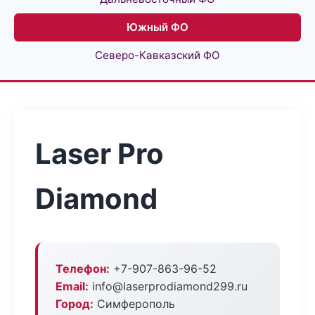
Южный ФО
Северо-Кавказский ФО
Laser Pro
Diamond
Телефон:
+7-907-863-96-52
Email:
info@laserprodiamond299.ru
Город:
Симферополь