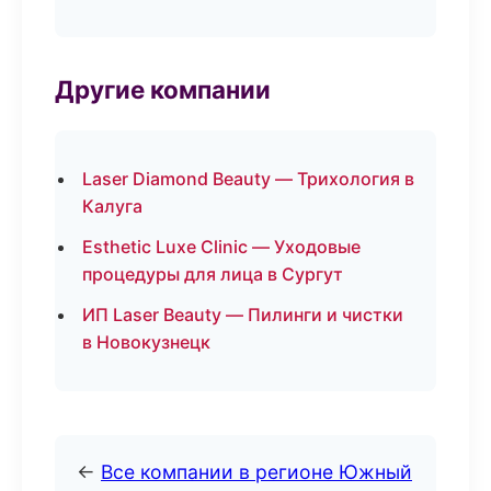
Другие компании
Laser Diamond Beauty — Трихология в
Калуга
Esthetic Luxe Clinic — Уходовые
процедуры для лица в Сургут
ИП Laser Beauty — Пилинги и чистки
в Новокузнецк
←
Все компании в регионе Южный