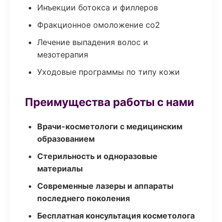
Инъекции ботокса и филлеров
Фракционное омоложение co2
Лечение выпадения волос и
мезотерапия
Уходовые программы по типу кожи
Преимущества работы с нами
Врачи-косметологи с медицинским
образованием
Стерильность и одноразовые
материалы
Современные лазеры и аппараты
последнего поколения
Бесплатная консультация косметолога