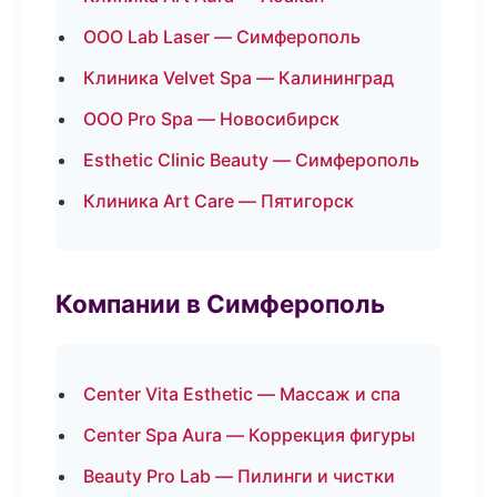
ООО Lab Laser — Симферополь
Клиника Velvet Spa — Калининград
ООО Pro Spa — Новосибирск
Esthetic Clinic Beauty — Симферополь
Клиника Art Care — Пятигорск
Компании в Симферополь
Center Vita Esthetic — Массаж и спа
Center Spa Aura — Коррекция фигуры
Beauty Pro Lab — Пилинги и чистки