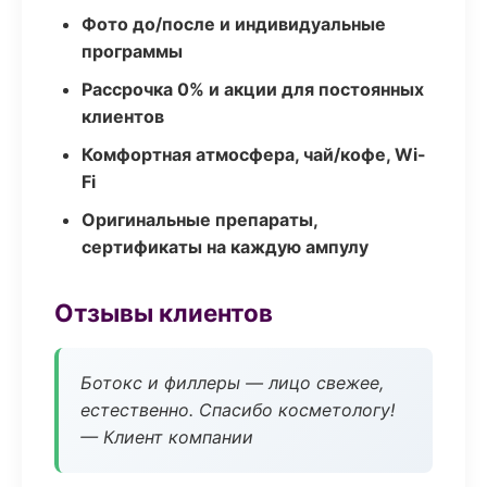
Фото до/после и индивидуальные
программы
Рассрочка 0% и акции для постоянных
клиентов
Комфортная атмосфера, чай/кофе, Wi-
Fi
Оригинальные препараты,
сертификаты на каждую ампулу
Отзывы клиентов
Ботокс и филлеры — лицо свежее,
естественно. Спасибо косметологу!
— Клиент компании