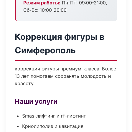
Режим работы:
Пн-Пт: 09:00-21:00,
Сб-Вс: 10:00-20:00
Коррекция фигуры в
Симферополь
коррекция фигуры премиум-класса. Более
13 лет помогаем сохранять молодость и
красоту.
Наши услуги
Smas-лифтинг и rf-лифтинг
Криолиполиз и кавитация