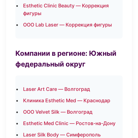
Esthetic Clinic Beauty — Коррекция
фигуры
ООО Lab Laser — Коррекция фигуры
Компании в регионе: Южный
федеральный округ
Laser Art Care — Волгоград
Клиника Esthetic Med — Краснодар
ООО Velvet Silk — Волгоград
Esthetic Med Clinic — Ростов-на-Дону
Laser Silk Body — Симферополь