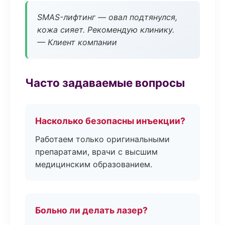
SMAS-лифтинг — овал подтянулся,
кожа сияет. Рекомендую клинику.
— Клиент компании
Часто задаваемые вопросы
Насколько безопасны инъекции?
Работаем только оригинальными
препаратами, врачи с высшим
медицинским образованием.
Больно ли делать лазер?