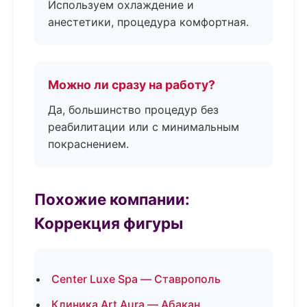
Используем охлаждение и
анестетики, процедура комфортная.
Можно ли сразу на работу?
Да, большинство процедур без
реабилитации или с минимальным
покраснением.
Похожие компании:
Коррекция фигуры
Center Luxe Spa — Ставрополь
Клиника Art Aura — Абакан