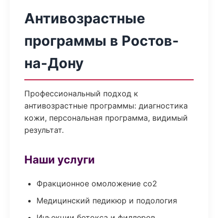
Антивозрастные
программы в Ростов-
на-Дону
Профессиональный подход к
антивозрастные программы: диагностика
кожи, персональная программа, видимый
результат.
Наши услуги
Фракционное омоложение co2
Медицинский педикюр и подология
Инъекции ботокса и филлеров