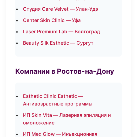
Студия Care Velvet — Улан-Удэ
Center Skin Clinic — Уфа
Laser Premium Lab — Волгоград
Beauty Silk Esthetic — Сургут
Компании в Ростов-на-Дону
Esthetic Clinic Esthetic —
Антивозрастные программы
ИП Skin Vita — Лазерная эпиляция и
омоложение
ИП Med Glow — Инъекционная