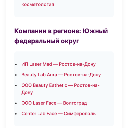
косметология
Компании в регионе: Южный
федеральный округ
ИП Laser Med — Ростов-на-Дону
Beauty Lab Aura — Ростов-на-Дону
ООО Beauty Esthetic — Ростов-на-
Дону
ООО Laser Face — Волгоград
Center Lab Face — Симферополь