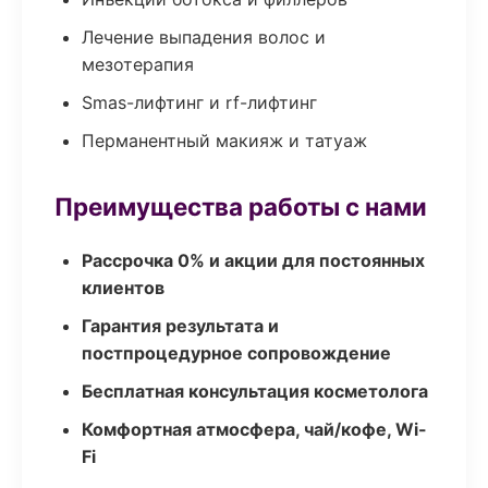
Лечение выпадения волос и
мезотерапия
Smas-лифтинг и rf-лифтинг
Перманентный макияж и татуаж
Преимущества работы с нами
Рассрочка 0% и акции для постоянных
клиентов
Гарантия результата и
постпроцедурное сопровождение
Бесплатная консультация косметолога
Комфортная атмосфера, чай/кофе, Wi-
Fi