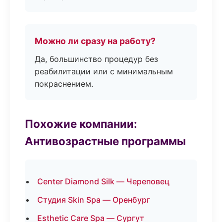
Можно ли сразу на работу?
Да, большинство процедур без
реабилитации или с минимальным
покраснением.
Похожие компании:
Антивозрастные программы
Center Diamond Silk — Череповец
Студия Skin Spa — Оренбург
Esthetic Care Spa — Сургут