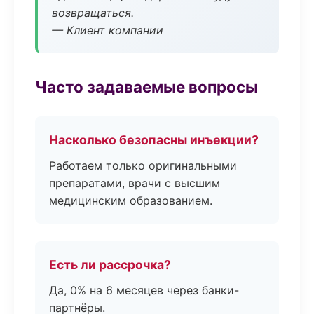
возвращаться.
— Клиент компании
Часто задаваемые вопросы
Насколько безопасны инъекции?
Работаем только оригинальными
препаратами, врачи с высшим
медицинским образованием.
Есть ли рассрочка?
Да, 0% на 6 месяцев через банки-
партнёры.