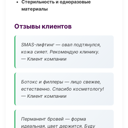
Стерильность и одноразовые
материалы
Отзывы клиентов
SMAS-лифтинг — овал подтянулся,
кожа сияет. Рекомендую клинику.
— Клиент компании
Ботокс и филлеры — лицо свежее,
естественно. Спасибо косметологу!
— Клиент компании
Перманент бровей — форма
идеальная, цвет держится. Буду