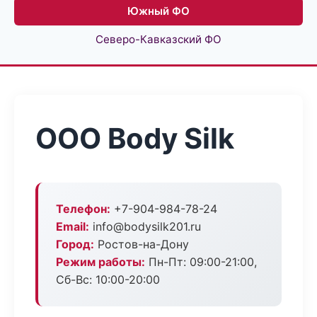
Южный ФО
Северо-Кавказский ФО
ООО Body Silk
Телефон:
+7-904-984-78-24
Email:
info@bodysilk201.ru
Город:
Ростов-на-Дону
Режим работы:
Пн-Пт: 09:00-21:00,
Сб-Вс: 10:00-20:00