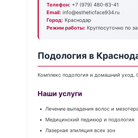
Телефон:
+7 (979) 480-83-41
Email:
info@estheticface934.ru
Город:
Краснодар
Режим работы:
Круглосуточно по з
Подология в Краснод
Комплекс подология и домашний уход. 
Наши услуги
Лечение выпадения волос и мезотер
Медицинский педикюр и подология
Лазерная эпиляция всех зон