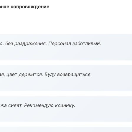
урное сопровождение
, без раздражения. Персонал заботливый.
я, цвет держится. Буду возвращаться.
жа сияет. Рекомендую клинику.