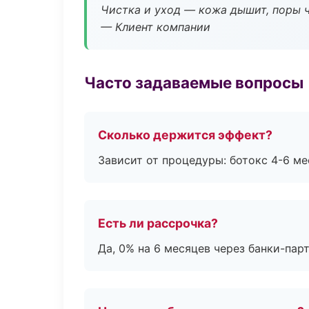
Чистка и уход — кожа дышит, поры 
— Клиент компании
Часто задаваемые вопросы
Сколько держится эффект?
Зависит от процедуры: ботокс 4-6 ме
Есть ли рассрочка?
Да, 0% на 6 месяцев через банки-пар