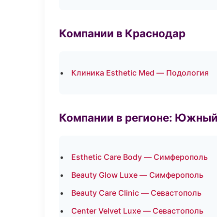
Компании в Краснодар
Клиника Esthetic Med — Подология
Компании в регионе: Южный
Esthetic Care Body — Симферополь
Beauty Glow Luxe — Симферополь
Beauty Care Clinic — Севастополь
Center Velvet Luxe — Севастополь