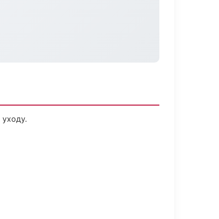
 уходу.