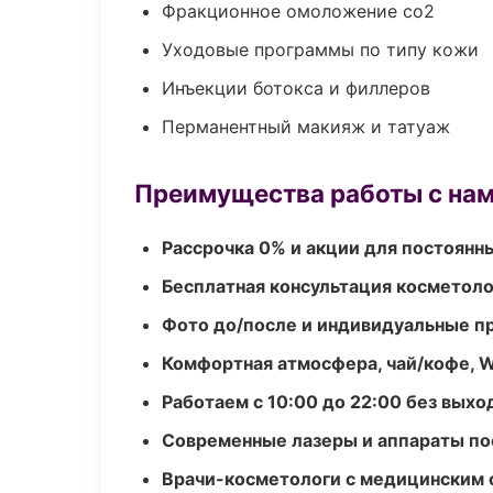
Фракционное омоложение co2
Уходовые программы по типу кожи
Инъекции ботокса и филлеров
Перманентный макияж и татуаж
Преимущества работы с на
Рассрочка 0% и акции для постоянн
Бесплатная консультация косметоло
Фото до/после и индивидуальные 
Комфортная атмосфера, чай/кофе, W
Работаем с 10:00 до 22:00 без вых
Современные лазеры и аппараты по
Врачи-косметологи с медицинским 