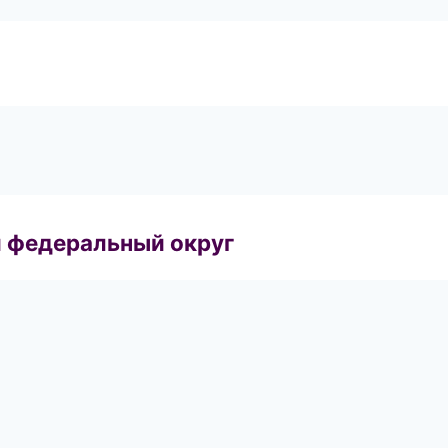
 федеральный округ