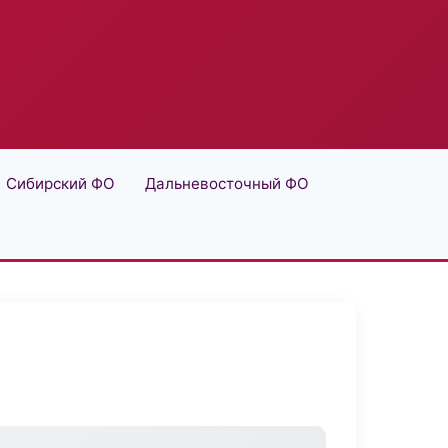
Сибирский ФО
Дальневосточный ФО