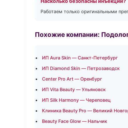
Насколько безопасны инъекции?
Работаем только оригинальными пре
Похожие компании: Подоло
ИП Aura Skin — Санкт-Петербург
ИП Diamond Skin — Петрозаводск
Center Pro Art — Оренбург
ИП Vita Beauty — Ульяновск
ИП Silk Harmony — Череповец
Клиника Beauty Pro — Великий Новг
Beauty Face Glow — Нальчик