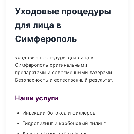
Уходовые процедуры
для лица в
Симферополь
уходовые процедуры для лица в
Симферополь оригинальными
препаратами и современными лазерами.
Безопасность и естественный результат.
Наши услуги
Инъекции ботокса и филлеров
Гидропилинг и карбоновый пилинг
Smas-лифтинг и rf-лифтинг