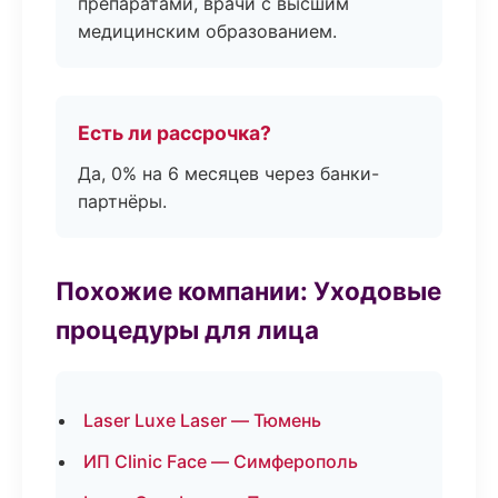
препаратами, врачи с высшим
медицинским образованием.
Есть ли рассрочка?
Да, 0% на 6 месяцев через банки-
партнёры.
Похожие компании: Уходовые
процедуры для лица
Laser Luxe Laser — Тюмень
ИП Clinic Face — Симферополь