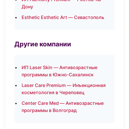
Дону
Esthetic Esthetic Art — Севастополь
Другие компании
ИП Laser Skin — Антивозрастные
программы в Южно-Сахалинск
Laser Care Premium — Инъекционная
косметология в Череповец
Center Care Med — Антивозрастные
программы в Волгоград