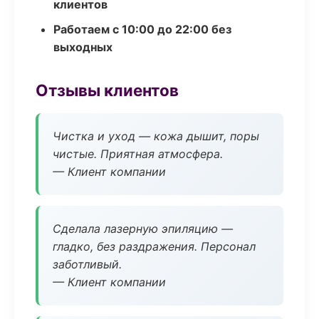
клиентов
Работаем с 10:00 до 22:00 без
выходных
Отзывы клиентов
Чистка и уход — кожа дышит, поры
чистые. Приятная атмосфера.
— Клиент компании
Сделала лазерную эпиляцию —
гладко, без раздражения. Персонал
заботливый.
— Клиент компании