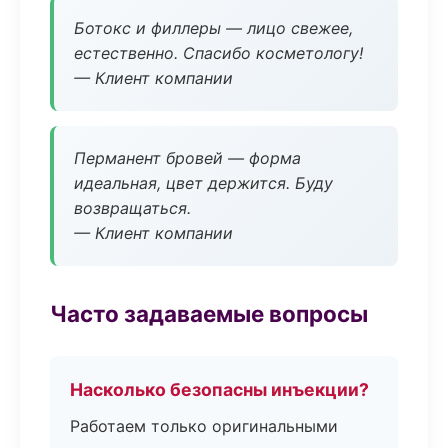
Ботокс и филлеры — лицо свежее,
естественно. Спасибо косметологу!
— Клиент компании
Перманент бровей — форма
идеальная, цвет держится. Буду
возвращаться.
— Клиент компании
Часто задаваемые вопросы
Насколько безопасны инъекции?
Работаем только оригинальными