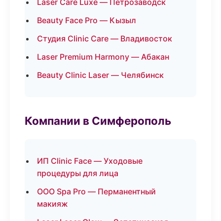
Laser Care Luxe — Петрозаводск
Beauty Face Pro — Кызыл
Студия Clinic Care — Владивосток
Laser Premium Harmony — Абакан
Beauty Clinic Laser — Челябинск
Компании в Симферополь
ИП Clinic Face — Уходовые
процедуры для лица
ООО Spa Pro — Перманентный
макияж