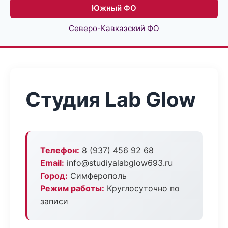
Южный ФО
Северо-Кавказский ФО
Студия Lab Glow
Телефон:
8 (937) 456 92 68
Email:
info@studiyalabglow693.ru
Город:
Симферополь
Режим работы:
Круглосуточно по
записи