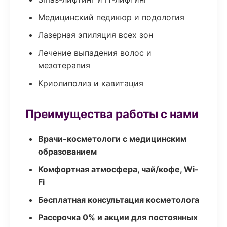
Медицинский педикюр и подология
Лазерная эпиляция всех зон
Лечение выпадения волос и
мезотерапия
Криолиполиз и кавитация
Преимущества работы с нами
Врачи-косметологи с медицинским
образованием
Комфортная атмосфера, чай/кофе, Wi-
Fi
Бесплатная консультация косметолога
Рассрочка 0% и акции для постоянных