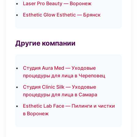
Laser Pro Beauty — Воронеж
Esthetic Glow Esthetic — Брянск
Другие компании
Студия Aura Med — Уходовые
процедуры для лица в Череповец
Студия Clinic Silk — Уходовые
процедуры для лица в Самара
Esthetic Lab Face — Пилинги и чистки
в Воронеж