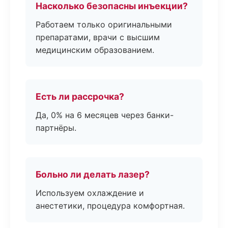
Насколько безопасны инъекции?
Работаем только оригинальными
препаратами, врачи с высшим
медицинским образованием.
Есть ли рассрочка?
Да, 0% на 6 месяцев через банки-
партнёры.
Больно ли делать лазер?
Используем охлаждение и
анестетики, процедура комфортная.