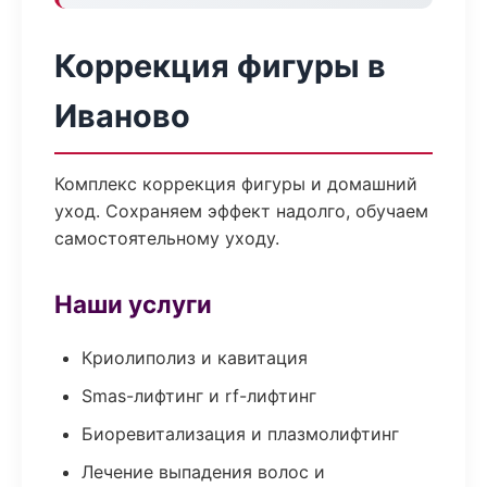
Коррекция фигуры в
Иваново
Комплекс коррекция фигуры и домашний
уход. Сохраняем эффект надолго, обучаем
самостоятельному уходу.
Наши услуги
Криолиполиз и кавитация
Smas-лифтинг и rf-лифтинг
Биоревитализация и плазмолифтинг
Лечение выпадения волос и