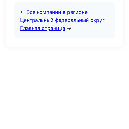
←
Все компании в регионе
Центральный федеральный округ
|
Главная страница
→