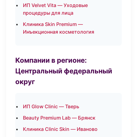
ИП Velvet Vita — Уходовые
процедуры для лица
Клиника Skin Premium —
Инъекционная косметология
Компании в регионе:
Центральный федеральный
округ
ИП Glow Clinic — Тверь
Beauty Premium Lab — Брянск
Клиника Clinic Skin — Иваново