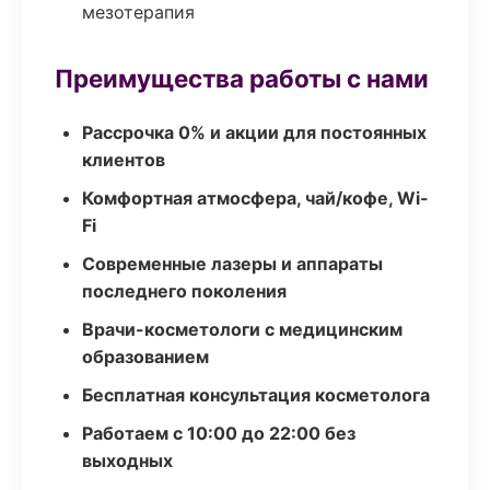
мезотерапия
Преимущества работы с нами
Рассрочка 0% и акции для постоянных
клиентов
Комфортная атмосфера, чай/кофе, Wi-
Fi
Современные лазеры и аппараты
последнего поколения
Врачи-косметологи с медицинским
образованием
Бесплатная консультация косметолога
Работаем с 10:00 до 22:00 без
выходных