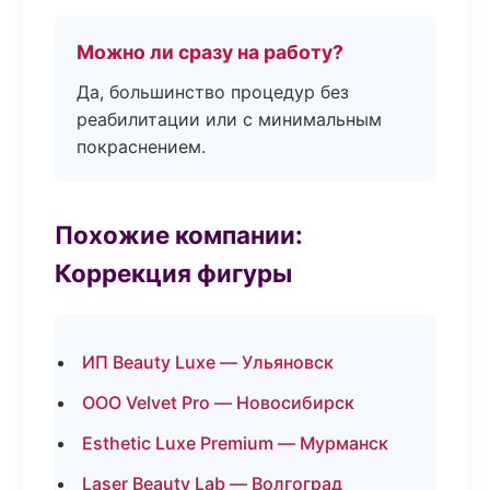
Можно ли сразу на работу?
Да, большинство процедур без
реабилитации или с минимальным
покраснением.
Похожие компании:
Коррекция фигуры
ИП Beauty Luxe — Ульяновск
ООО Velvet Pro — Новосибирск
Esthetic Luxe Premium — Мурманск
Laser Beauty Lab — Волгоград