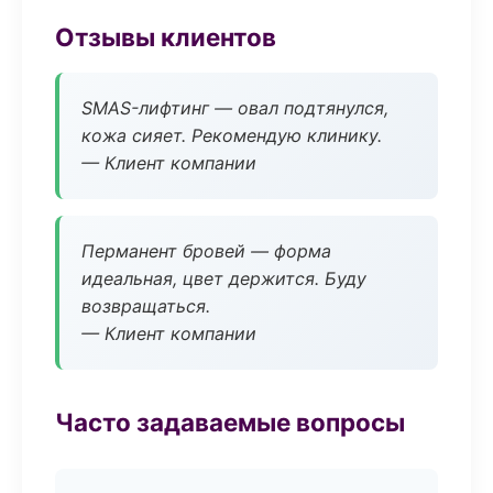
Отзывы клиентов
SMAS-лифтинг — овал подтянулся,
кожа сияет. Рекомендую клинику.
— Клиент компании
Перманент бровей — форма
идеальная, цвет держится. Буду
возвращаться.
— Клиент компании
Часто задаваемые вопросы