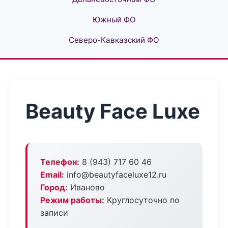
Южный ФО
Северо-Кавказский ФО
Beauty Face Luxe
Телефон:
8 (943) 717 60 46
Email:
info@beautyfaceluxe12.ru
Город:
Иваново
Режим работы:
Круглосуточно по
записи