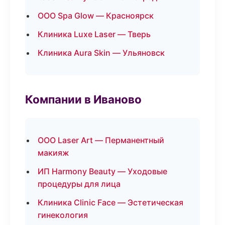
ООО Spa Glow — Красноярск
Клиника Luxe Laser — Тверь
Клиника Aura Skin — Ульяновск
Компании в Иваново
ООО Laser Art — Перманентный
макияж
ИП Harmony Beauty — Уходовые
процедуры для лица
Клиника Clinic Face — Эстетическая
гинекология