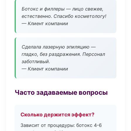
Ботокс и филлеры — лицо свежее,
естественно. Спасибо косметологу!
— Клиент компании
Сделала лазерную эпиляцию —
гладко, без раздражения. Персонал
заботливый.
— Клиент компании
Часто задаваемые вопросы
Сколько держится эффект?
Зависит от процедуры: ботокс 4-6