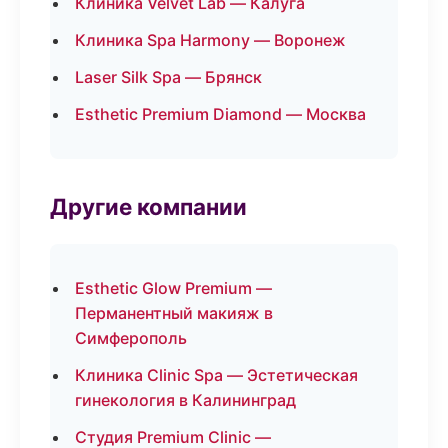
Клиника Velvet Lab — Калуга
Клиника Spa Harmony — Воронеж
Laser Silk Spa — Брянск
Esthetic Premium Diamond — Москва
Другие компании
Esthetic Glow Premium —
Перманентный макияж в
Симферополь
Клиника Clinic Spa — Эстетическая
гинекология в Калининград
Студия Premium Clinic —