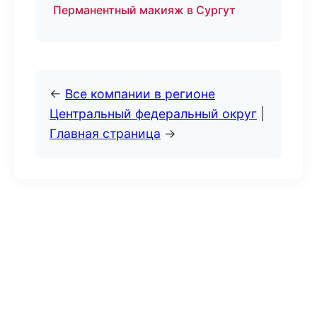
Перманентный макияж в Сургут
←
Все компании в регионе
Центральный федеральный округ
|
Главная страница
→