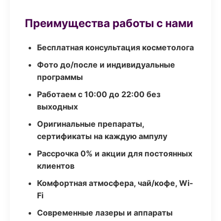
Преимущества работы с нами
Бесплатная консультация косметолога
Фото до/после и индивидуальные
программы
Работаем с 10:00 до 22:00 без
выходных
Оригинальные препараты,
сертификаты на каждую ампулу
Рассрочка 0% и акции для постоянных
клиентов
Комфортная атмосфера, чай/кофе, Wi-
Fi
Современные лазеры и аппараты