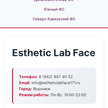
Южный ФО
Северо-Кавказский ФО
Esthetic Lab Face
Телефон:
8 (942) 897 40 52
Email:
info@estheticlabface171.ru
Город:
Воронеж
Режим работы:
Пн-Вс: 10:00-22:00