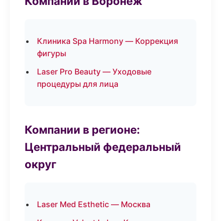
Компании в Воронеж
Клиника Spa Harmony — Коррекция
фигуры
Laser Pro Beauty — Уходовые
процедуры для лица
Компании в регионе:
Центральный федеральный
округ
Laser Med Esthetic — Москва