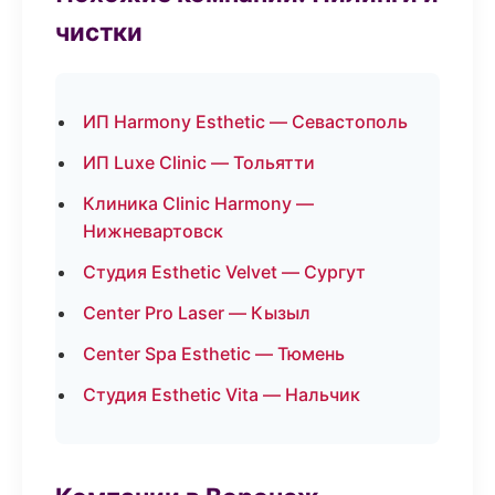
чистки
ИП Harmony Esthetic — Севастополь
ИП Luxe Clinic — Тольятти
Клиника Clinic Harmony —
Нижневартовск
Студия Esthetic Velvet — Сургут
Center Pro Laser — Кызыл
Center Spa Esthetic — Тюмень
Студия Esthetic Vita — Нальчик