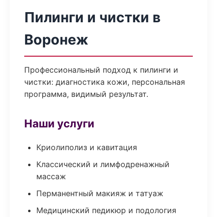
Пилинги и чистки в
Воронеж
Профессиональный подход к пилинги и
чистки: диагностика кожи, персональная
программа, видимый результат.
Наши услуги
Криолиполиз и кавитация
Классический и лимфодренажный
массаж
Перманентный макияж и татуаж
Медицинский педикюр и подология