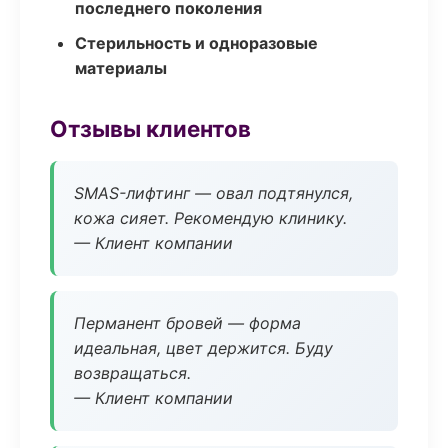
последнего поколения
Стерильность и одноразовые
материалы
Отзывы клиентов
SMAS-лифтинг — овал подтянулся,
кожа сияет. Рекомендую клинику.
— Клиент компании
Перманент бровей — форма
идеальная, цвет держится. Буду
возвращаться.
— Клиент компании