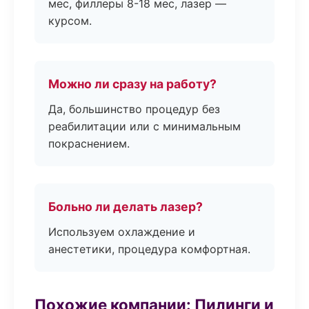
мес, филлеры 8-18 мес, лазер —
курсом.
Можно ли сразу на работу?
Да, большинство процедур без
реабилитации или с минимальным
покраснением.
Больно ли делать лазер?
Используем охлаждение и
анестетики, процедура комфортная.
Похожие компании: Пилинги и