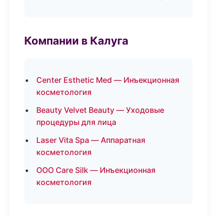
Компании в Калуга
Center Esthetic Med — Инъекционная
косметология
Beauty Velvet Beauty — Уходовые
процедуры для лица
Laser Vita Spa — Аппаратная
косметология
ООО Care Silk — Инъекционная
косметология