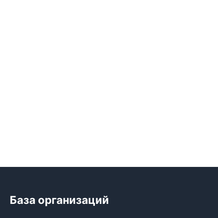
База организаций