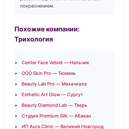
покраснением.
Похожие компании:
Трихология
Center Face Velvet — Нальчик
ООО Skin Pro — Тюмень
Beauty Lab Pro — Махачкала
Esthetic Art Glow — Сургут
Beauty Diamond Lab — Тверь
Студия Premium Silk — Абакан
ИП Aura Clinic — Великий Новгород