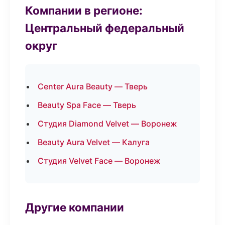
Компании в регионе:
Центральный федеральный
округ
Center Aura Beauty — Тверь
Beauty Spa Face — Тверь
Студия Diamond Velvet — Воронеж
Beauty Aura Velvet — Калуга
Студия Velvet Face — Воронеж
Другие компании