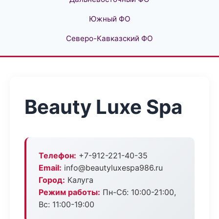
Южный ФО
Северо-Кавказский ФО
Beauty Luxe Spa
Телефон:
+7-912-221-40-35
Email:
info@beautyluxespa986.ru
Город:
Калуга
Режим работы:
Пн-Сб: 10:00-21:00,
Вс: 11:00-19:00