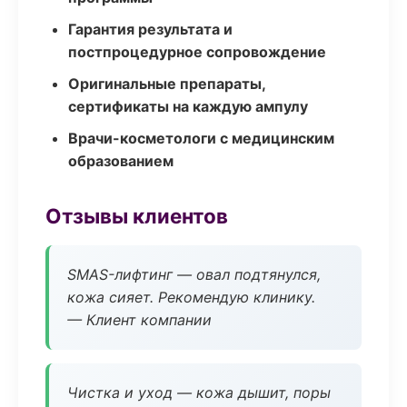
Гарантия результата и
постпроцедурное сопровождение
Оригинальные препараты,
сертификаты на каждую ампулу
Врачи-косметологи с медицинским
образованием
Отзывы клиентов
SMAS-лифтинг — овал подтянулся,
кожа сияет. Рекомендую клинику.
— Клиент компании
Чистка и уход — кожа дышит, поры