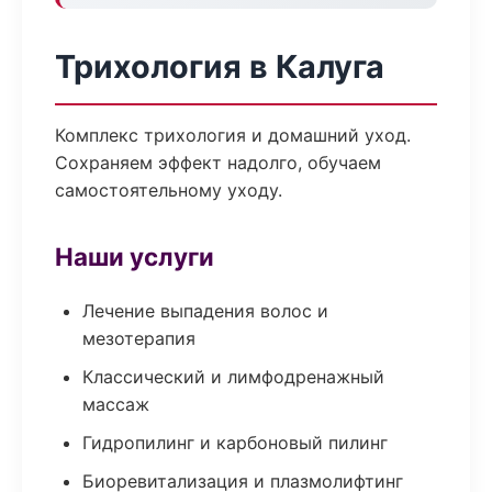
Трихология в Калуга
Комплекс трихология и домашний уход.
Сохраняем эффект надолго, обучаем
самостоятельному уходу.
Наши услуги
Лечение выпадения волос и
мезотерапия
Классический и лимфодренажный
массаж
Гидропилинг и карбоновый пилинг
Биоревитализация и плазмолифтинг