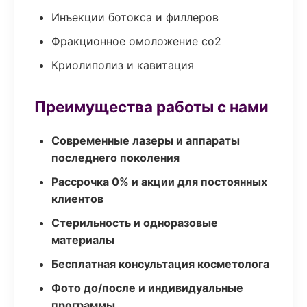
Инъекции ботокса и филлеров
Фракционное омоложение co2
Криолиполиз и кавитация
Преимущества работы с нами
Современные лазеры и аппараты
последнего поколения
Рассрочка 0% и акции для постоянных
клиентов
Стерильность и одноразовые
материалы
Бесплатная консультация косметолога
Фото до/после и индивидуальные
программы