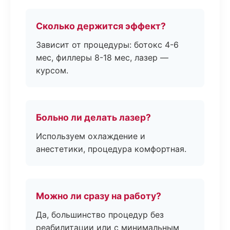
Сколько держится эффект?
Зависит от процедуры: ботокс 4-6
мес, филлеры 8-18 мес, лазер —
курсом.
Больно ли делать лазер?
Используем охлаждение и
анестетики, процедура комфортная.
Можно ли сразу на работу?
Да, большинство процедур без
реабилитации или с минимальным