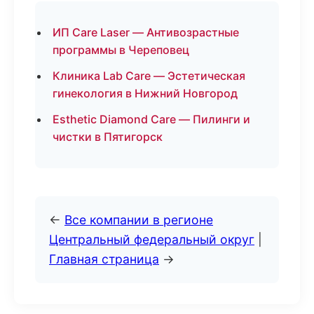
ИП Care Laser — Антивозрастные
программы в Череповец
Клиника Lab Care — Эстетическая
гинекология в Нижний Новгород
Esthetic Diamond Care — Пилинги и
чистки в Пятигорск
←
Все компании в регионе
Центральный федеральный округ
|
Главная страница
→