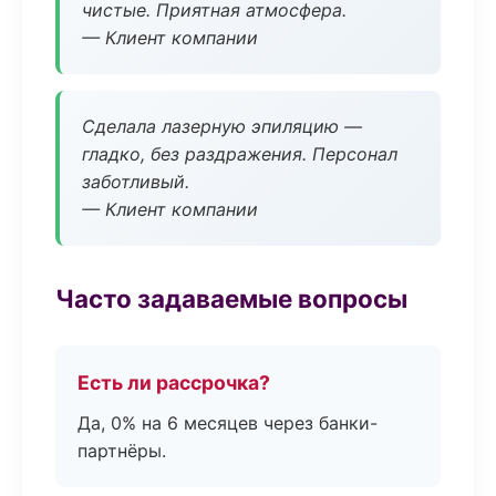
чистые. Приятная атмосфера.
— Клиент компании
Сделала лазерную эпиляцию —
гладко, без раздражения. Персонал
заботливый.
— Клиент компании
Часто задаваемые вопросы
Есть ли рассрочка?
Да, 0% на 6 месяцев через банки-
партнёры.