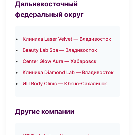
Дальневосточный
федеральный округ
Клиника Laser Velvet — Владивосток
Beauty Lab Spa — Владивосток
Center Glow Aura — Хабаровск
Клиника Diamond Lab — Владивосток
ИП Body Clinic — Южно-Сахалинск
Другие компании