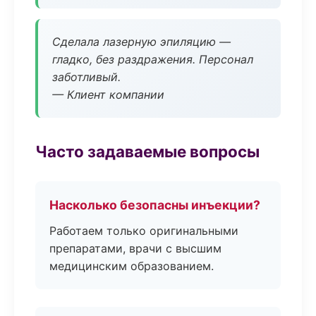
Сделала лазерную эпиляцию —
гладко, без раздражения. Персонал
заботливый.
— Клиент компании
Часто задаваемые вопросы
Насколько безопасны инъекции?
Работаем только оригинальными
препаратами, врачи с высшим
медицинским образованием.