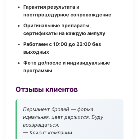
Гарантия результата и
постпроцедурное сопровождение
Оригинальные препараты,
сертификаты на каждую ампулу
Работаем с 10:00 до 22:00 без
выходных
Фото до/после и индивидуальные
программы
Отзывы клиентов
Перманент бровей — форма
идеальная, цвет держится. Буду
возвращаться.
— Клиент компании