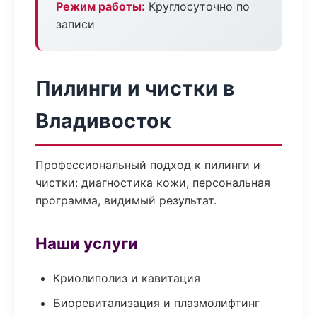
Режим работы:
Круглосуточно по
записи
Пилинги и чистки в
Владивосток
Профессиональный подход к пилинги и
чистки: диагностика кожи, персональная
программа, видимый результат.
Наши услуги
Криолиполиз и кавитация
Биоревитализация и плазмолифтинг