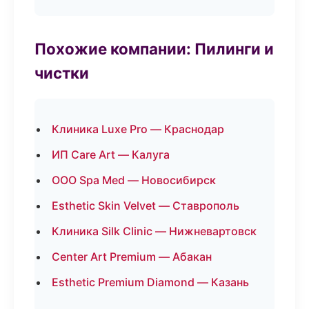
Похожие компании: Пилинги и
чистки
Клиника Luxe Pro — Краснодар
ИП Care Art — Калуга
ООО Spa Med — Новосибирск
Esthetic Skin Velvet — Ставрополь
Клиника Silk Clinic — Нижневартовск
Center Art Premium — Абакан
Esthetic Premium Diamond — Казань