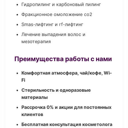
Гидропилинг и карбоновый пилинг
Фракционное омоложение co2
Smas-лифтинг и rf-лифтинг
Лечение выпадения волос и
мезотерапия
Преимущества работы с нами
Комфортная атмосфера, чай/кофе, Wi-
Fi
Стерильность и одноразовые
материалы
Рассрочка 0% и акции для постоянных
клиентов
Бесплатная консультация косметолога