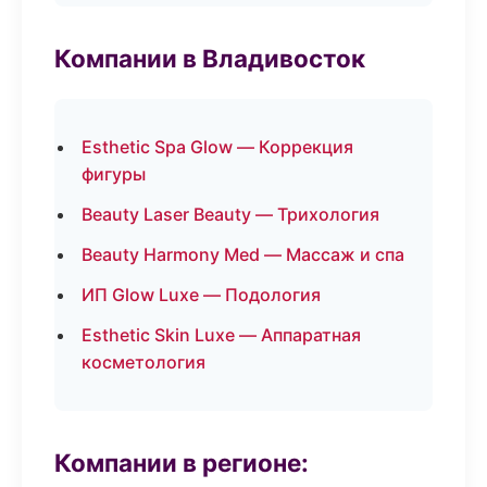
Компании в Владивосток
Esthetic Spa Glow — Коррекция
фигуры
Beauty Laser Beauty — Трихология
Beauty Harmony Med — Массаж и спа
ИП Glow Luxe — Подология
Esthetic Skin Luxe — Аппаратная
косметология
Компании в регионе: