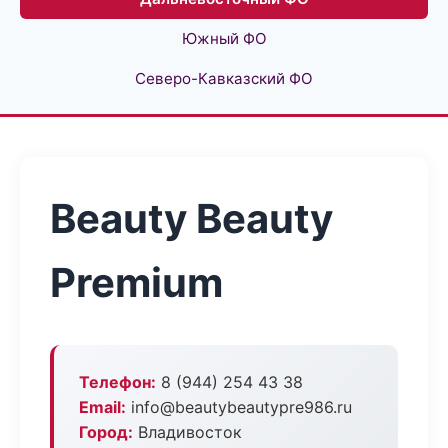
Южный ФО
Северо-Кавказский ФО
Beauty Beauty
Premium
Телефон:
8 (944) 254 43 38
Email:
info@beautybeautypre986.ru
Город:
Владивосток