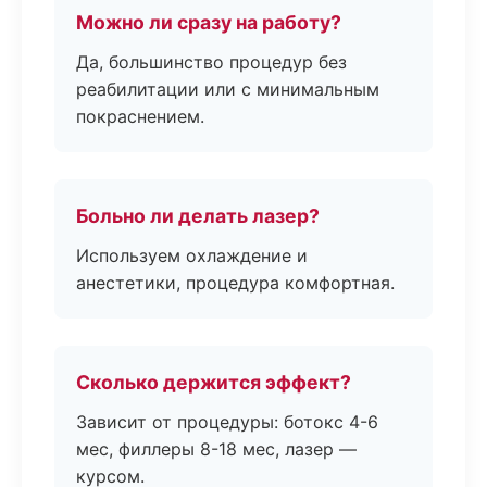
Можно ли сразу на работу?
Да, большинство процедур без
реабилитации или с минимальным
покраснением.
Больно ли делать лазер?
Используем охлаждение и
анестетики, процедура комфортная.
Сколько держится эффект?
Зависит от процедуры: ботокс 4-6
мес, филлеры 8-18 мес, лазер —
курсом.