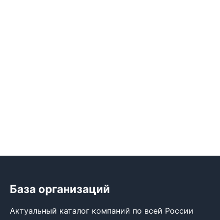
База организаций
Актуальный каталог компаний по всей России