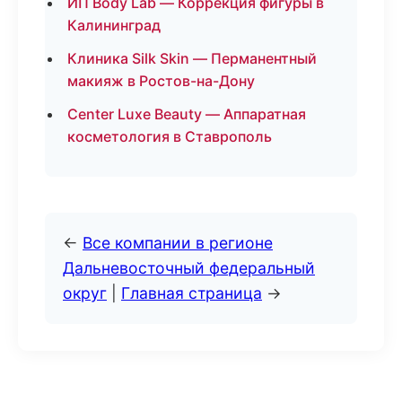
ИП Body Lab — Коррекция фигуры в
Калининград
Клиника Silk Skin — Перманентный
макияж в Ростов-на-Дону
Center Luxe Beauty — Аппаратная
косметология в Ставрополь
←
Все компании в регионе
Дальневосточный федеральный
округ
|
Главная страница
→