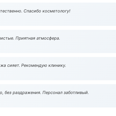
тественно. Спасибо косметологу!
чистые. Приятная атмосфера.
жа сияет. Рекомендую клинику.
, без раздражения. Персонал заботливый.