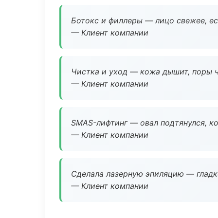
Ботокс и филлеры — лицо свежее, ес
— Клиент компании
Чистка и уход — кожа дышит, поры 
— Клиент компании
SMAS-лифтинг — овал подтянулся, ко
— Клиент компании
Сделала лазерную эпиляцию — гладко
— Клиент компании