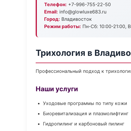
Телефон:
+7-996-755-22-50
Email:
info@glowluxe683.ru
Город:
Владивосток
Режим работы:
Пн-Сб: 10:00-21:00, В
Трихология в Владив
Профессиональный подход к трихология
Наши услуги
Уходовые программы по типу кожи
Биоревитализация и плазмолифтинг
Гидропилинг и карбоновый пилинг