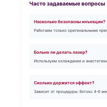
Часто задаваемые вопросы
Насколько безопасны инъекции?
Работаем только оригинальными пре
Больно ли делать лазер?
Используем охлаждение и анестетики
Сколько держится эффект?
Зависит от процедуры: ботокс 4-6 ме