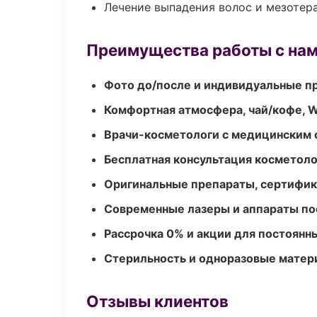
Лечение выпадения волос и мезотер
Преимущества работы с на
Фото до/после и индивидуальные 
Комфортная атмосфера, чай/кофе, W
Врачи-косметологи с медицинским 
Бесплатная консультация косметоло
Оригинальные препараты, сертифик
Современные лазеры и аппараты по
Рассрочка 0% и акции для постоянн
Стерильность и одноразовые мате
Отзывы клиентов