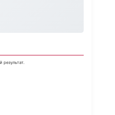
 результат.