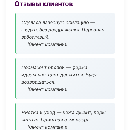
Отзывы клиентов
Сделала лазерную эпиляцию —
гладко, без раздражения. Персонал
заботливый.
— Клиент компании
Перманент бровей — форма
идеальная, цвет держится. Буду
возвращаться.
— Клиент компании
Чистка и уход — кожа дышит, поры
чистые. Приятная атмосфера.
— Клиент компании