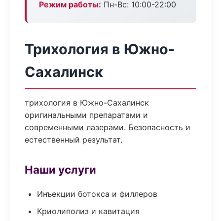
Режим работы:
Пн-Вс: 10:00-22:00
Трихология в Южно-
Сахалинск
трихология в Южно-Сахалинск
оригинальными препаратами и
современными лазерами. Безопасность и
естественный результат.
Наши услуги
Инъекции ботокса и филлеров
Криолиполиз и кавитация