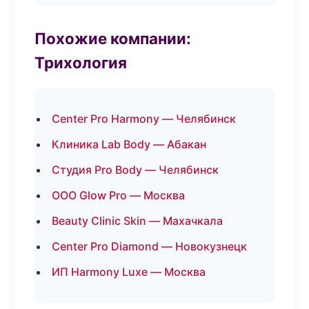
Похожие компании:
Трихология
Center Pro Harmony — Челябинск
Клиника Lab Body — Абакан
Студия Pro Body — Челябинск
ООО Glow Pro — Москва
Beauty Clinic Skin — Махачкала
Center Pro Diamond — Новокузнецк
ИП Harmony Luxe — Москва