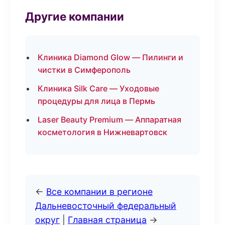
Другие компании
Клиника Diamond Glow — Пилинги и
чистки в Симферополь
Клиника Silk Care — Уходовые
процедуры для лица в Пермь
Laser Beauty Premium — Аппаратная
косметология в Нижневартовск
←
Все компании в регионе
Дальневосточный федеральный
округ
|
Главная страница
→