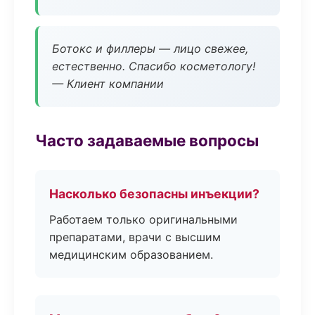
Ботокс и филлеры — лицо свежее,
естественно. Спасибо косметологу!
— Клиент компании
Часто задаваемые вопросы
Насколько безопасны инъекции?
Работаем только оригинальными
препаратами, врачи с высшим
медицинским образованием.