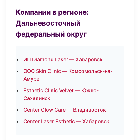
Компании в регионе:
Дальневосточный
федеральный округ
ИП Diamond Laser — Хабаровск
ООО Skin Clinic — Комсомольск-на-
Амуре
Esthetic Clinic Velvet — Южно-
Сахалинск
Center Glow Care — Владивосток
Center Laser Esthetic — Хабаровск