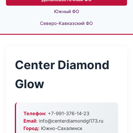
Южный ФО
Северо-Кавказский ФО
Center Diamond
Glow
Телефон:
+7-991-376-14-23
Email:
info@centerdiamondgl173.ru
Город:
Южно-Сахалинск