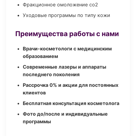
Фракционное омоложение co2
Уходовые программы по типу кожи
Преимущества работы с нами
Врачи-косметологи с медицинским
образованием
Современные лазеры и аппараты
последнего поколения
Рассрочка 0% и акции для постоянных
клиентов
Бесплатная консультация косметолога
Фото до/после и индивидуальные
программы