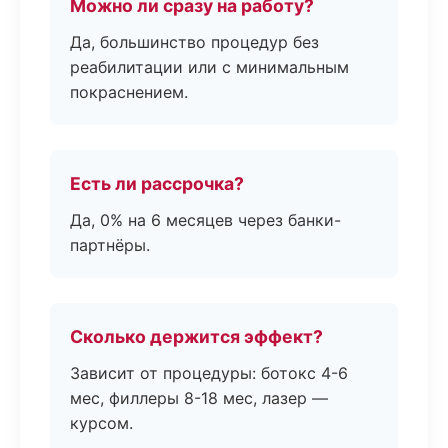
Можно ли сразу на работу?
Да, большинство процедур без
реабилитации или с минимальным
покраснением.
Есть ли рассрочка?
Да, 0% на 6 месяцев через банки-
партнёры.
Сколько держится эффект?
Зависит от процедуры: ботокс 4-6
мес, филлеры 8-18 мес, лазер —
курсом.