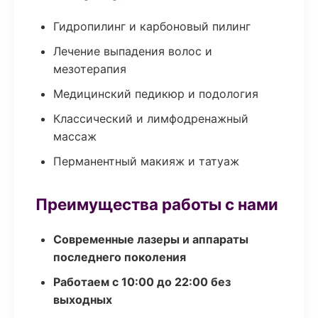
Гидропилинг и карбоновый пилинг
Лечение выпадения волос и
мезотерапия
Медицинский педикюр и подология
Классический и лимфодренажный
массаж
Перманентный макияж и татуаж
Преимущества работы с нами
Современные лазеры и аппараты
последнего поколения
Работаем с 10:00 до 22:00 без
выходных