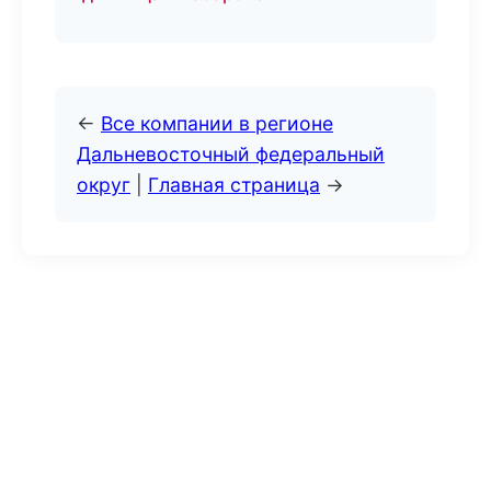
←
Все компании в регионе
Дальневосточный федеральный
округ
|
Главная страница
→