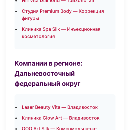
ИП Vita Diamond — Трихология
Студия Premium Body — Коррекция
фигуры
Клиника Spa Silk — Инъекционная
косметология
Компании в регионе:
Дальневосточный
федеральный округ
Laser Beauty Vita — Владивосток
Клиника Glow Art — Владивосток
ООО Art Silk — Комсомольск-на-