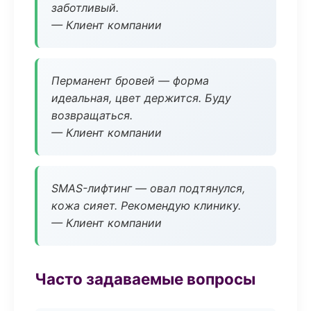
заботливый.
— Клиент компании
Перманент бровей — форма
идеальная, цвет держится. Буду
возвращаться.
— Клиент компании
SMAS-лифтинг — овал подтянулся,
кожа сияет. Рекомендую клинику.
— Клиент компании
Часто задаваемые вопросы