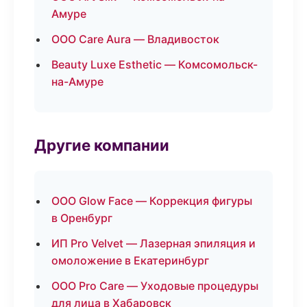
Амуре
ООО Care Aura — Владивосток
Beauty Luxe Esthetic — Комсомольск-
на-Амуре
Другие компании
ООО Glow Face — Коррекция фигуры
в Оренбург
ИП Pro Velvet — Лазерная эпиляция и
омоложение в Екатеринбург
ООО Pro Care — Уходовые процедуры
для лица в Хабаровск