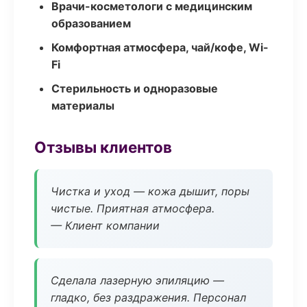
Врачи-косметологи с медицинским
образованием
Комфортная атмосфера, чай/кофе, Wi-
Fi
Стерильность и одноразовые
материалы
Отзывы клиентов
Чистка и уход — кожа дышит, поры
чистые. Приятная атмосфера.
— Клиент компании
Сделала лазерную эпиляцию —
гладко, без раздражения. Персонал