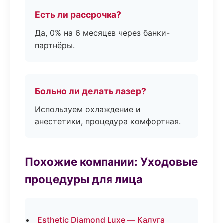
Есть ли рассрочка?
Да, 0% на 6 месяцев через банки-
партнёры.
Больно ли делать лазер?
Используем охлаждение и
анестетики, процедура комфортная.
Похожие компании: Уходовые
процедуры для лица
Esthetic Diamond Luxe — Калуга