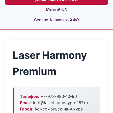
Южный ФО
Северо-Кавказский ФО
Laser Harmony
Premium
Телефон:
+7-973-980-10-96
Email:
info@laserharmonypre257.ru
Город:
Комсомольск-на-Амуре