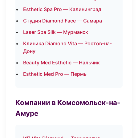
Esthetic Spa Pro — Калининград
Студия Diamond Face — Самара
Laser Spa Silk — Мурманск
Клиника Diamond Vita — Ростов-на-
Дону
Beauty Med Esthetic — Нальчик
Esthetic Med Pro — Пермь
Компании в Комсомольск-на-
Амуре