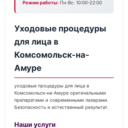
Режим работы:
Пн-Вс: 10:00-22:00
Уходовые процедуры
для лица в
Комсомольск-на-
Амуре
уходовые процедуры для лица в
Комсомольск-на-Амуре оригинальными
препаратами и современными лазерами.
Безопасность и естественный результат.
Наши услуги