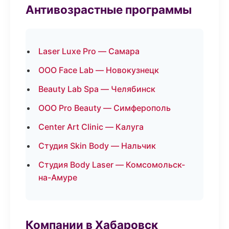
Антивозрастные программы
Laser Luxe Pro — Самара
ООО Face Lab — Новокузнецк
Beauty Lab Spa — Челябинск
ООО Pro Beauty — Симферополь
Center Art Clinic — Калуга
Студия Skin Body — Нальчик
Студия Body Laser — Комсомольск-
на-Амуре
Компании в Хабаровск