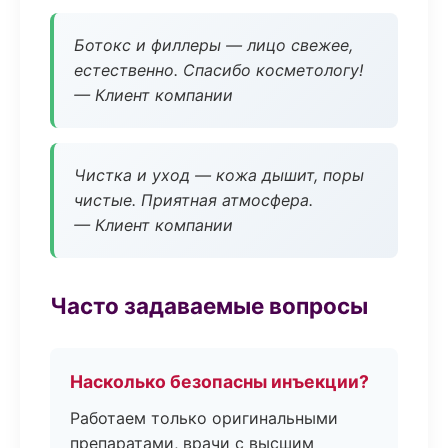
Ботокс и филлеры — лицо свежее,
естественно. Спасибо косметологу!
— Клиент компании
Чистка и уход — кожа дышит, поры
чистые. Приятная атмосфера.
— Клиент компании
Часто задаваемые вопросы
Насколько безопасны инъекции?
Работаем только оригинальными
препаратами, врачи с высшим