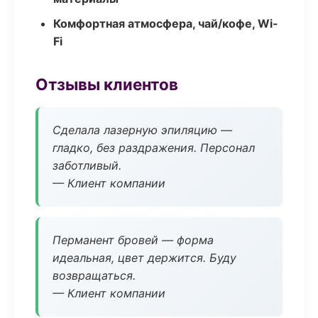
Комфортная атмосфера, чай/кофе, Wi-
Fi
Отзывы клиентов
Сделала лазерную эпиляцию —
гладко, без раздражения. Персонал
заботливый.
— Клиент компании
Перманент бровей — форма
идеальная, цвет держится. Буду
возвращаться.
— Клиент компании