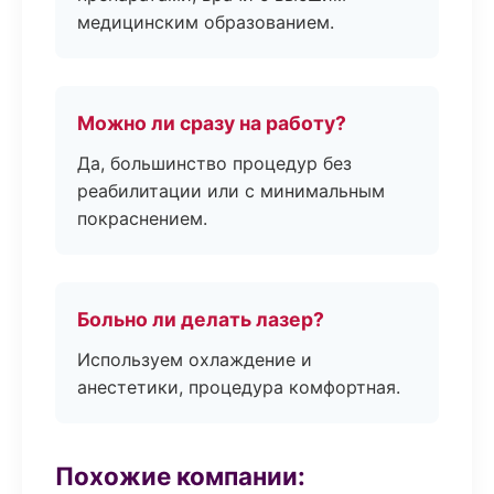
медицинским образованием.
Можно ли сразу на работу?
Да, большинство процедур без
реабилитации или с минимальным
покраснением.
Больно ли делать лазер?
Используем охлаждение и
анестетики, процедура комфортная.
Похожие компании: