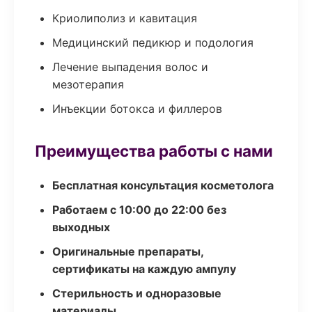
Криолиполиз и кавитация
Медицинский педикюр и подология
Лечение выпадения волос и
мезотерапия
Инъекции ботокса и филлеров
Преимущества работы с нами
Бесплатная консультация косметолога
Работаем с 10:00 до 22:00 без
выходных
Оригинальные препараты,
сертификаты на каждую ампулу
Стерильность и одноразовые
материалы