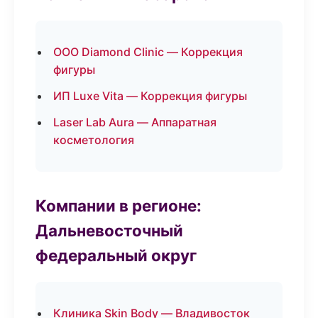
ООО Diamond Clinic — Коррекция
фигуры
ИП Luxe Vita — Коррекция фигуры
Laser Lab Aura — Аппаратная
косметология
Компании в регионе:
Дальневосточный
федеральный округ
Клиника Skin Body — Владивосток