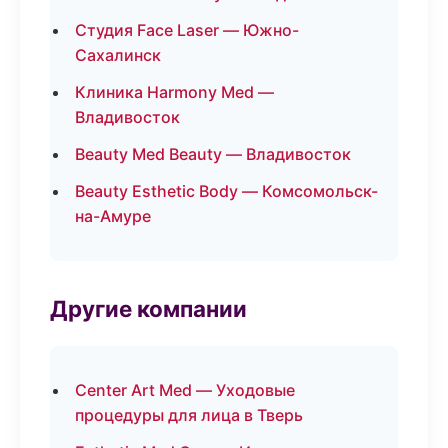
Студия Face Laser — Южно-
Сахалинск
Клиника Harmony Med —
Владивосток
Beauty Med Beauty — Владивосток
Beauty Esthetic Body — Комсомольск-
на-Амуре
Другие компании
Center Art Med — Уходовые
процедуры для лица в Тверь