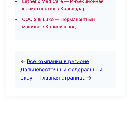
Esthetic Med Care — Инъекционная
косметология в Краснодар
ООО Silk Luxe — Перманентный
макияж в Калининград
←
Все компании в регионе
Дальневосточный федеральный
округ
|
Главная страница
→