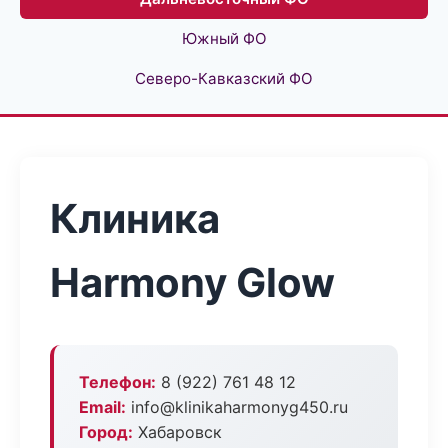
Южный ФО
Северо-Кавказский ФО
Клиника
Harmony Glow
Телефон:
8 (922) 761 48 12
Email:
info@klinikaharmonyg450.ru
Город:
Хабаровск