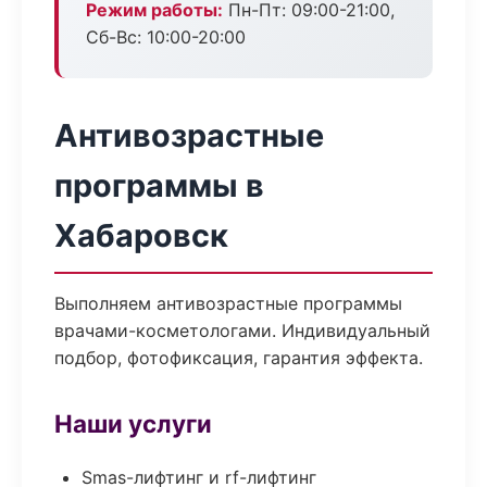
Режим работы:
Пн-Пт: 09:00-21:00,
Сб-Вс: 10:00-20:00
Антивозрастные
программы в
Хабаровск
Выполняем антивозрастные программы
врачами-косметологами. Индивидуальный
подбор, фотофиксация, гарантия эффекта.
Наши услуги
Smas-лифтинг и rf-лифтинг