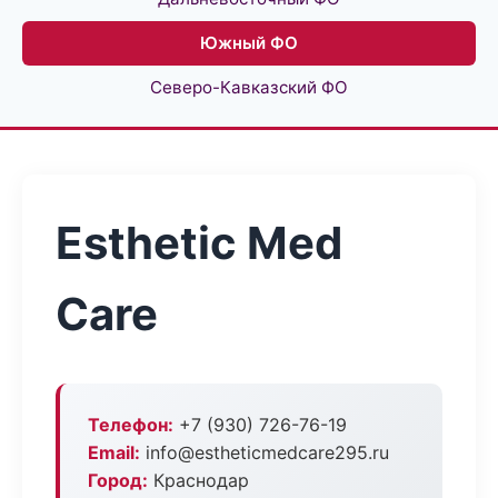
Южный ФО
Северо-Кавказский ФО
Esthetic Med
Care
Телефон:
+7 (930) 726-76-19
Email:
info@estheticmedcare295.ru
Город:
Краснодар