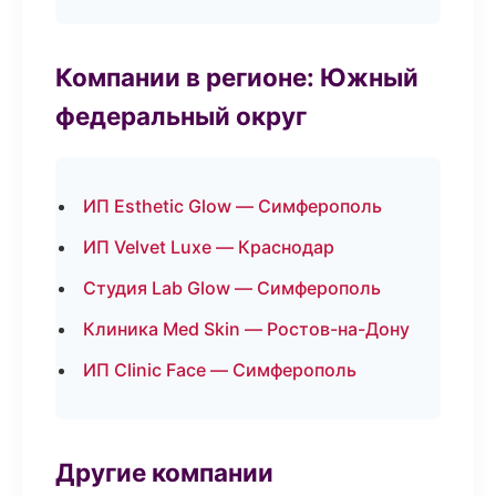
Компании в регионе: Южный
федеральный округ
ИП Esthetic Glow — Симферополь
ИП Velvet Luxe — Краснодар
Студия Lab Glow — Симферополь
Клиника Med Skin — Ростов-на-Дону
ИП Clinic Face — Симферополь
Другие компании