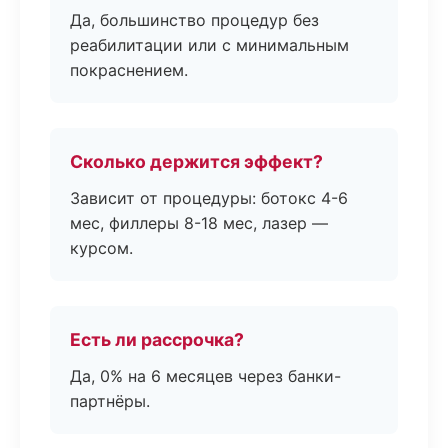
Да, большинство процедур без
реабилитации или с минимальным
покраснением.
Сколько держится эффект?
Зависит от процедуры: ботокс 4-6
мес, филлеры 8-18 мес, лазер —
курсом.
Есть ли рассрочка?
Да, 0% на 6 месяцев через банки-
партнёры.