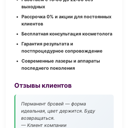
выходных
Рассрочка 0% и акции для постоянных
клиентов
Бесплатная консультация косметолога
Гарантия результата и
постпроцедурное сопровождение
Современные лазеры и аппараты
последнего поколения
Отзывы клиентов
Перманент бровей — форма
идеальная, цвет держится. Буду
возвращаться.
— Клиент компании