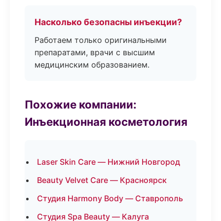
Насколько безопасны инъекции?
Работаем только оригинальными
препаратами, врачи с высшим
медицинским образованием.
Похожие компании:
Инъекционная косметология
Laser Skin Care — Нижний Новгород
Beauty Velvet Care — Красноярск
Студия Harmony Body — Ставрополь
Студия Spa Beauty — Калуга