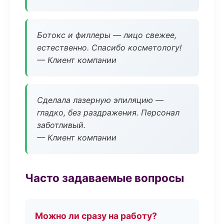
Ботокс и филлеры — лицо свежее,
естественно. Спасибо косметологу!
— Клиент компании
Сделала лазерную эпиляцию —
гладко, без раздражения. Персонал
заботливый.
— Клиент компании
Часто задаваемые вопросы
Можно ли сразу на работу?