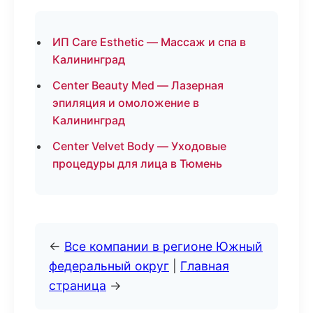
ИП Care Esthetic — Массаж и спа в
Калининград
Center Beauty Med — Лазерная
эпиляция и омоложение в
Калининград
Center Velvet Body — Уходовые
процедуры для лица в Тюмень
←
Все компании в регионе Южный
федеральный округ
|
Главная
страница
→