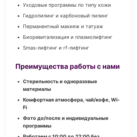
Уходовые программы по типу кожи
Гидропилинг и карбоновый пилинг
Перманентный макияж и татуаж
Биоревитализация и плазмолифтинг
Smas-лифтинг и rf-лифтинг
Преимущества работы с нами
Стерильность и одноразовые
материалы
Комфортная атмосфера, чай/кофе, Wi-
Fi
Фото до/после и индивидуальные
программы
Работаем с 10:00 до 22:00 без