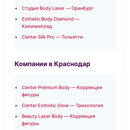
Студия Body Laser — Оренбург
Esthetic Body Diamond —
Калининград
Center Silk Pro — Тольятти
Компании в Краснодар
Center Premium Body — Коррекция
фигуры
Center Esthetic Glow — Трихология
Beauty Laser Body — Коррекция
фигуры