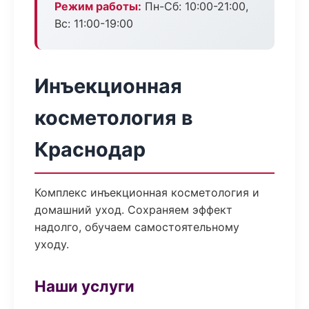
Режим работы:
Пн-Сб: 10:00-21:00,
Вс: 11:00-19:00
Инъекционная
косметология в
Краснодар
Комплекс инъекционная косметология и
домашний уход. Сохраняем эффект
надолго, обучаем самостоятельному
уходу.
Наши услуги