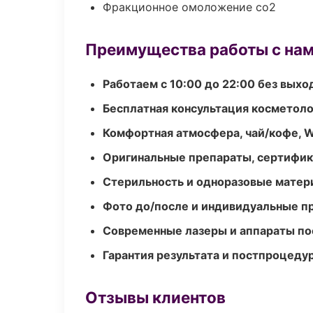
Фракционное омоложение co2
Преимущества работы с на
Работаем с 10:00 до 22:00 без вых
Бесплатная консультация косметоло
Комфортная атмосфера, чай/кофе, W
Оригинальные препараты, сертифик
Стерильность и одноразовые мате
Фото до/после и индивидуальные 
Современные лазеры и аппараты по
Гарантия результата и постпроцед
Отзывы клиентов