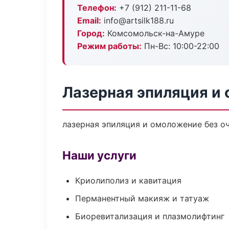
Телефон:
+7 (912) 211-11-68
Email:
info@artsilk188.ru
Город:
Комсомольск-на-Амуре
Режим работы:
Пн-Вс: 10:00-22:00
Лазерная эпиляция и
лазерная эпиляция и омоложение без оч
Наши услуги
Криолиполиз и кавитация
Перманентный макияж и татуаж
Биоревитализация и плазмолифтинг