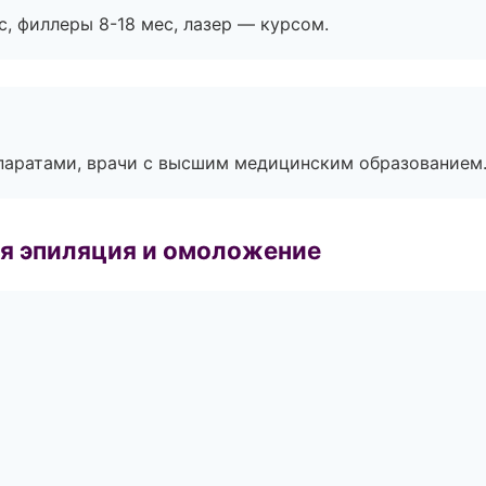
с, филлеры 8-18 мес, лазер — курсом.
паратами, врачи с высшим медицинским образованием
я эпиляция и омоложение