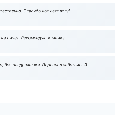
тественно. Спасибо косметологу!
жа сияет. Рекомендую клинику.
, без раздражения. Персонал заботливый.