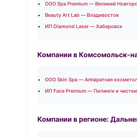
ООО Spa Premium — Великий Новгор
Beauty Art Lab — Владивосток
ИП Diamond Laser — Хабаровск
Компании в Комсомольск-н
ООО Skin Spa — Аппаратная космето
ИП Face Premium — Пилинги и чистки
Компании в регионе: Дальн