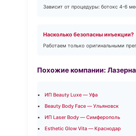
Зависит от процедуры: ботокс 4-6 ме
Насколько безопасны инъекции?
Работаем только оригинальными пре
Похожие компании: Лазерна
ИП Beauty Luxe — Уфа
Beauty Body Face — Ульяновск
ИП Laser Body — Симферополь
Esthetic Glow Vita — Краснодар