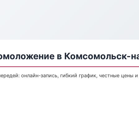
 омоложение в Комсомольск-н
ередей: онлайн-запись, гибкий график, честные цены и