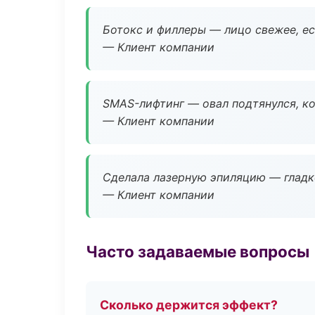
Ботокс и филлеры — лицо свежее, ес
— Клиент компании
SMAS-лифтинг — овал подтянулся, ко
— Клиент компании
Сделала лазерную эпиляцию — гладко
— Клиент компании
Часто задаваемые вопросы
Сколько держится эффект?