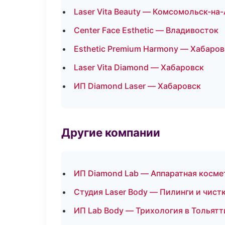
Laser Vita Beauty — Комсомольск-на
Center Face Esthetic — Владивосток
Esthetic Premium Harmony — Хабаров
Laser Vita Diamond — Хабаровск
ИП Diamond Laser — Хабаровск
Другие компании
ИП Diamond Lab — Аппаратная косме
Студия Laser Body — Пилинги и чист
ИП Lab Body — Трихология в Тольятт