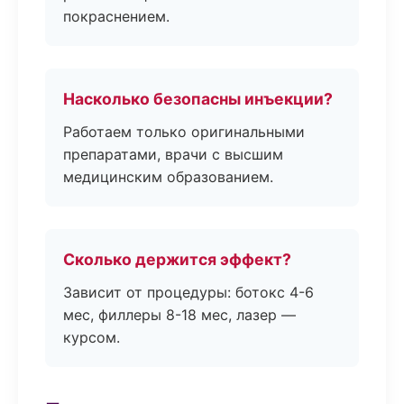
покраснением.
Насколько безопасны инъекции?
Работаем только оригинальными
препаратами, врачи с высшим
медицинским образованием.
Сколько держится эффект?
Зависит от процедуры: ботокс 4-6
мес, филлеры 8-18 мес, лазер —
курсом.