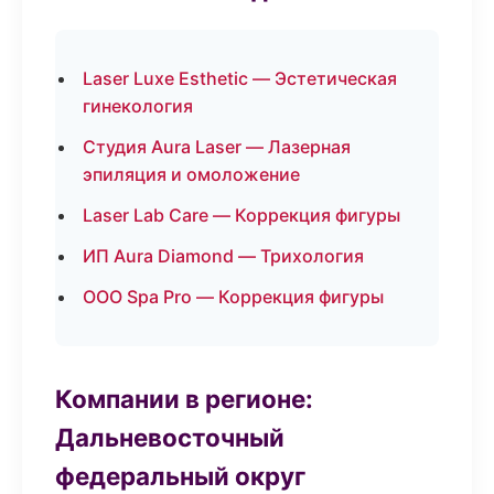
Laser Luxe Esthetic — Эстетическая
гинекология
Студия Aura Laser — Лазерная
эпиляция и омоложение
Laser Lab Care — Коррекция фигуры
ИП Aura Diamond — Трихология
ООО Spa Pro — Коррекция фигуры
Компании в регионе:
Дальневосточный
федеральный округ