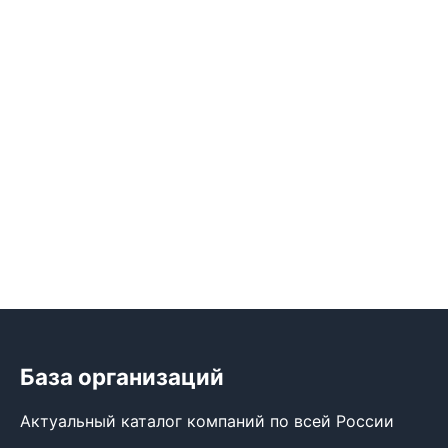
База организаций
Актуальный каталог компаний по всей России