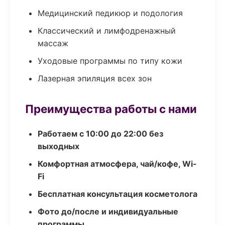
Медицинский педикюр и подология
Классический и лимфодренажный
массаж
Уходовые программы по типу кожи
Лазерная эпиляция всех зон
Преимущества работы с нами
Работаем с 10:00 до 22:00 без
выходных
Комфортная атмосфера, чай/кофе, Wi-
Fi
Бесплатная консультация косметолога
Фото до/после и индивидуальные
программы