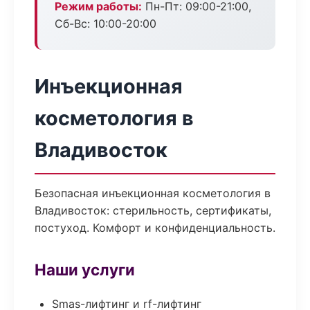
Режим работы:
Пн-Пт: 09:00-21:00,
Сб-Вс: 10:00-20:00
Инъекционная
косметология в
Владивосток
Безопасная инъекционная косметология в
Владивосток: стерильность, сертификаты,
постуход. Комфорт и конфиденциальность.
Наши услуги
Smas-лифтинг и rf-лифтинг