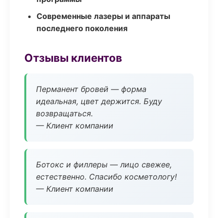
Современные лазеры и аппараты
последнего поколения
Отзывы клиентов
Перманент бровей — форма
идеальная, цвет держится. Буду
возвращаться.
— Клиент компании
Ботокс и филлеры — лицо свежее,
естественно. Спасибо косметологу!
— Клиент компании