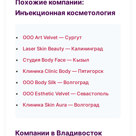
Похожие компании:
Инъекционная косметология
ООО Art Velvet — Сургут
Laser Skin Beauty — Калининград
Студия Body Face — Кызыл
Клиника Clinic Body — Пятигорск
ООО Body Silk — Волгоград
ООО Esthetic Velvet — Севастополь
Клиника Skin Aura — Волгоград
Компании в Владивосток