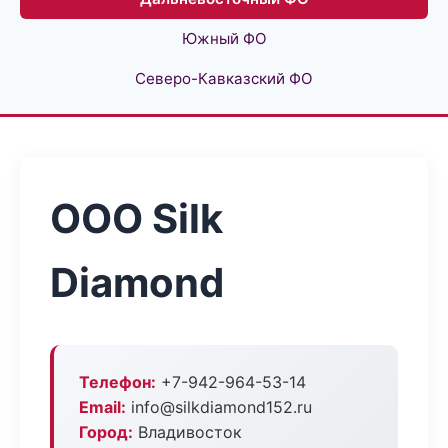
Южный ФО
Северо-Кавказский ФО
ООО Silk
Diamond
Телефон:
+7-942-964-53-14
Email:
info@silkdiamond152.ru
Город:
Владивосток