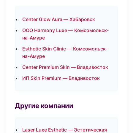
Center Glow Aura — Хабаровск
ООО Harmony Luxe — Комсомольск-
на-Амуре
Esthetic Skin Clinic — Комсомольск-
на-Амуре
Center Premium Skin — Владивосток
ИП Skin Premium — Владивосток
Другие компании
Laser Luxe Esthetic — Эстетическая