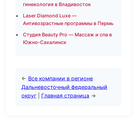
гинекология в Владивосток
Laser Diamond Luxe —
Антивозрастные программы в Пермь
Студия Beauty Pro — Массаж и спа в
Южно-Сахалинск
←
Все компании в регионе
Дальневосточный федеральный
округ
|
Главная страница
→