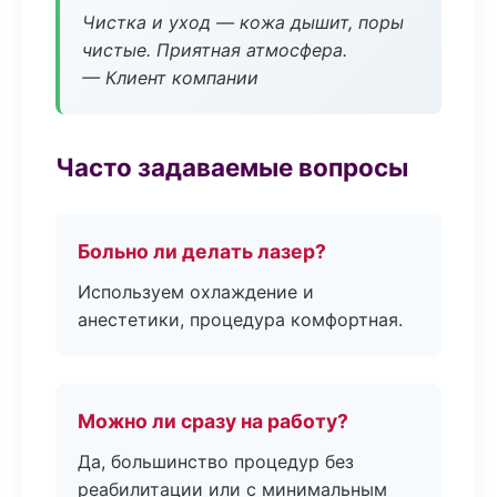
Чистка и уход — кожа дышит, поры
чистые. Приятная атмосфера.
— Клиент компании
Часто задаваемые вопросы
Больно ли делать лазер?
Используем охлаждение и
анестетики, процедура комфортная.
Можно ли сразу на работу?
Да, большинство процедур без
реабилитации или с минимальным