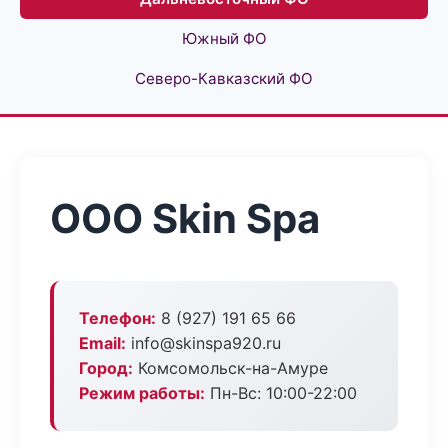
Южный ФО
Северо-Кавказский ФО
ООО Skin Spa
Телефон:
8 (927) 191 65 66
Email:
info@skinspa920.ru
Город:
Комсомольск-на-Амуре
Режим работы:
Пн-Вс: 10:00-22:00