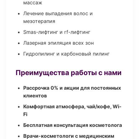
массаж
Лечение выпадения волос и
мезотерапия
Smas-лифтинг и rf-лифтинг
Лазерная эпиляция всех зон
Гидропилинг и карбоновый пилинг
Преимущества работы с нами
Рассрочка 0% и акции для постоянных
клиентов
Комфортная атмосфера, чай/кофе, Wi-
Fi
Бесплатная консультация косметолога
Врачи-косметологи с медицинским