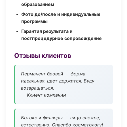
образованием
Фото до/после и индивидуальные
программы
Гарантия результата и
постпроцедурное сопровождение
Отзывы клиентов
Перманент бровей — форма
идеальная, цвет держится. Буду
возвращаться.
— Клиент компании
Ботокс и филлеры — лицо свежее,
естественно. Спасибо косметологу!