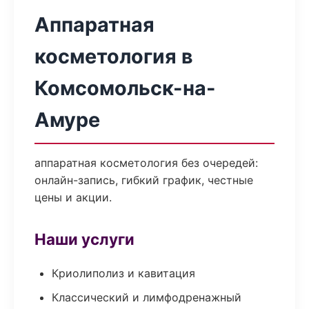
Аппаратная
косметология в
Комсомольск-на-
Амуре
аппаратная косметология без очередей:
онлайн-запись, гибкий график, честные
цены и акции.
Наши услуги
Криолиполиз и кавитация
Классический и лимфодренажный