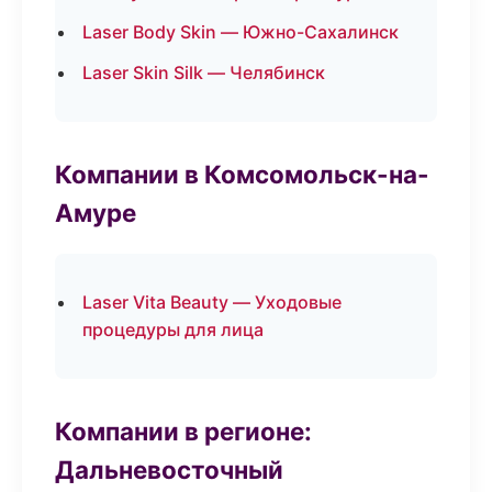
Laser Body Skin — Южно-Сахалинск
Laser Skin Silk — Челябинск
Компании в Комсомольск-на-
Амуре
Laser Vita Beauty — Уходовые
процедуры для лица
Компании в регионе:
Дальневосточный