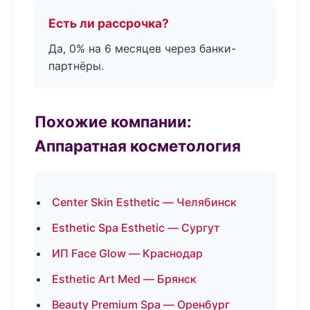
Есть ли рассрочка?
Да, 0% на 6 месяцев через банки-
партнёры.
Похожие компании:
Аппаратная косметология
Center Skin Esthetic — Челябинск
Esthetic Spa Esthetic — Сургут
ИП Face Glow — Краснодар
Esthetic Art Med — Брянск
Beauty Premium Spa — Оренбург