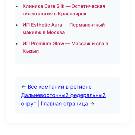
Клиника Care Silk — Эстетическая
гинекология в Красноярск
ИП Esthetic Aura — Перманентный
макияж в Москва
ИП Premium Glow — Массаж и спа в
Кызыл
←
Все компании в регионе
Дальневосточный федеральный
округ
|
Главная страница
→