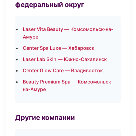
федеральный округ
Laser Vita Beauty — Комсомольск-на-
Амуре
Center Spa Luxe — Хабаровск
Laser Lab Skin — Южно-Сахалинск
Center Glow Care — Владивосток
Beauty Premium Spa — Комсомольск-
на-Амуре
Другие компании