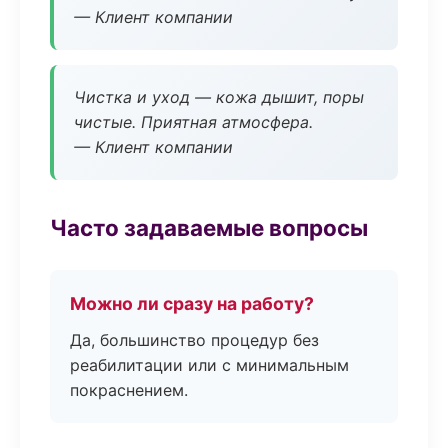
— Клиент компании
Чистка и уход — кожа дышит, поры
чистые. Приятная атмосфера.
— Клиент компании
Часто задаваемые вопросы
Можно ли сразу на работу?
Да, большинство процедур без
реабилитации или с минимальным
покраснением.