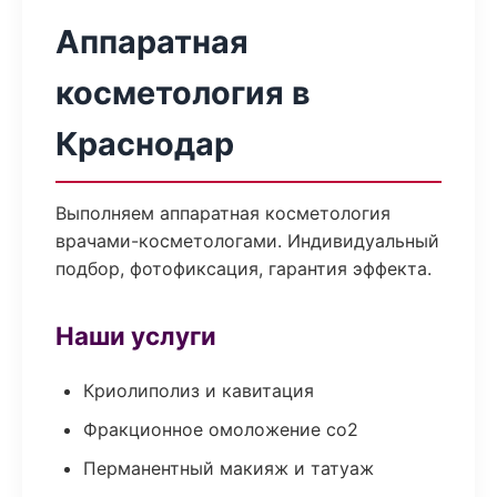
Аппаратная
косметология в
Краснодар
Выполняем аппаратная косметология
врачами-косметологами. Индивидуальный
подбор, фотофиксация, гарантия эффекта.
Наши услуги
Криолиполиз и кавитация
Фракционное омоложение co2
Перманентный макияж и татуаж