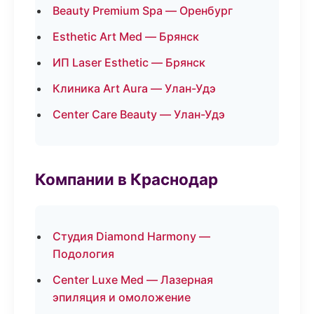
Beauty Premium Spa — Оренбург
Esthetic Art Med — Брянск
ИП Laser Esthetic — Брянск
Клиника Art Aura — Улан-Удэ
Center Care Beauty — Улан-Удэ
Компании в Краснодар
Студия Diamond Harmony —
Подология
Center Luxe Med — Лазерная
эпиляция и омоложение