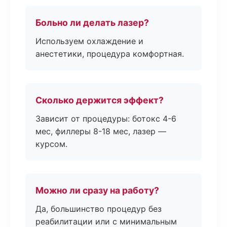
Больно ли делать лазер?
Используем охлаждение и
анестетики, процедура комфортная.
Сколько держится эффект?
Зависит от процедуры: ботокс 4-6
мес, филлеры 8-18 мес, лазер —
курсом.
Можно ли сразу на работу?
Да, большинство процедур без
реабилитации или с минимальным