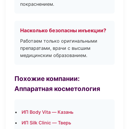
покраснением.
Насколько безопасны инъекции?
Работаем только оригинальными
препаратами, врачи с высшим
медицинским образованием.
Похожие компании:
Аппаратная косметология
ИП Body Vita — Казань
ИП Silk Clinic — Тверь