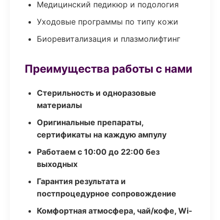
Медицинский педикюр и подология
Уходовые программы по типу кожи
Биоревитализация и плазмолифтинг
Преимущества работы с нами
Стерильность и одноразовые
материалы
Оригинальные препараты,
сертификаты на каждую ампулу
Работаем с 10:00 до 22:00 без
выходных
Гарантия результата и
постпроцедурное сопровождение
Комфортная атмосфера, чай/кофе, Wi-