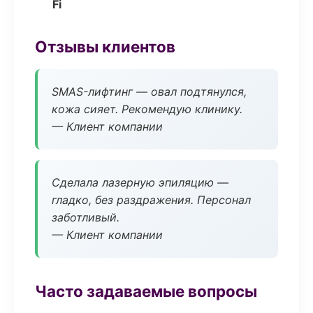
Fi
Отзывы клиентов
SMAS-лифтинг — овал подтянулся,
кожа сияет. Рекомендую клинику.
— Клиент компании
Сделала лазерную эпиляцию —
гладко, без раздражения. Персонал
заботливый.
— Клиент компании
Часто задаваемые вопросы