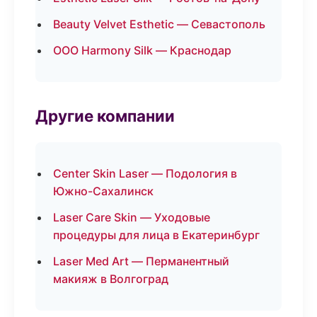
Beauty Velvet Esthetic — Севастополь
ООО Harmony Silk — Краснодар
Другие компании
Center Skin Laser — Подология в
Южно-Сахалинск
Laser Care Skin — Уходовые
процедуры для лица в Екатеринбург
Laser Med Art — Перманентный
макияж в Волгоград