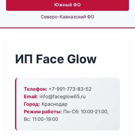
Южный ФО
Северо-Кавказский ФО
ИП Face Glow
Телефон:
+7-991-773-83-52
Email:
info@faceglow65.ru
Город:
Краснодар
Режим работы:
Пн-Сб: 10:00-21:00,
Вс: 11:00-19:00