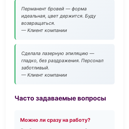
Перманент бровей — форма
идеальная, цвет держится. Буду
возвращаться.
— Клиент компании
Сделала лазерную эпиляцию —
гладко, без раздражения. Персонал
заботливый.
— Клиент компании
Часто задаваемые вопросы
Можно ли сразу на работу?