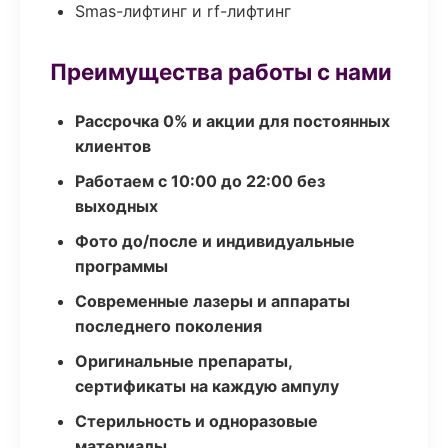
Smas-лифтинг и rf-лифтинг
Преимущества работы с нами
Рассрочка 0% и акции для постоянных
клиентов
Работаем с 10:00 до 22:00 без
выходных
Фото до/после и индивидуальные
программы
Современные лазеры и аппараты
последнего поколения
Оригинальные препараты,
сертификаты на каждую ампулу
Стерильность и одноразовые
материалы