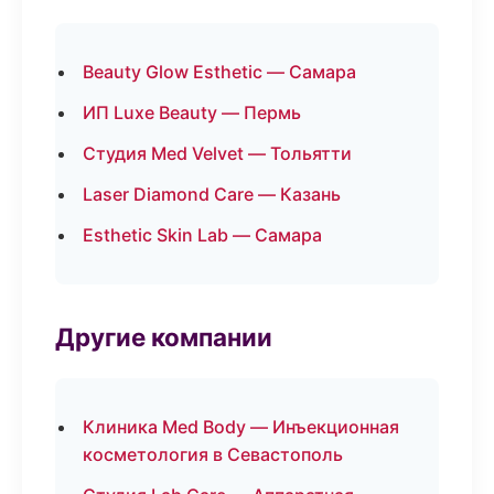
Beauty Glow Esthetic — Самара
ИП Luxe Beauty — Пермь
Студия Med Velvet — Тольятти
Laser Diamond Care — Казань
Esthetic Skin Lab — Самара
Другие компании
Клиника Med Body — Инъекционная
косметология в Севастополь