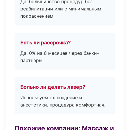
Да, большинство процедур без
реабилитации или с минимальным
покраснением.
Есть ли рассрочка?
Да, 0% на 6 месяцев через банки-
партнёры.
Больно ли делать лазер?
Используем охлаждение и
анестетики, процедура комфортная.
Похожие компании: Массаж и