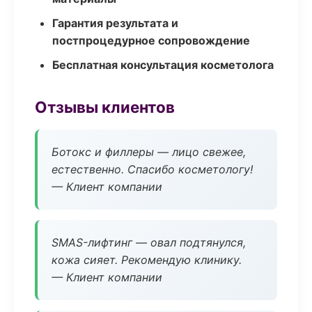
Гарантия результата и
постпроцедурное сопровождение
Бесплатная консультация косметолога
Отзывы клиентов
Ботокс и филлеры — лицо свежее,
естественно. Спасибо косметологу!
— Клиент компании
SMAS-лифтинг — овал подтянулся,
кожа сияет. Рекомендую клинику.
— Клиент компании