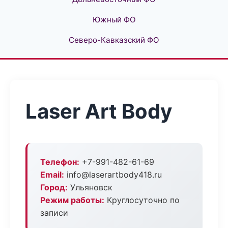
Южный ФО
Северо-Кавказский ФО
Laser Art Body
Телефон:
+7-991-482-61-69
Email:
info@laserartbody418.ru
Город:
Ульяновск
Режим работы:
Круглосуточно по
записи