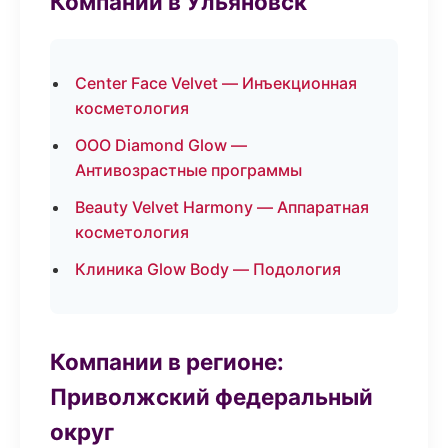
Компании в Ульяновск
Center Face Velvet — Инъекционная
косметология
ООО Diamond Glow —
Антивозрастные программы
Beauty Velvet Harmony — Аппаратная
косметология
Клиника Glow Body — Подология
Компании в регионе:
Приволжский федеральный
округ