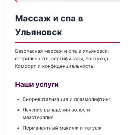
Массаж и спа в
Ульяновск
Безопасная массаж и спа в Ульяновск:
стерильность, сертификаты, постуход.
Комфорт и конфиденциальность.
Наши услуги
Биоревитализация и плазмолифтинг
Лечение выпадения волос и
мезотерапия
Перманентный макияж и татуаж