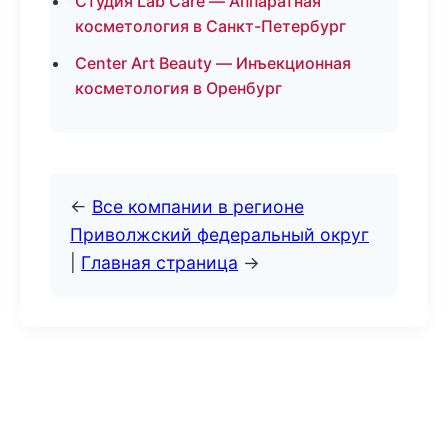
Студия Lab Care — Аппаратная
косметология в Санкт-Петербург
Center Art Beauty — Инъекционная
косметология в Оренбург
←
Все компании в регионе
Приволжский федеральный округ
|
Главная страница
→