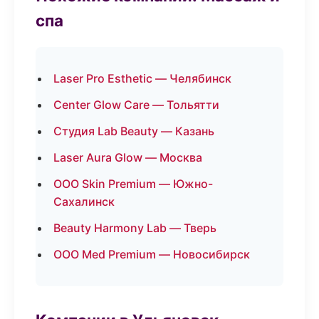
спа
Laser Pro Esthetic — Челябинск
Center Glow Care — Тольятти
Студия Lab Beauty — Казань
Laser Aura Glow — Москва
ООО Skin Premium — Южно-
Сахалинск
Beauty Harmony Lab — Тверь
ООО Med Premium — Новосибирск