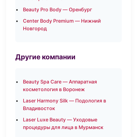
Beauty Pro Body — Оренбург
Center Body Premium — Нижний
Новгород
Другие компании
Beauty Spa Care — Аппаратная
косметология в Воронеж
Laser Harmony Silk — Подология в
Владивосток
Laser Luxe Beauty — Уходовые
процедуры для лица в Мурманск