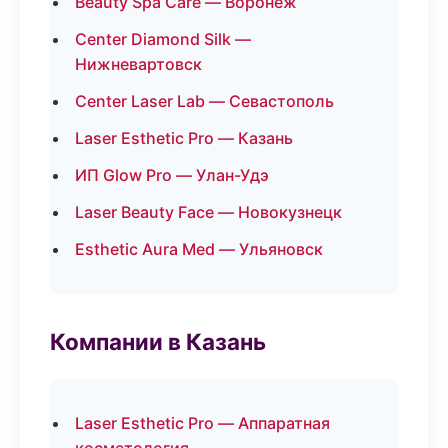
Beauty Spa Care — Воронеж
Center Diamond Silk —
Нижневартовск
Center Laser Lab — Севастополь
Laser Esthetic Pro — Казань
ИП Glow Pro — Улан-Удэ
Laser Beauty Face — Новокузнецк
Esthetic Aura Med — Ульяновск
Компании в Казань
Laser Esthetic Pro — Аппаратная