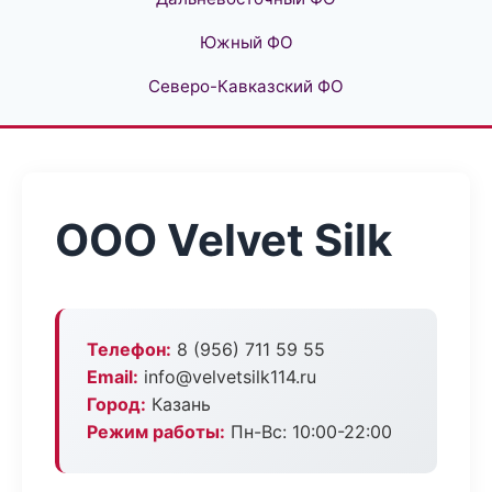
Южный ФО
Северо-Кавказский ФО
ООО Velvet Silk
Телефон:
8 (956) 711 59 55
Email:
info@velvetsilk114.ru
Город:
Казань
Режим работы:
Пн-Вс: 10:00-22:00