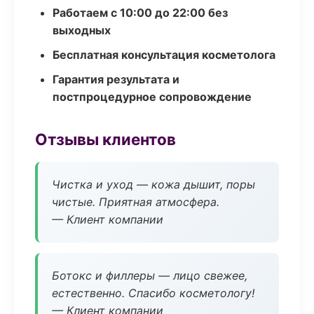
Работаем с 10:00 до 22:00 без
выходных
Бесплатная консультация косметолога
Гарантия результата и
постпроцедурное сопровождение
Отзывы клиентов
Чистка и уход — кожа дышит, поры
чистые. Приятная атмосфера.
— Клиент компании
Ботокс и филлеры — лицо свежее,
естественно. Спасибо косметологу!
— Клиент компании