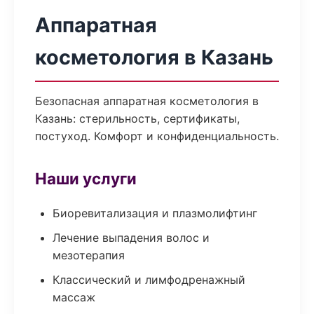
Аппаратная
косметология в Казань
Безопасная аппаратная косметология в
Казань: стерильность, сертификаты,
постуход. Комфорт и конфиденциальность.
Наши услуги
Биоревитализация и плазмолифтинг
Лечение выпадения волос и
мезотерапия
Классический и лимфодренажный
массаж