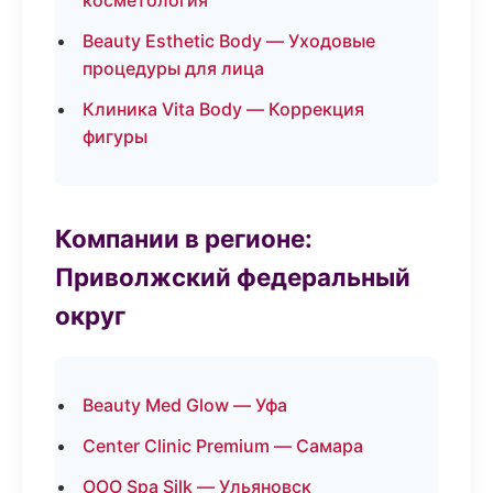
косметология
Beauty Esthetic Body — Уходовые
процедуры для лица
Клиника Vita Body — Коррекция
фигуры
Компании в регионе:
Приволжский федеральный
округ
Beauty Med Glow — Уфа
Center Clinic Premium — Самара
ООО Spa Silk — Ульяновск