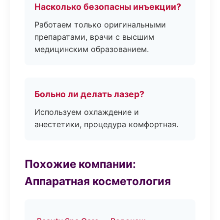
Насколько безопасны инъекции?
Работаем только оригинальными
препаратами, врачи с высшим
медицинским образованием.
Больно ли делать лазер?
Используем охлаждение и
анестетики, процедура комфортная.
Похожие компании:
Аппаратная косметология