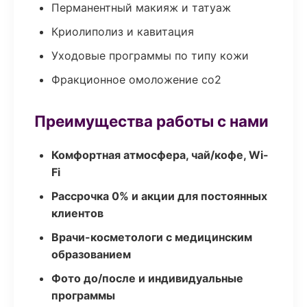
Перманентный макияж и татуаж
Криолиполиз и кавитация
Уходовые программы по типу кожи
Фракционное омоложение co2
Преимущества работы с нами
Комфортная атмосфера, чай/кофе, Wi-
Fi
Рассрочка 0% и акции для постоянных
клиентов
Врачи-косметологи с медицинским
образованием
Фото до/после и индивидуальные
программы