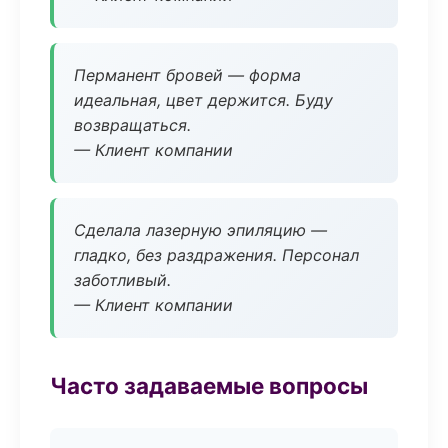
Перманент бровей — форма
идеальная, цвет держится. Буду
возвращаться.
— Клиент компании
Сделала лазерную эпиляцию —
гладко, без раздражения. Персонал
заботливый.
— Клиент компании
Часто задаваемые вопросы