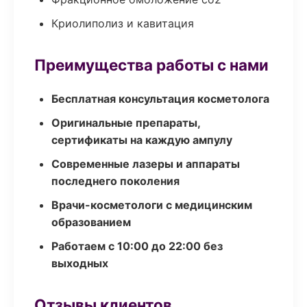
Криолиполиз и кавитация
Преимущества работы с нами
Бесплатная консультация косметолога
Оригинальные препараты,
сертификаты на каждую ампулу
Современные лазеры и аппараты
последнего поколения
Врачи-косметологи с медицинским
образованием
Работаем с 10:00 до 22:00 без
выходных
Отзывы клиентов