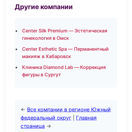
Другие компании
Center Silk Premium — Эстетическая
гинекология в Омск
Center Esthetic Spa — Перманентный
макияж в Хабаровск
Клиника Diamond Lab — Коррекция
фигуры в Сургут
←
Все компании в регионе Южный
федеральный округ
|
Главная
страница
→