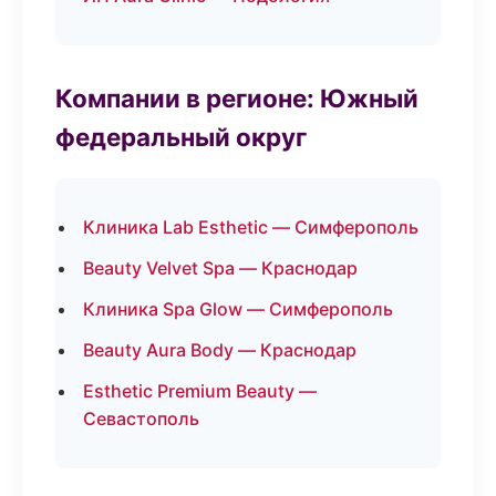
Компании в регионе: Южный
федеральный округ
Клиника Lab Esthetic — Симферополь
Beauty Velvet Spa — Краснодар
Клиника Spa Glow — Симферополь
Beauty Aura Body — Краснодар
Esthetic Premium Beauty —
Севастополь