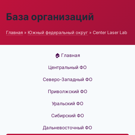
База организаций
Главная
»
Южный федеральный округ
» Center Laser Lab
🏠 Главная
Центральный ФО
Северо-Западный ФО
Приволжский ФО
Уральский ФО
Сибирский ФО
Дальневосточный ФО