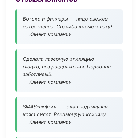
Ботокс и филлеры — лицо свежее,
естественно. Спасибо косметологу!
— Клиент компании
Сделала лазерную эпиляцию —
гладко, без раздражения. Персонал
заботливый.
— Клиент компании
SMAS-лифтинг — овал подтянулся,
кожа сияет. Рекомендую клинику.
— Клиент компании