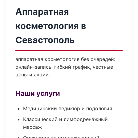
Аппаратная
косметология в
Севастополь
аппаратная косметология без очередей:
онлайн-запись, гибкий график, честные
цены и акции.
Наши услуги
Медицинский педикюр и подология
Классический и лимфодренажный
массаж
Фракционное омоложение co2