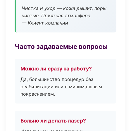
Чистка и уход — кожа дышит, поры
чистые. Приятная атмосфера.
— Клиент компании
Часто задаваемые вопросы
Можно ли сразу на работу?
Да, большинство процедур без
реабилитации или с минимальным
покраснением.
Больно ли делать лазер?