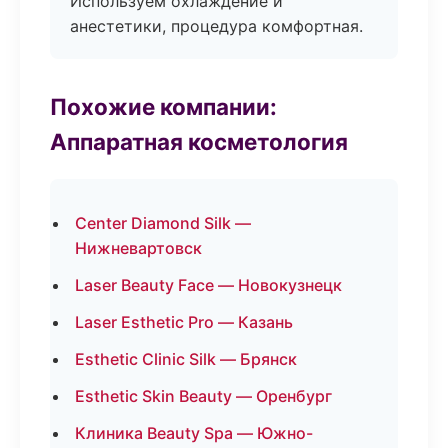
Используем охлаждение и
анестетики, процедура комфортная.
Похожие компании:
Аппаратная косметология
Center Diamond Silk —
Нижневартовск
Laser Beauty Face — Новокузнецк
Laser Esthetic Pro — Казань
Esthetic Clinic Silk — Брянск
Esthetic Skin Beauty — Оренбург
Клиника Beauty Spa — Южно-