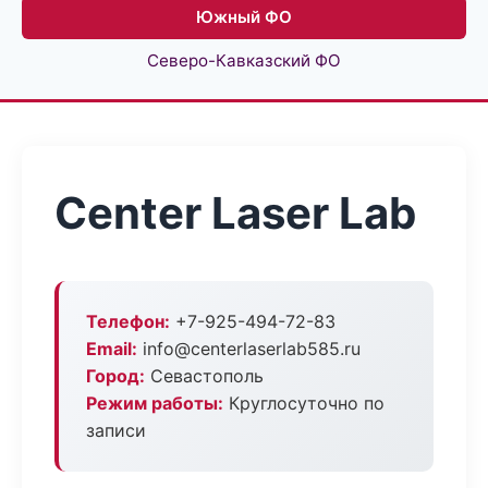
Южный ФО
Северо-Кавказский ФО
Center Laser Lab
Телефон:
+7-925-494-72-83
Email:
info@centerlaserlab585.ru
Город:
Севастополь
Режим работы:
Круглосуточно по
записи