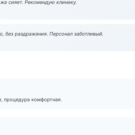
жа сияет. Рекомендую клинику.
, без раздражения. Персонал заботливый.
, процедура комфортная.