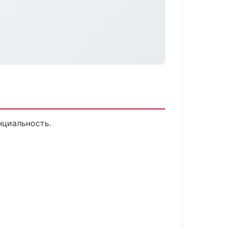
нциальность.