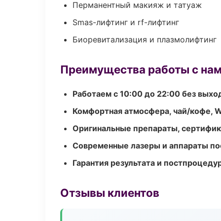
Перманентный макияж и татуаж
Smas-лифтинг и rf-лифтинг
Биоревитализация и плазмолифтинг
Преимущества работы с на
Работаем с 10:00 до 22:00 без вых
Комфортная атмосфера, чай/кофе, W
Оригинальные препараты, сертифик
Современные лазеры и аппараты по
Гарантия результата и постпроцед
Отзывы клиентов