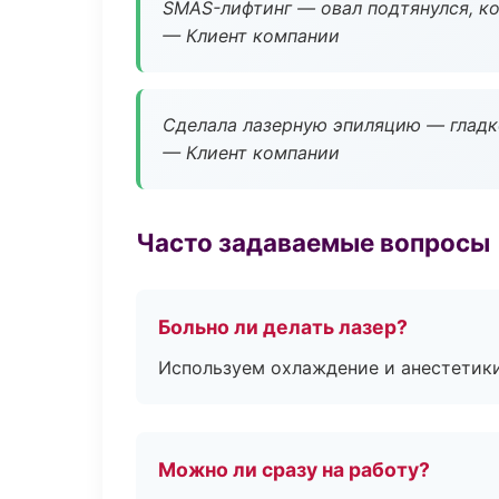
SMAS-лифтинг — овал подтянулся, ко
— Клиент компании
Сделала лазерную эпиляцию — гладко
— Клиент компании
Часто задаваемые вопросы
Больно ли делать лазер?
Используем охлаждение и анестетики
Можно ли сразу на работу?