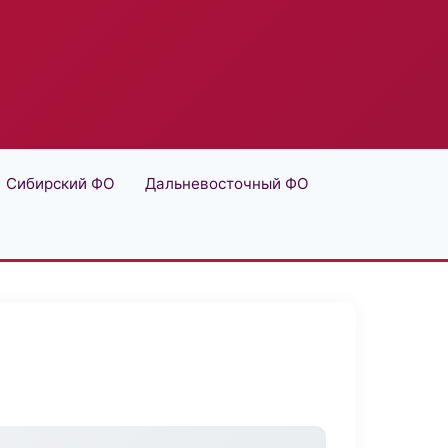
Сибирский ФО
Дальневосточный ФО