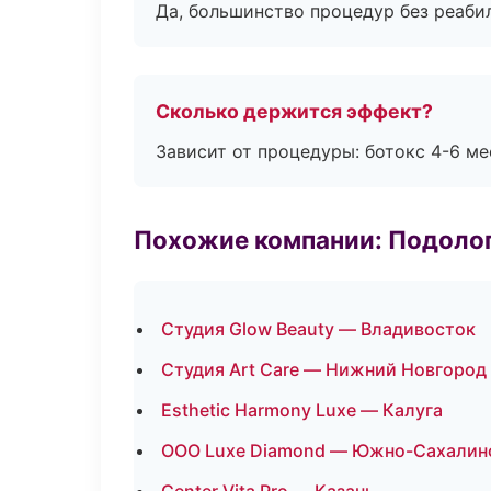
Да, большинство процедур без реаби
Сколько держится эффект?
Зависит от процедуры: ботокс 4-6 ме
Похожие компании: Подоло
Студия Glow Beauty — Владивосток
Студия Art Care — Нижний Новгород
Esthetic Harmony Luxe — Калуга
ООО Luxe Diamond — Южно-Сахалин