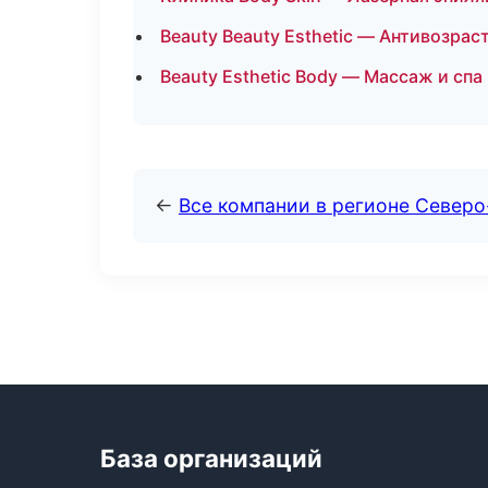
Beauty Beauty Esthetic — Антивозра
Beauty Esthetic Body — Массаж и спа
←
Все компании в регионе Северо
База организаций