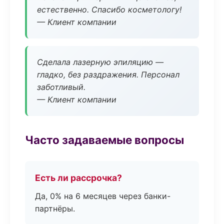
естественно. Спасибо косметологу!
— Клиент компании
Сделала лазерную эпиляцию —
гладко, без раздражения. Персонал
заботливый.
— Клиент компании
Часто задаваемые вопросы
Есть ли рассрочка?
Да, 0% на 6 месяцев через банки-
партнёры.