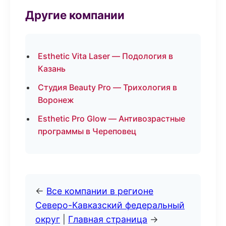
Другие компании
Esthetic Vita Laser — Подология в
Казань
Студия Beauty Pro — Трихология в
Воронеж
Esthetic Pro Glow — Антивозрастные
программы в Череповец
←
Все компании в регионе
Северо-Кавказский федеральный
округ
|
Главная страница
→