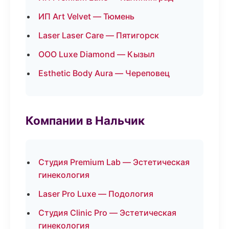
ИП Art Velvet — Тюмень
Laser Laser Care — Пятигорск
ООО Luxe Diamond — Кызыл
Esthetic Body Aura — Череповец
Компании в Нальчик
Студия Premium Lab — Эстетическая
гинекология
Laser Pro Luxe — Подология
Студия Clinic Pro — Эстетическая
гинекология