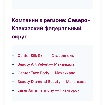
Компании в регионе: Северо-
Кавказский федеральный
округ
Center Silk Skin — Ставрополь
Beauty Art Velvet — Махачкала
Center Face Body — Махачкала
Beauty Diamond Beauty — Махачкала
Laser Aura Harmony — Пятигорск