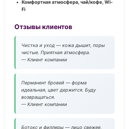
Комфортная атмосфера, чай/кофе, Wi-
Fi
Отзывы клиентов
Чистка и уход — кожа дышит, поры
чистые. Приятная атмосфера.
— Клиент компании
Перманент бровей — форма
идеальная, цвет держится. Буду
возвращаться.
— Клиент компании
Ботокс и филлеры — лицо свежее,