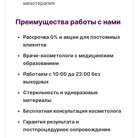
мезотерапия
Преимущества работы с нами
Рассрочка 0% и акции для постоянных
клиентов
Врачи-косметологи с медицинским
образованием
Работаем с 10:00 до 22:00 без
выходных
Стерильность и одноразовые
материалы
Бесплатная консультация косметолога
Гарантия результата и
постпроцедурное сопровождение