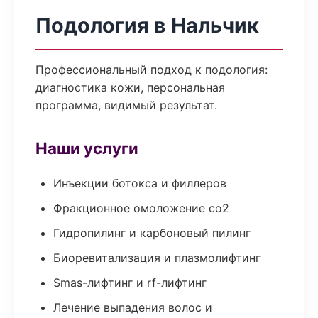
Подология в Нальчик
Профессиональный подход к подология:
диагностика кожи, персональная
программа, видимый результат.
Наши услуги
Инъекции ботокса и филлеров
Фракционное омоложение co2
Гидропилинг и карбоновый пилинг
Биоревитализация и плазмолифтинг
Smas-лифтинг и rf-лифтинг
Лечение выпадения волос и