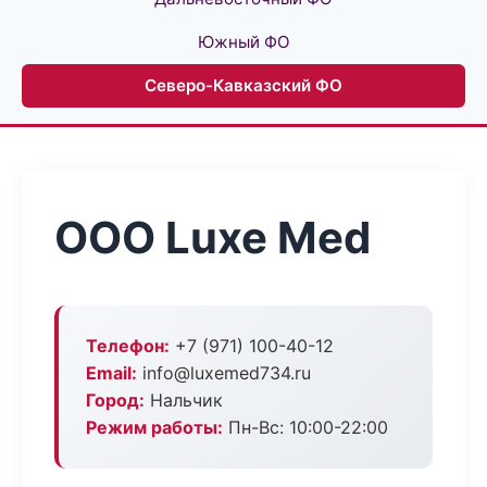
Южный ФО
Северо-Кавказский ФО
ООО Luxe Med
Телефон:
+7 (971) 100-40-12
Email:
info@luxemed734.ru
Город:
Нальчик
Режим работы:
Пн-Вс: 10:00-22:00