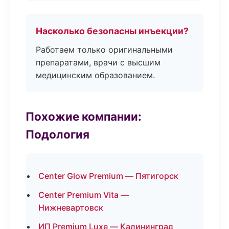
Насколько безопасны инъекции?
Работаем только оригинальными
препаратами, врачи с высшим
медицинским образованием.
Похожие компании:
Подология
Center Glow Premium — Пятигорск
Center Premium Vita —
Нижневартовск
ИП Premium Luxe — Калининград