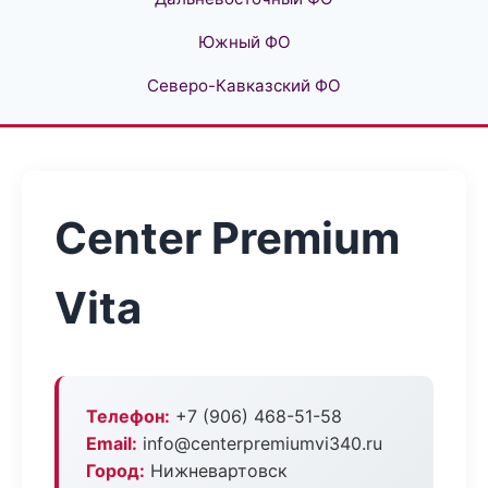
Южный ФО
Северо-Кавказский ФО
Center Premium
Vita
Телефон:
+7 (906) 468-51-58
Email:
info@centerpremiumvi340.ru
Город:
Нижневартовск