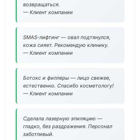
возвращаться.
— Клиент компании
SMAS-лифтинг — овал подтянулся,
кожа сияет. Рекомендую клинику.
— Клиент компании
Ботокс и филлеры — лицо свежее,
естественно. Спасибо косметологу!
— Клиент компании
Сделала лазерную эпиляцию —
гладко, без раздражения. Персонал
заботливый.