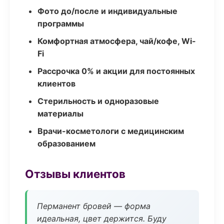
Фото до/после и индивидуальные
программы
Комфортная атмосфера, чай/кофе, Wi-
Fi
Рассрочка 0% и акции для постоянных
клиентов
Стерильность и одноразовые
материалы
Врачи-косметологи с медицинским
образованием
Отзывы клиентов
Перманент бровей — форма
идеальная, цвет держится. Буду