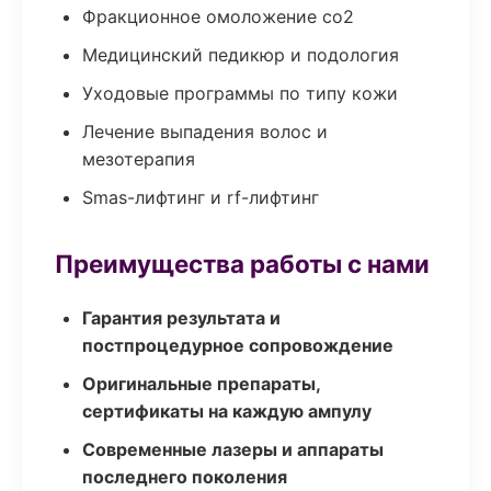
Фракционное омоложение co2
Медицинский педикюр и подология
Уходовые программы по типу кожи
Лечение выпадения волос и
мезотерапия
Smas-лифтинг и rf-лифтинг
Преимущества работы с нами
Гарантия результата и
постпроцедурное сопровождение
Оригинальные препараты,
сертификаты на каждую ампулу
Современные лазеры и аппараты
последнего поколения