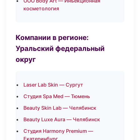
ООО Body Art — Инъекционная
косметология
Компании в регионе:
Уральский федеральный
округ
Laser Lab Skin — Сургут
Студия Spa Med — Тюмень
Beauty Skin Lab — Челябинск
Beauty Luxe Aura — Челябинск
Студия Harmony Premium —
Екатеринбург