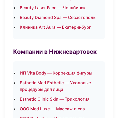
Beauty Laser Face — Челябинск
Beauty Diamond Spa — Севастополь
Клиника Art Aura — Екатеринбург
Компании в Нижневартовск
ИП Vita Body — Коррекция фигуры
Esthetic Med Esthetic — Уходовые
процедуры для лица
Esthetic Clinic Skin — Трихология
ООО Med Luxe — Массаж и спа