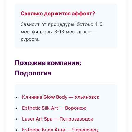
Сколько держится эффект?
Зависит от процедуры: ботокс 4-6
мес, филлеры 8-18 мес, лазер —
курсом.
Похожие компании:
Подология
Клиника Glow Body — Ульяновск
Esthetic Silk Art — Воронеж
Laser Art Spa — Петрозаводск
Esthetic Body Aura — Череповец