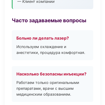
— Клиент компании
Часто задаваемые вопросы
Больно ли делать лазер?
Используем охлаждение и
анестетики, процедура комфортная.
Насколько безопасны инъекции?
Работаем только оригинальными
препаратами, врачи с высшим
медицинским образованием.