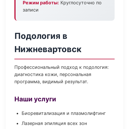
Режим работы:
Круглосуточно по
записи
Подология в
Нижневартовск
Профессиональный подход к подология:
диагностика кожи, персональная
программа, видимый результат.
Наши услуги
Биоревитализация и плазмолифтинг
Лазерная эпиляция всех зон