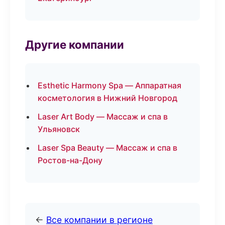
Другие компании
Esthetic Harmony Spa — Аппаратная
косметология в Нижний Новгород
Laser Art Body — Массаж и спа в
Ульяновск
Laser Spa Beauty — Массаж и спа в
Ростов-на-Дону
←
Все компании в регионе