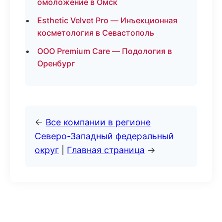
омоложение в Омск
Esthetic Velvet Pro — Инъекционная
косметология в Севастополь
ООО Premium Care — Подология в
Оренбург
←
Все компании в регионе
Северо-Западный федеральный
округ
|
Главная страница
→