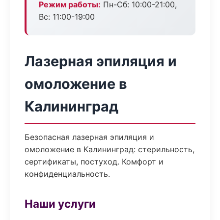
Режим работы:
Пн-Сб: 10:00-21:00,
Вс: 11:00-19:00
Лазерная эпиляция и
омоложение в
Калининград
Безопасная лазерная эпиляция и
омоложение в Калининград: стерильность,
сертификаты, постуход. Комфорт и
конфиденциальность.
Наши услуги