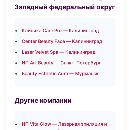
Западный федеральный округ
Клиника Care Pro — Калининград
Center Beauty Face — Калининград
Laser Velvet Spa — Калининград
ИП Art Beauty — Санкт-Петербург
Beauty Esthetic Aura — Мурманск
Другие компании
ИП Vita Glow — Лазерная эпиляция и