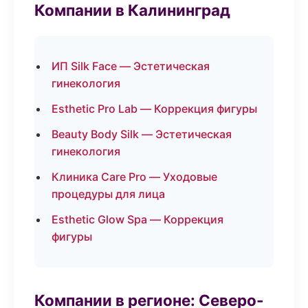
Компании в Калининград
ИП Silk Face — Эстетическая
гинекология
Esthetic Pro Lab — Коррекция фигуры
Beauty Body Silk — Эстетическая
гинекология
Клиника Care Pro — Уходовые
процедуры для лица
Esthetic Glow Spa — Коррекция
фигуры
Компании в регионе: Северо-