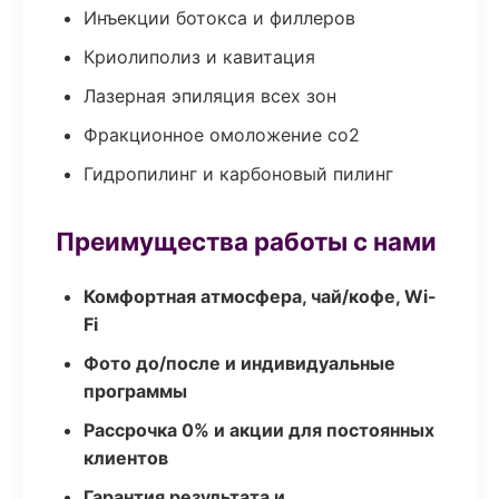
Инъекции ботокса и филлеров
Криолиполиз и кавитация
Лазерная эпиляция всех зон
Фракционное омоложение co2
Гидропилинг и карбоновый пилинг
Преимущества работы с нами
Комфортная атмосфера, чай/кофе, Wi-
Fi
Фото до/после и индивидуальные
программы
Рассрочка 0% и акции для постоянных
клиентов
Гарантия результата и