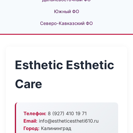
Южный ФО
Северо-Кавказский ФО
Esthetic Esthetic
Care
Телефон:
8 (927) 410 19 71
Email:
info@estheticestheti610.ru
Город:
Калининград