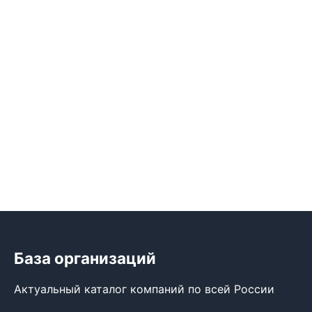
База организаций
Актуальный каталог компаний по всей России