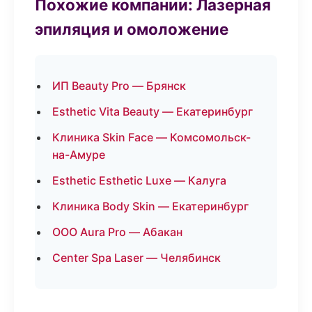
Похожие компании: Лазерная
эпиляция и омоложение
ИП Beauty Pro — Брянск
Esthetic Vita Beauty — Екатеринбург
Клиника Skin Face — Комсомольск-
на-Амуре
Esthetic Esthetic Luxe — Калуга
Клиника Body Skin — Екатеринбург
ООО Aura Pro — Абакан
Center Spa Laser — Челябинск