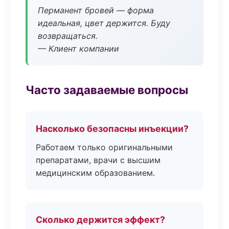
Перманент бровей — форма
идеальная, цвет держится. Буду
возвращаться.
— Клиент компании
Часто задаваемые вопросы
Насколько безопасны инъекции?
Работаем только оригинальными
препаратами, врачи с высшим
медицинским образованием.
Сколько держится эффект?