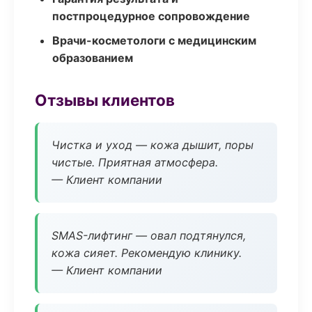
постпроцедурное сопровождение
Врачи-косметологи с медицинским
образованием
Отзывы клиентов
Чистка и уход — кожа дышит, поры
чистые. Приятная атмосфера.
— Клиент компании
SMAS-лифтинг — овал подтянулся,
кожа сияет. Рекомендую клинику.
— Клиент компании