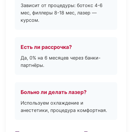
Зависит от процедуры: ботокс 4-6
мес, филлеры 8-18 мес, лазер —
курсом.
Есть ли рассрочка?
Да, 0% на 6 месяцев через банки-
партнёры.
Больно ли делать лазер?
Используем охлаждение и
анестетики, процедура комфортная.