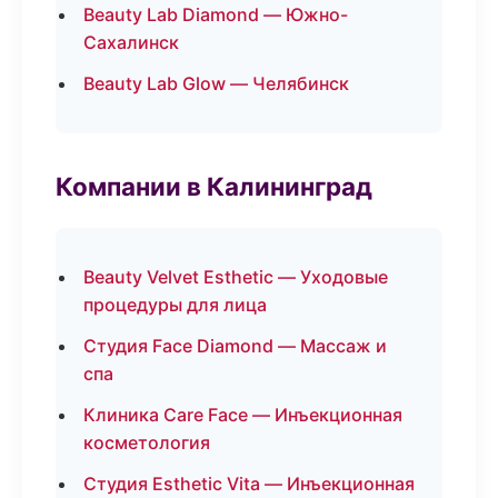
Beauty Lab Diamond — Южно-
Сахалинск
Beauty Lab Glow — Челябинск
Компании в Калининград
Beauty Velvet Esthetic — Уходовые
процедуры для лица
Студия Face Diamond — Массаж и
спа
Клиника Care Face — Инъекционная
косметология
Студия Esthetic Vita — Инъекционная