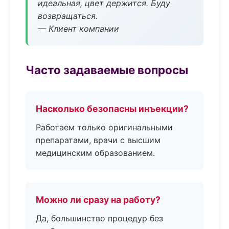
идеальная, цвет держится. Буду
возвращаться.
— Клиент компании
Часто задаваемые вопросы
Насколько безопасны инъекции?
Работаем только оригинальными
препаратами, врачи с высшим
медицинским образованием.
Можно ли сразу на работу?
Да, большинство процедур без