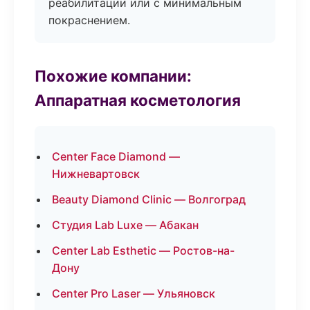
реабилитации или с минимальным
покраснением.
Похожие компании:
Аппаратная косметология
Center Face Diamond —
Нижневартовск
Beauty Diamond Clinic — Волгоград
Студия Lab Luxe — Абакан
Center Lab Esthetic — Ростов-на-
Дону
Center Pro Laser — Ульяновск