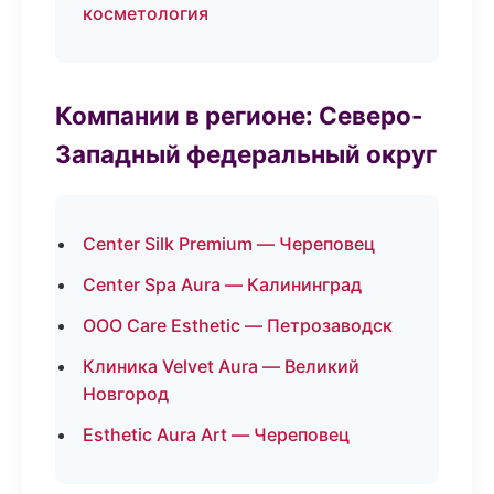
косметология
Компании в регионе: Северо-
Западный федеральный округ
Center Silk Premium — Череповец
Center Spa Aura — Калининград
ООО Care Esthetic — Петрозаводск
Клиника Velvet Aura — Великий
Новгород
Esthetic Aura Art — Череповец