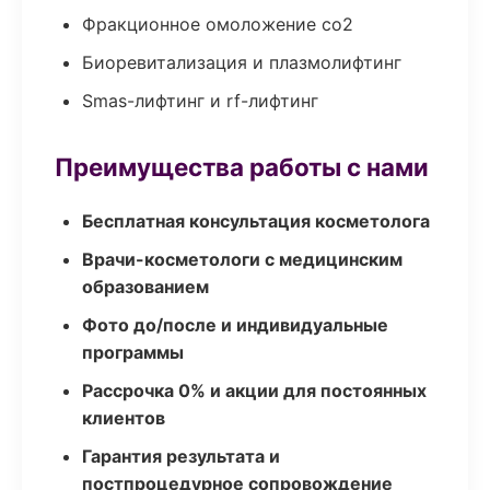
Фракционное омоложение co2
Биоревитализация и плазмолифтинг
Smas-лифтинг и rf-лифтинг
Преимущества работы с нами
Бесплатная консультация косметолога
Врачи-косметологи с медицинским
образованием
Фото до/после и индивидуальные
программы
Рассрочка 0% и акции для постоянных
клиентов
Гарантия результата и
постпроцедурное сопровождение