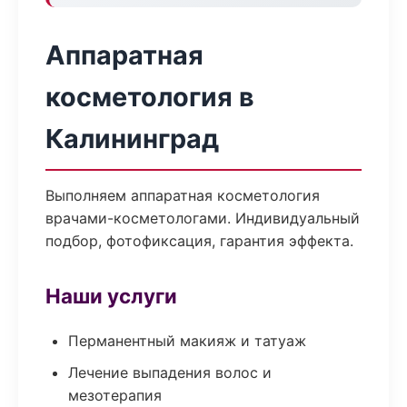
Аппаратная
косметология в
Калининград
Выполняем аппаратная косметология
врачами-косметологами. Индивидуальный
подбор, фотофиксация, гарантия эффекта.
Наши услуги
Перманентный макияж и татуаж
Лечение выпадения волос и
мезотерапия