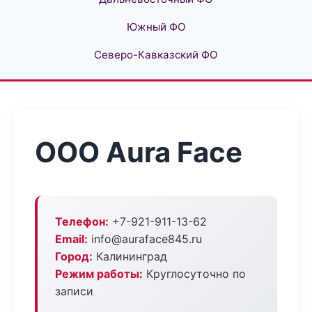
Южный ФО
Северо-Кавказский ФО
ООО Aura Face
Телефон:
+7-921-911-13-62
Email:
info@auraface845.ru
Город:
Калининград
Режим работы:
Круглосуточно по
записи