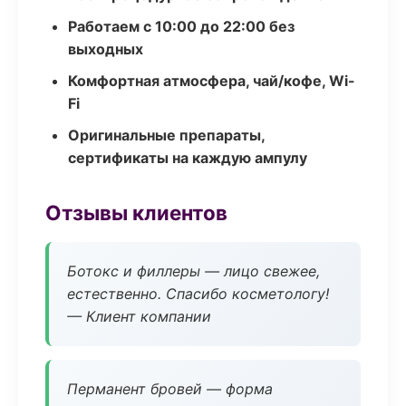
Работаем с 10:00 до 22:00 без
выходных
Комфортная атмосфера, чай/кофе, Wi-
Fi
Оригинальные препараты,
сертификаты на каждую ампулу
Отзывы клиентов
Ботокс и филлеры — лицо свежее,
естественно. Спасибо косметологу!
— Клиент компании
Перманент бровей — форма