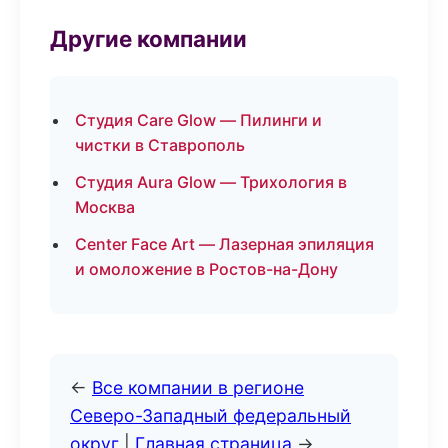
Другие компании
Студия Care Glow — Пилинги и
чистки в Ставрополь
Студия Aura Glow — Трихология в
Москва
Center Face Art — Лазерная эпиляция
и омоложение в Ростов-на-Дону
←
Все компании в регионе
Северо-Западный федеральный
округ
|
Главная страница
→