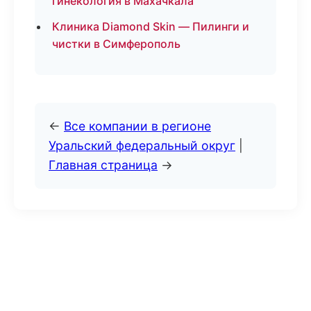
гинекология в Махачкала
Клиника Diamond Skin — Пилинги и
чистки в Симферополь
←
Все компании в регионе
Уральский федеральный округ
|
Главная страница
→