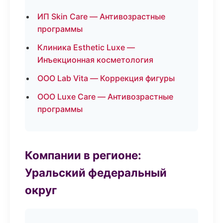
ИП Skin Care — Антивозрастные
программы
Клиника Esthetic Luxe —
Инъекционная косметология
ООО Lab Vita — Коррекция фигуры
ООО Luxe Care — Антивозрастные
программы
Компании в регионе:
Уральский федеральный
округ