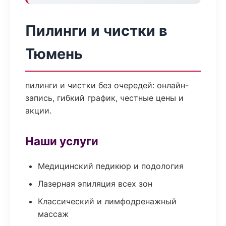
Пилинги и чистки в
Тюмень
пилинги и чистки без очередей: онлайн-
запись, гибкий график, честные цены и
акции.
Наши услуги
Медицинский педикюр и подология
Лазерная эпиляция всех зон
Классический и лимфодренажный
массаж