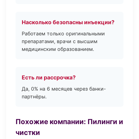
Насколько безопасны инъекции?
Работаем только оригинальными
препаратами, врачи с высшим
медицинским образованием.
Есть ли рассрочка?
Да, 0% на 6 месяцев через банки-
партнёры.
Похожие компании: Пилинги и
чистки