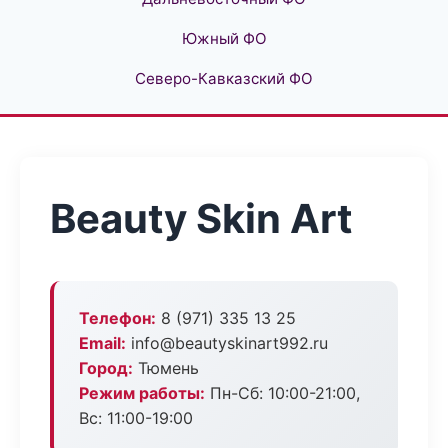
Южный ФО
Северо-Кавказский ФО
Beauty Skin Art
Телефон:
8 (971) 335 13 25
Email:
info@beautyskinart992.ru
Город:
Тюмень
Режим работы:
Пн-Сб: 10:00-21:00,
Вс: 11:00-19:00