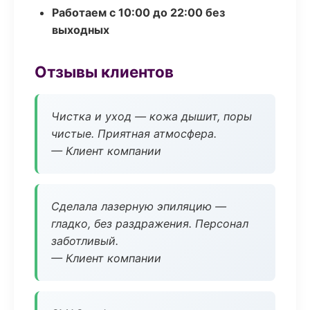
Работаем с 10:00 до 22:00 без
выходных
Отзывы клиентов
Чистка и уход — кожа дышит, поры
чистые. Приятная атмосфера.
— Клиент компании
Сделала лазерную эпиляцию —
гладко, без раздражения. Персонал
заботливый.
— Клиент компании