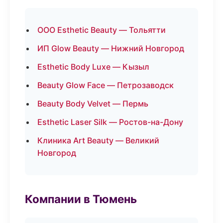
ООО Esthetic Beauty — Тольятти
ИП Glow Beauty — Нижний Новгород
Esthetic Body Luxe — Кызыл
Beauty Glow Face — Петрозаводск
Beauty Body Velvet — Пермь
Esthetic Laser Silk — Ростов-на-Дону
Клиника Art Beauty — Великий
Новгород
Компании в Тюмень