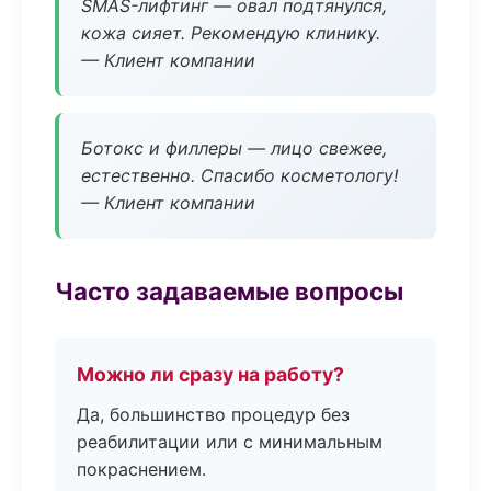
SMAS-лифтинг — овал подтянулся,
кожа сияет. Рекомендую клинику.
— Клиент компании
Ботокс и филлеры — лицо свежее,
естественно. Спасибо косметологу!
— Клиент компании
Часто задаваемые вопросы
Можно ли сразу на работу?
Да, большинство процедур без
реабилитации или с минимальным
покраснением.