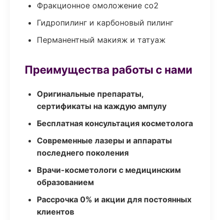
Фракционное омоложение co2
Гидропилинг и карбоновый пилинг
Перманентный макияж и татуаж
Преимущества работы с нами
Оригинальные препараты,
сертификаты на каждую ампулу
Бесплатная консультация косметолога
Современные лазеры и аппараты
последнего поколения
Врачи-косметологи с медицинским
образованием
Рассрочка 0% и акции для постоянных
клиентов