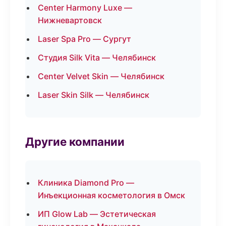
Center Harmony Luxe —
Нижневартовск
Laser Spa Pro — Сургут
Студия Silk Vita — Челябинск
Center Velvet Skin — Челябинск
Laser Skin Silk — Челябинск
Другие компании
Клиника Diamond Pro —
Инъекционная косметология в Омск
ИП Glow Lab — Эстетическая