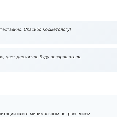
тественно. Спасибо косметологу!
я, цвет держится. Буду возвращаться.
литации или с минимальным покраснением.