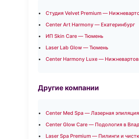
Студия Velvet Premium — Нижневарт
Center Art Harmony — Екатеринбург
ИП Skin Care — Тюмень
Laser Lab Glow — Тюмень
Center Harmony Luxe — Нижневартов
Другие компании
Center Med Spa — Лазерная эпиляци
Center Glow Care — Подология в Вла
Laser Spa Premium — Пилинги и чист