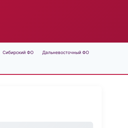
Сибирский ФО
Дальневосточный ФО