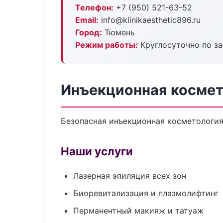
Телефон:
+7 (950) 521-63-52
Email:
info@klinikaesthetic896.ru
Город:
Тюмень
Режим работы:
Круглосуточно по з
Инъекционная космет
Безопасная инъекционная косметология
Наши услуги
Лазерная эпиляция всех зон
Биоревитализация и плазмолифтинг
Перманентный макияж и татуаж