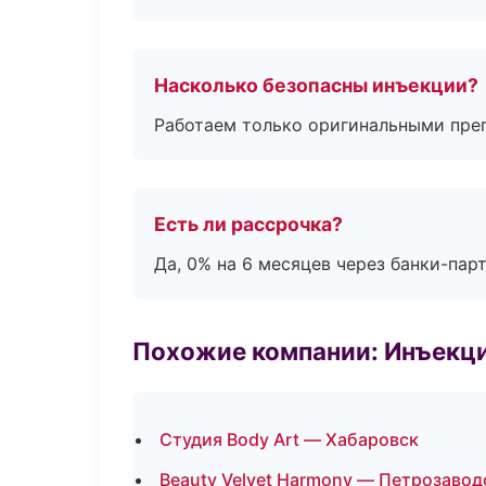
Насколько безопасны инъекции?
Работаем только оригинальными пре
Есть ли рассрочка?
Да, 0% на 6 месяцев через банки-пар
Похожие компании: Инъекц
Студия Body Art — Хабаровск
Beauty Velvet Harmony — Петрозавод