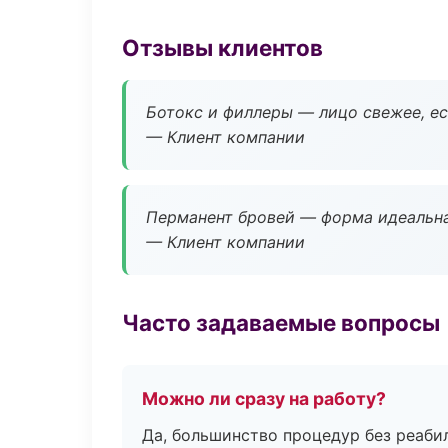
Отзывы клиентов
Ботокс и филлеры — лицо свежее, ес
— Клиент компании
Перманент бровей — форма идеальна
— Клиент компании
Часто задаваемые вопросы
Можно ли сразу на работу?
Да, большинство процедур без реаби