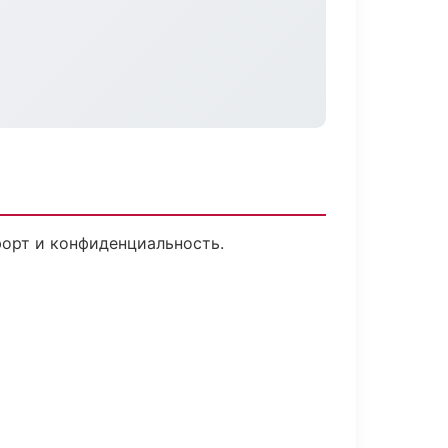
форт и конфиденциальность.