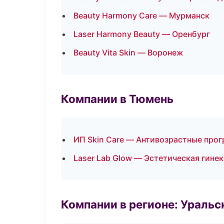
Beauty Harmony Care — Мурманск
Laser Harmony Beauty — Оренбург
Beauty Vita Skin — Воронеж
Компании в Тюмень
ИП Skin Care — Антивозрастные про
Laser Lab Glow — Эстетическая гине
Компании в регионе: Ураль