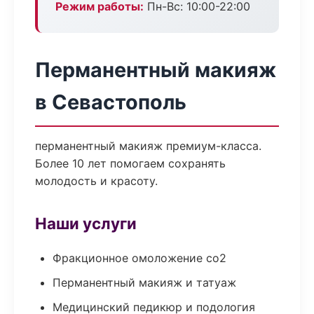
Режим работы:
Пн-Вс: 10:00-22:00
Перманентный макияж
в Севастополь
перманентный макияж премиум-класса.
Более 10 лет помогаем сохранять
молодость и красоту.
Наши услуги
Фракционное омоложение co2
Перманентный макияж и татуаж
Медицинский педикюр и подология