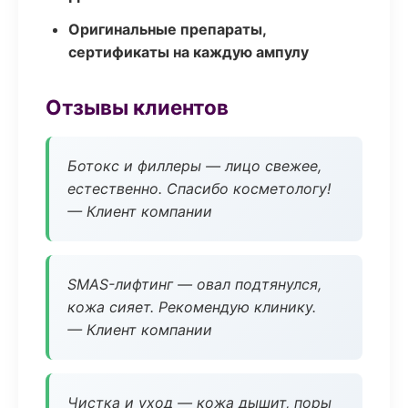
Оригинальные препараты,
сертификаты на каждую ампулу
Отзывы клиентов
Ботокс и филлеры — лицо свежее,
естественно. Спасибо косметологу!
— Клиент компании
SMAS-лифтинг — овал подтянулся,
кожа сияет. Рекомендую клинику.
— Клиент компании
Чистка и уход — кожа дышит, поры