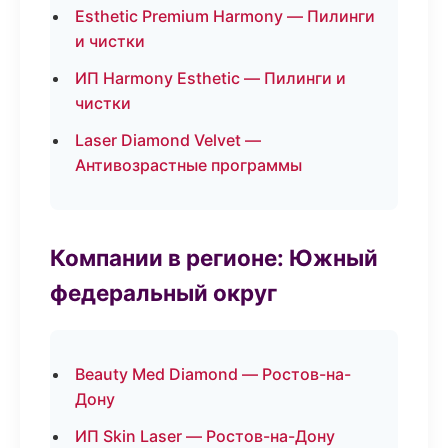
Esthetic Premium Harmony — Пилинги
и чистки
ИП Harmony Esthetic — Пилинги и
чистки
Laser Diamond Velvet —
Антивозрастные программы
Компании в регионе: Южный
федеральный округ
Beauty Med Diamond — Ростов-на-
Дону
ИП Skin Laser — Ростов-на-Дону