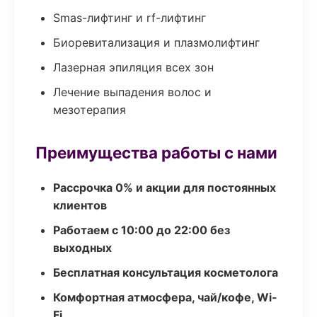
Smas-лифтинг и rf-лифтинг
Биоревитализация и плазмолифтинг
Лазерная эпиляция всех зон
Лечение выпадения волос и
мезотерапия
Преимущества работы с нами
Рассрочка 0% и акции для постоянных
клиентов
Работаем с 10:00 до 22:00 без
выходных
Бесплатная консультация косметолога
Комфортная атмосфера, чай/кофе, Wi-
Fi