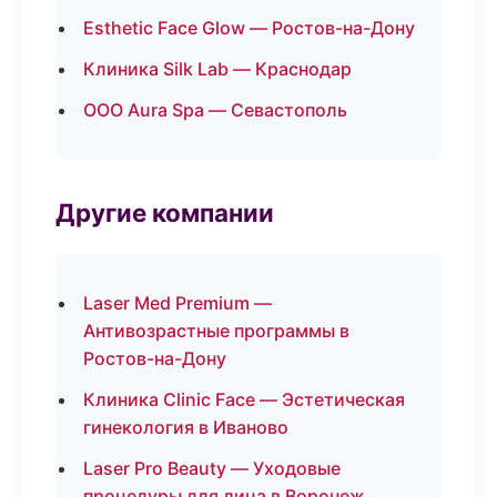
Esthetic Face Glow — Ростов-на-Дону
Клиника Silk Lab — Краснодар
ООО Aura Spa — Севастополь
Другие компании
Laser Med Premium —
Антивозрастные программы в
Ростов-на-Дону
Клиника Clinic Face — Эстетическая
гинекология в Иваново
Laser Pro Beauty — Уходовые
процедуры для лица в Воронеж