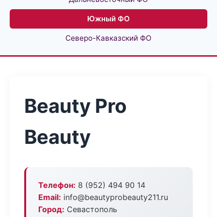
Южный ФО
Северо-Кавказский ФО
Beauty Pro
Beauty
Телефон:
8 (952) 494 90 14
Email:
info@beautyprobeauty211.ru
Город:
Севастополь