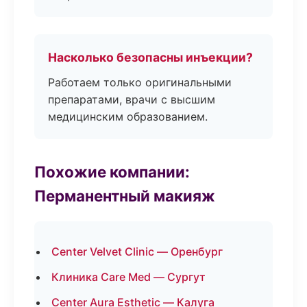
Насколько безопасны инъекции?
Работаем только оригинальными
препаратами, врачи с высшим
медицинским образованием.
Похожие компании:
Перманентный макияж
Center Velvet Clinic — Оренбург
Клиника Care Med — Сургут
Center Aura Esthetic — Калуга