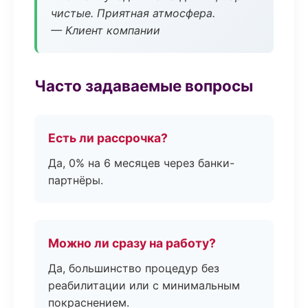
чистые. Приятная атмосфера.
— Клиент компании
Часто задаваемые вопросы
Есть ли рассрочка?
Да, 0% на 6 месяцев через банки-
партнёры.
Можно ли сразу на работу?
Да, большинство процедур без
реабилитации или с минимальным
покраснением.