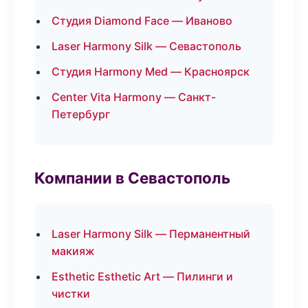
Студия Diamond Face — Иваново
Laser Harmony Silk — Севастополь
Студия Harmony Med — Красноярск
Center Vita Harmony — Санкт-
Петербург
Компании в Севастополь
Laser Harmony Silk — Перманентный
макияж
Esthetic Esthetic Art — Пилинги и
чистки