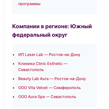
программы
Компании в регионе: Южный
федеральный округ
ИП Laser Lab — Ростов-на-Дону
Клиника Clinic Esthetic —
Севастополь
Beauty Lab Aura — Ростов-на-Дону
ООО Vita Velvet — Симферополь
ООО Aura Spa — Севастополь