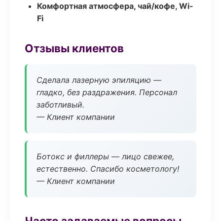
Комфортная атмосфера, чай/кофе, Wi-
Fi
Отзывы клиентов
Сделала лазерную эпиляцию —
гладко, без раздражения. Персонал
заботливый.
— Клиент компании
Ботокс и филлеры — лицо свежее,
естественно. Спасибо косметологу!
— Клиент компании
Часто задаваемые вопросы