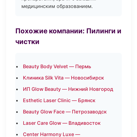
медицинским образованием.
Похожие компании: Пилинги и
чистки
Beauty Body Velvet — Пермь
Клиника Silk Vita — Новосибирск
ИП Glow Beauty — Нижний Новгород
Esthetic Laser Clinic — Брянск
Beauty Glow Face — Петрозаводск
Laser Care Glow — Владивосток
Center Harmony Luxe —