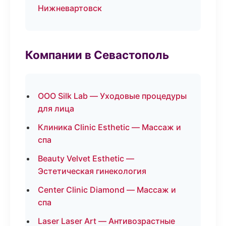
Нижневартовск
Компании в Севастополь
ООО Silk Lab — Уходовые процедуры
для лица
Клиника Clinic Esthetic — Массаж и
спа
Beauty Velvet Esthetic —
Эстетическая гинекология
Center Clinic Diamond — Массаж и
спа
Laser Laser Art — Антивозрастные