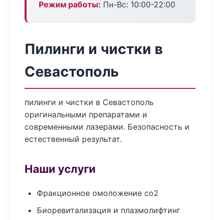
Режим работы:
Пн-Вс: 10:00-22:00
Пилинги и чистки в
Севастополь
пилинги и чистки в Севастополь
оригинальными препаратами и
современными лазерами. Безопасность и
естественный результат.
Наши услуги
Фракционное омоложение co2
Биоревитализация и плазмолифтинг