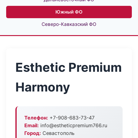
Южный ФО
Северо-Кавказский ФО
Esthetic Premium
Harmony
Телефон:
+7-908-683-73-47
Email:
info@estheticpremium766.ru
Город:
Севастополь