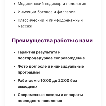
Медицинский педикюр и подология
Инъекции ботокса и филлеров
Классический и лимфодренажный
массаж
Преимущества работы с нами
Гарантия результата и
постпроцедурное сопровождение
Фото до/после и индивидуальные
программы
Работаем с 10:00 до 22:00 без
выходных
Современные лазеры и аппараты
последнего поколения