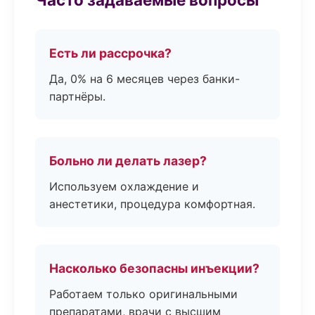
Есть ли рассрочка?
Да, 0% на 6 месяцев через банки-
партнёры.
Больно ли делать лазер?
Используем охлаждение и
анестетики, процедура комфортная.
Насколько безопасны инъекции?
Работаем только оригинальными
препаратами, врачи с высшим