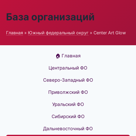
База организаций
Главная
»
Южный федеральный округ
» Center Art Glow
🏠 Главная
Центральный ФО
Северо-Западный ФО
Приволжский ФО
Уральский ФО
Сибирский ФО
Дальневосточный ФО