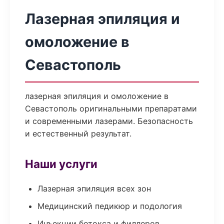
Лазерная эпиляция и
омоложение в
Севастополь
лазерная эпиляция и омоложение в
Севастополь оригинальными препаратами
и современными лазерами. Безопасность
и естественный результат.
Наши услуги
Лазерная эпиляция всех зон
Медицинский педикюр и подология
Инъекции ботокса и филлеров