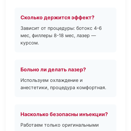
Сколько держится эффект?
Зависит от процедуры: ботокс 4-6
мес, филлеры 8-18 мес, лазер —
курсом.
Больно ли делать лазер?
Используем охлаждение и
анестетики, процедура комфортная.
Насколько безопасны инъекции?
Работаем только оригинальными