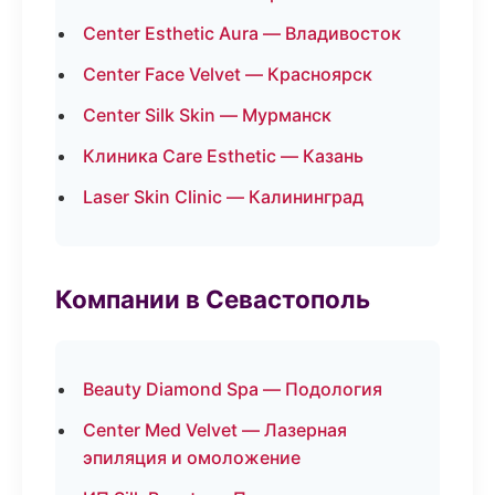
Center Esthetic Aura — Владивосток
Center Face Velvet — Красноярск
Center Silk Skin — Мурманск
Клиника Care Esthetic — Казань
Laser Skin Clinic — Калининград
Компании в Севастополь
Beauty Diamond Spa — Подология
Center Med Velvet — Лазерная
эпиляция и омоложение