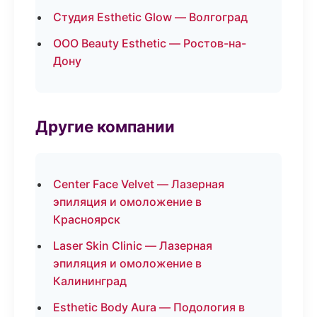
Студия Esthetic Glow — Волгоград
ООО Beauty Esthetic — Ростов-на-
Дону
Другие компании
Center Face Velvet — Лазерная
эпиляция и омоложение в
Красноярск
Laser Skin Clinic — Лазерная
эпиляция и омоложение в
Калининград
Esthetic Body Aura — Подология в