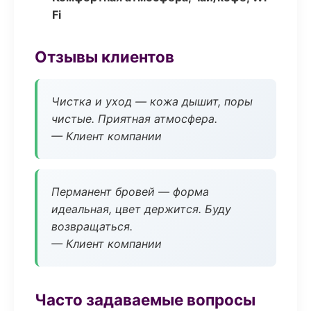
Fi
Отзывы клиентов
Чистка и уход — кожа дышит, поры
чистые. Приятная атмосфера.
— Клиент компании
Перманент бровей — форма
идеальная, цвет держится. Буду
возвращаться.
— Клиент компании
Часто задаваемые вопросы