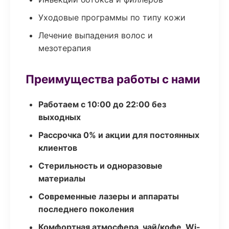
Уходовые программы по типу кожи
Лечение выпадения волос и
мезотерапия
Преимущества работы с нами
Работаем с 10:00 до 22:00 без
выходных
Рассрочка 0% и акции для постоянных
клиентов
Стерильность и одноразовые
материалы
Современные лазеры и аппараты
последнего поколения
Комфортная атмосфера, чай/кофе, Wi-