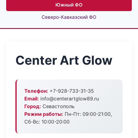
Южный ФО
Северо-Кавказский ФО
Center Art Glow
Телефон:
+7-928-733-31-35
Email:
info@centerartglow89.ru
Город:
Севастополь
Режим работы:
Пн-Пт: 09:00-21:00,
Сб-Вс: 10:00-20:00