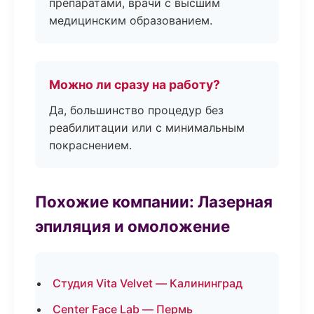
препаратами, врачи с высшим
медицинским образованием.
Можно ли сразу на работу?
Да, большинство процедур без
реабилитации или с минимальным
покраснением.
Похожие компании: Лазерная
эпиляция и омоложение
Студия Vita Velvet — Калининград
Center Face Lab — Пермь