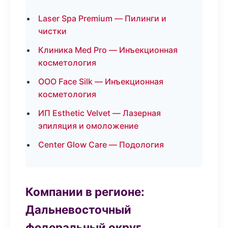
Laser Spa Premium — Пилинги и
чистки
Клиника Med Pro — Инъекционная
косметология
ООО Face Silk — Инъекционная
косметология
ИП Esthetic Velvet — Лазерная
эпиляция и омоложение
Center Glow Care — Подология
Компании в регионе:
Дальневосточный
федеральный округ