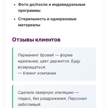
Фото до/после и индивидуальные
программы
Стерильность и одноразовые
материалы
Отзывы клиентов
Перманент бровей — форма
идеальная, цвет держится. Буду
возвращаться.
— Клиент компании
Сделала лазерную эпиляцию —
гладко, без раздражения. Персонал
заботливый.