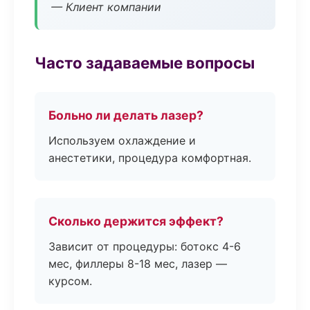
— Клиент компании
Часто задаваемые вопросы
Больно ли делать лазер?
Используем охлаждение и
анестетики, процедура комфортная.
Сколько держится эффект?
Зависит от процедуры: ботокс 4-6
мес, филлеры 8-18 мес, лазер —
курсом.