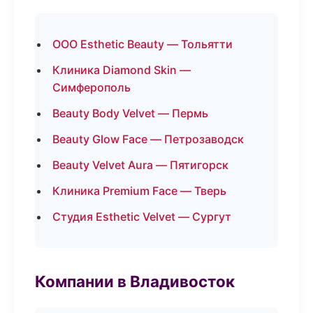
ООО Esthetic Beauty — Тольятти
Клиника Diamond Skin —
Симферополь
Beauty Body Velvet — Пермь
Beauty Glow Face — Петрозаводск
Beauty Velvet Aura — Пятигорск
Клиника Premium Face — Тверь
Студия Esthetic Velvet — Сургут
Компании в Владивосток