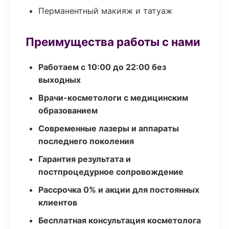
Перманентный макияж и татуаж
Преимущества работы с нами
Работаем с 10:00 до 22:00 без
выходных
Врачи-косметологи с медицинским
образованием
Современные лазеры и аппараты
последнего поколения
Гарантия результата и
постпроцедурное сопровождение
Рассрочка 0% и акции для постоянных
клиентов
Бесплатная консультация косметолога