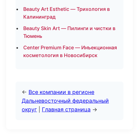
Beauty Art Esthetic — Трихология в
Калининград
Beauty Skin Art — Пилинги и чистки в
Тюмень
Center Premium Face — Инъекционная
косметология в Новосибирск
←
Все компании в регионе
Дальневосточный федеральный
округ
|
Главная страница
→