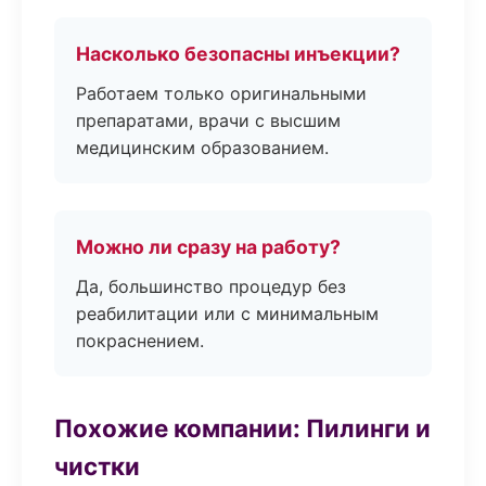
Насколько безопасны инъекции?
Работаем только оригинальными
препаратами, врачи с высшим
медицинским образованием.
Можно ли сразу на работу?
Да, большинство процедур без
реабилитации или с минимальным
покраснением.
Похожие компании: Пилинги и
чистки