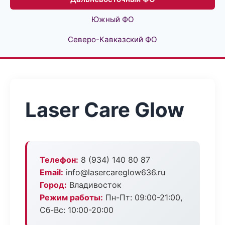
Южный ФО
Северо-Кавказский ФО
Laser Care Glow
Телефон:
8 (934) 140 80 87
Email:
info@lasercareglow636.ru
Город:
Владивосток
Режим работы:
Пн-Пт: 09:00-21:00,
Сб-Вс: 10:00-20:00