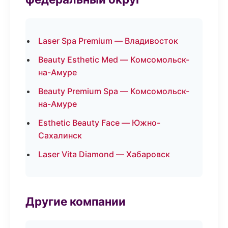
Laser Spa Premium — Владивосток
Beauty Esthetic Med — Комсомольск-
на-Амуре
Beauty Premium Spa — Комсомольск-
на-Амуре
Esthetic Beauty Face — Южно-
Сахалинск
Laser Vita Diamond — Хабаровск
Другие компании