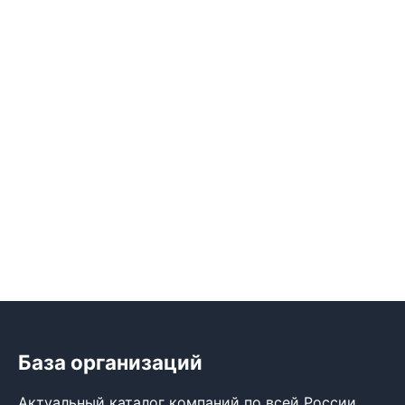
База организаций
Актуальный каталог компаний по всей России