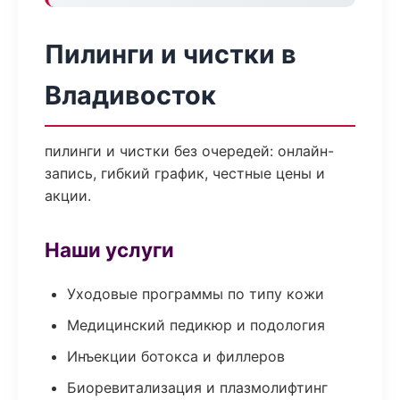
Пилинги и чистки в
Владивосток
пилинги и чистки без очередей: онлайн-
запись, гибкий график, честные цены и
акции.
Наши услуги
Уходовые программы по типу кожи
Медицинский педикюр и подология
Инъекции ботокса и филлеров
Биоревитализация и плазмолифтинг