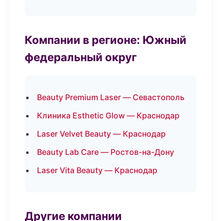
Компании в регионе: Южный
федеральный округ
Beauty Premium Laser — Севастополь
Клиника Esthetic Glow — Краснодар
Laser Velvet Beauty — Краснодар
Beauty Lab Care — Ростов-на-Дону
Laser Vita Beauty — Краснодар
Другие компании