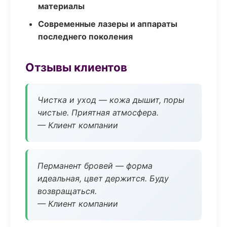
материалы
Современные лазеры и аппараты
последнего поколения
Отзывы клиентов
Чистка и уход — кожа дышит, поры
чистые. Приятная атмосфера.
— Клиент компании
Перманент бровей — форма
идеальная, цвет держится. Буду
возвращаться.
— Клиент компании