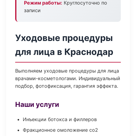
Режим работы:
Круглосуточно по
записи
Уходовые процедуры
для лица в Краснодар
Выполняем уходовые процедуры для лица
врачами-косметологами. Индивидуальный
подбор, фотофиксация, гарантия эффекта.
Наши услуги
Инъекции ботокса и филлеров
Фракционное омоложение co2