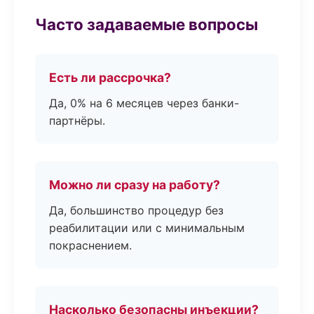
Часто задаваемые вопросы
Есть ли рассрочка?
Да, 0% на 6 месяцев через банки-
партнёры.
Можно ли сразу на работу?
Да, большинство процедур без
реабилитации или с минимальным
покраснением.
Насколько безопасны инъекции?