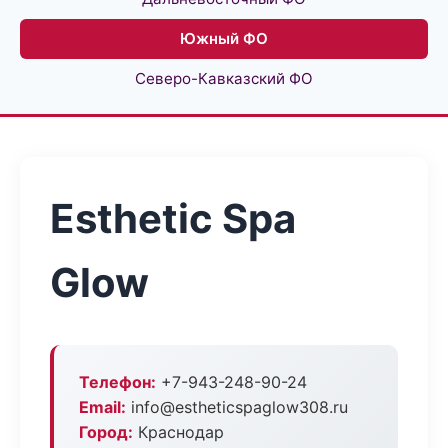
Южный ФО
Северо-Кавказский ФО
Esthetic Spa
Glow
Телефон:
+7-943-248-90-24
Email:
info@estheticspaglow308.ru
Город:
Краснодар