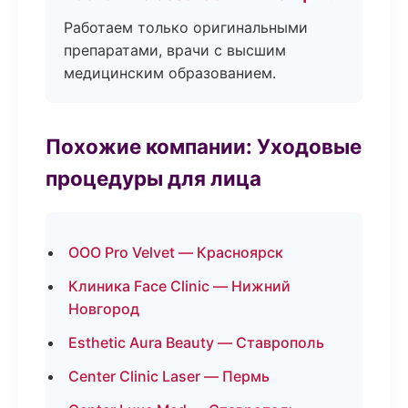
Работаем только оригинальными
препаратами, врачи с высшим
медицинским образованием.
Похожие компании: Уходовые
процедуры для лица
ООО Pro Velvet — Красноярск
Клиника Face Clinic — Нижний
Новгород
Esthetic Aura Beauty — Ставрополь
Center Clinic Laser — Пермь