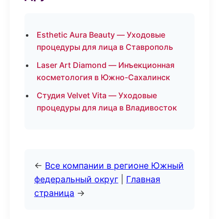
Esthetic Aura Beauty — Уходовые
процедуры для лица в Ставрополь
Laser Art Diamond — Инъекционная
косметология в Южно-Сахалинск
Студия Velvet Vita — Уходовые
процедуры для лица в Владивосток
←
Все компании в регионе Южный
федеральный округ
|
Главная
страница
→