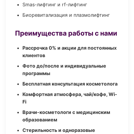
Smas-лифтинг и rf-лифтинг
Биоревитализация и плазмолифтинг
Преимущества работы с нами
Рассрочка 0% и акции для постоянных
клиентов
Фото до/после и индивидуальные
программы
Бесплатная консультация косметолога
Комфортная атмосфера, чай/кофе, Wi-
Fi
Врачи-косметологи с медицинским
образованием
Стерильность и одноразовые