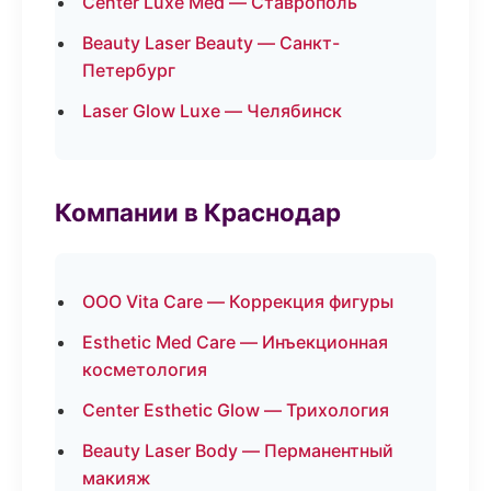
Center Luxe Med — Ставрополь
Beauty Laser Beauty — Санкт-
Петербург
Laser Glow Luxe — Челябинск
Компании в Краснодар
ООО Vita Care — Коррекция фигуры
Esthetic Med Care — Инъекционная
косметология
Center Esthetic Glow — Трихология
Beauty Laser Body — Перманентный
макияж