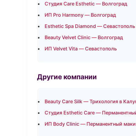
Студия Care Esthetic — Волгоград
ИП Pro Harmony — Волгоград
Esthetic Spa Diamond — Севастополь
Beauty Velvet Clinic — Волгоград
ИП Velvet Vita — Севастополь
Другие компании
Beauty Care Silk — Трихология в Калу
Студия Esthetic Care — Перманентны
ИП Body Clinic — Перманентный маки