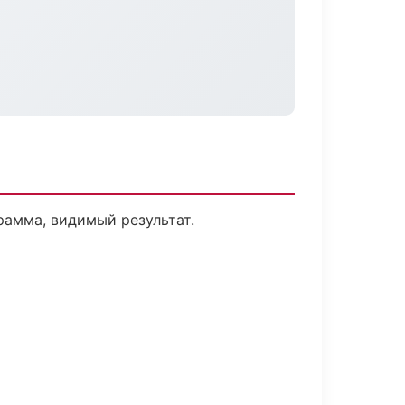
рамма, видимый результат.