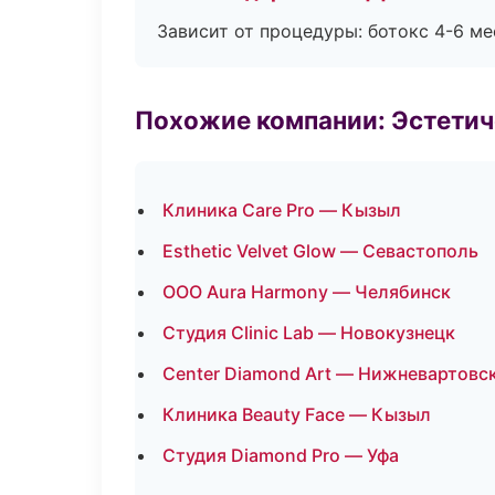
Зависит от процедуры: ботокс 4-6 ме
Похожие компании: Эстетич
Клиника Care Pro — Кызыл
Esthetic Velvet Glow — Севастополь
ООО Aura Harmony — Челябинск
Студия Clinic Lab — Новокузнецк
Center Diamond Art — Нижневартовс
Клиника Beauty Face — Кызыл
Студия Diamond Pro — Уфа