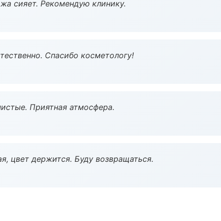
жа сияет. Рекомендую клинику.
тественно. Спасибо косметологу!
чистые. Приятная атмосфера.
я, цвет держится. Буду возвращаться.