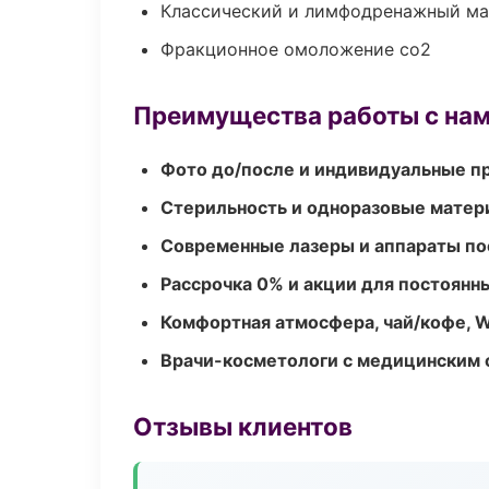
Классический и лимфодренажный м
Фракционное омоложение co2
Преимущества работы с на
Фото до/после и индивидуальные 
Стерильность и одноразовые мате
Современные лазеры и аппараты по
Рассрочка 0% и акции для постоянн
Комфортная атмосфера, чай/кофе, W
Врачи-косметологи с медицинским 
Отзывы клиентов