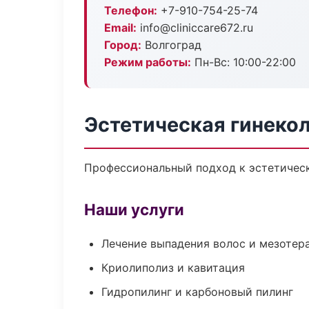
Телефон:
+7-910-754-25-74
Email:
info@cliniccare672.ru
Город:
Волгоград
Режим работы:
Пн-Вс: 10:00-22:00
Эстетическая гинекол
Профессиональный подход к эстетическ
Наши услуги
Лечение выпадения волос и мезотер
Криолиполиз и кавитация
Гидропилинг и карбоновый пилинг