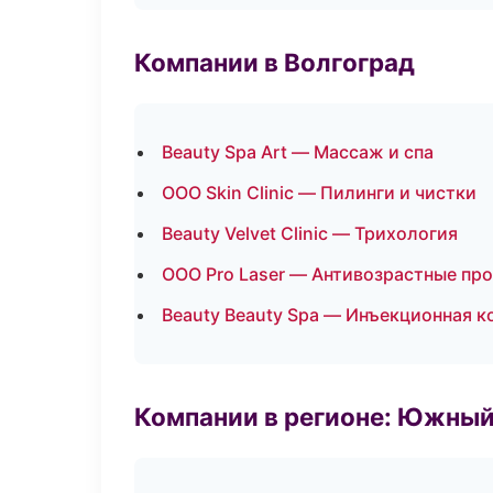
Компании в Волгоград
Beauty Spa Art — Массаж и спа
ООО Skin Clinic — Пилинги и чистки
Beauty Velvet Clinic — Трихология
ООО Pro Laser — Антивозрастные пр
Beauty Beauty Spa — Инъекционная 
Компании в регионе: Южный