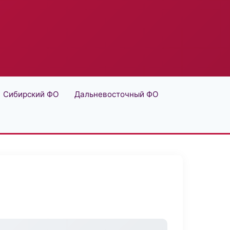
Сибирский ФО
Дальневосточный ФО