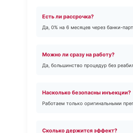
Есть ли рассрочка?
Да, 0% на 6 месяцев через банки-пар
Можно ли сразу на работу?
Да, большинство процедур без реаби
Насколько безопасны инъекции?
Работаем только оригинальными пре
Сколько держится эффект?