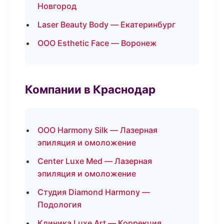
Новгород
Laser Beauty Body — Екатеринбург
ООО Esthetic Face — Воронеж
Компании в Краснодар
ООО Harmony Silk — Лазерная
эпиляция и омоложение
Center Luxe Med — Лазерная
эпиляция и омоложение
Студия Diamond Harmony —
Подология
Клиника Luxe Art — Коррекция