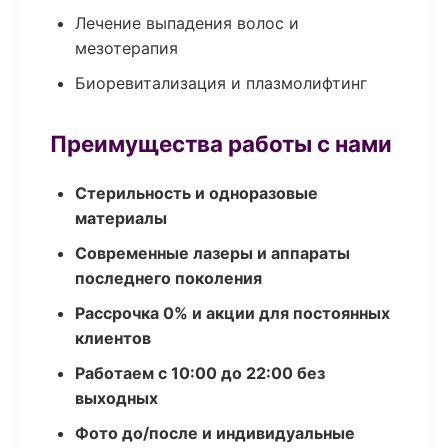
Лечение выпадения волос и
мезотерапия
Биоревитализация и плазмолифтинг
Преимущества работы с нами
Стерильность и одноразовые
материалы
Современные лазеры и аппараты
последнего поколения
Рассрочка 0% и акции для постоянных
клиентов
Работаем с 10:00 до 22:00 без
выходных
Фото до/после и индивидуальные