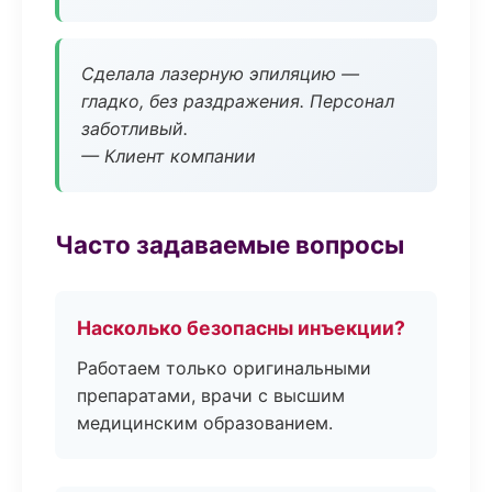
Сделала лазерную эпиляцию —
гладко, без раздражения. Персонал
заботливый.
— Клиент компании
Часто задаваемые вопросы
Насколько безопасны инъекции?
Работаем только оригинальными
препаратами, врачи с высшим
медицинским образованием.