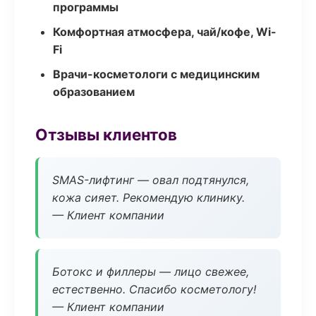
программы
Комфортная атмосфера, чай/кофе, Wi-
Fi
Врачи-косметологи с медицинским
образованием
Отзывы клиентов
SMAS-лифтинг — овал подтянулся,
кожа сияет. Рекомендую клинику.
— Клиент компании
Ботокс и филлеры — лицо свежее,
естественно. Спасибо косметологу!
— Клиент компании