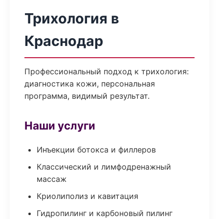
Трихология в
Краснодар
Профессиональный подход к трихология:
диагностика кожи, персональная
программа, видимый результат.
Наши услуги
Инъекции ботокса и филлеров
Классический и лимфодренажный
массаж
Криолиполиз и кавитация
Гидропилинг и карбоновый пилинг