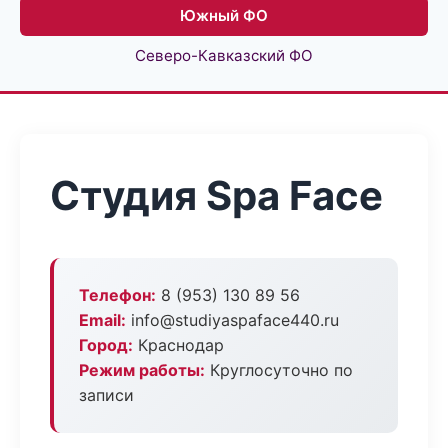
Южный ФО
Северо-Кавказский ФО
Студия Spa Face
Телефон:
8 (953) 130 89 56
Email:
info@studiyaspaface440.ru
Город:
Краснодар
Режим работы:
Круглосуточно по
записи