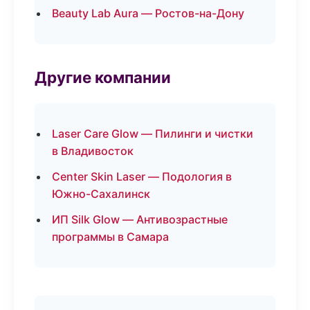
Beauty Lab Aura — Ростов-на-Дону
Другие компании
Laser Care Glow — Пилинги и чистки
в Владивосток
Center Skin Laser — Подология в
Южно-Сахалинск
ИП Silk Glow — Антивозрастные
программы в Самара