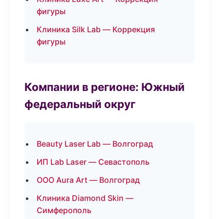
фигуры
Клиника Silk Lab — Коррекция
фигуры
Компании в регионе: Южный
федеральный округ
Beauty Laser Lab — Волгоград
ИП Lab Laser — Севастополь
ООО Aura Art — Волгоград
Клиника Diamond Skin —
Симферополь