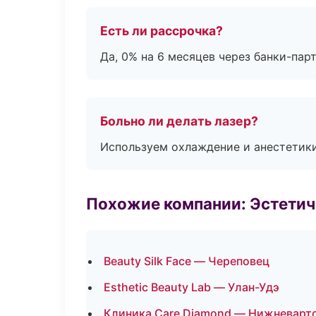
Есть ли рассрочка?
Да, 0% на 6 месяцев через банки-пар
Больно ли делать лазер?
Используем охлаждение и анестетики
Похожие компании: Эстетич
Beauty Silk Face — Череповец
Esthetic Beauty Lab — Улан-Удэ
Клиника Care Diamond — Нижневарт