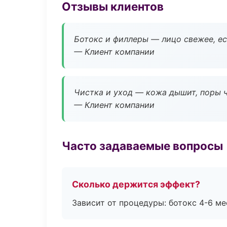
Отзывы клиентов
Ботокс и филлеры — лицо свежее, ес
— Клиент компании
Чистка и уход — кожа дышит, поры 
— Клиент компании
Часто задаваемые вопросы
Сколько держится эффект?
Зависит от процедуры: ботокс 4-6 ме