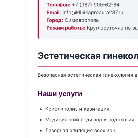
Телефон:
+7 (987) 900-62-84
Email:
info@klinikaproaura287.ru
Город:
Симферополь
Режим работы:
Круглосуточно по з
Эстетическая гинеко
Безопасная эстетическая гинекология 
Наши услуги
Криолиполиз и кавитация
Медицинский педикюр и подология
Лазерная эпиляция всех зон