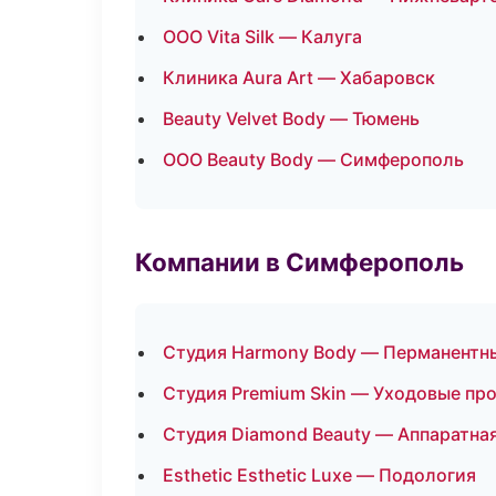
ООО Vita Silk — Калуга
Клиника Aura Art — Хабаровск
Beauty Velvet Body — Тюмень
ООО Beauty Body — Симферополь
Компании в Симферополь
Студия Harmony Body — Перманентн
Студия Premium Skin — Уходовые пр
Студия Diamond Beauty — Аппаратна
Esthetic Esthetic Luxe — Подология