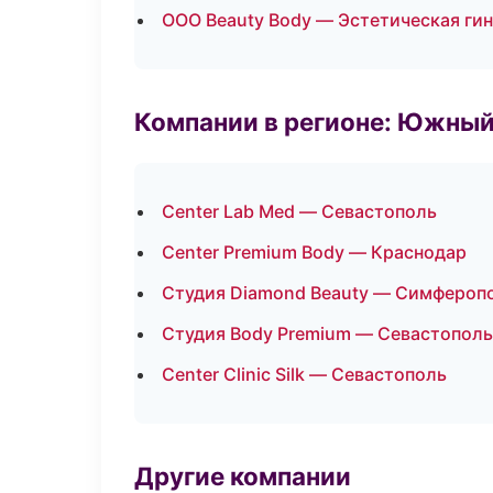
ООО Beauty Body — Эстетическая ги
Компании в регионе: Южный
Center Lab Med — Севастополь
Center Premium Body — Краснодар
Студия Diamond Beauty — Симфероп
Студия Body Premium — Севастополь
Center Clinic Silk — Севастополь
Другие компании