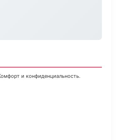
 Комфорт и конфиденциальность.