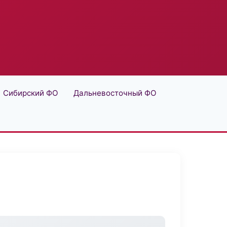
Сибирский ФО
Дальневосточный ФО