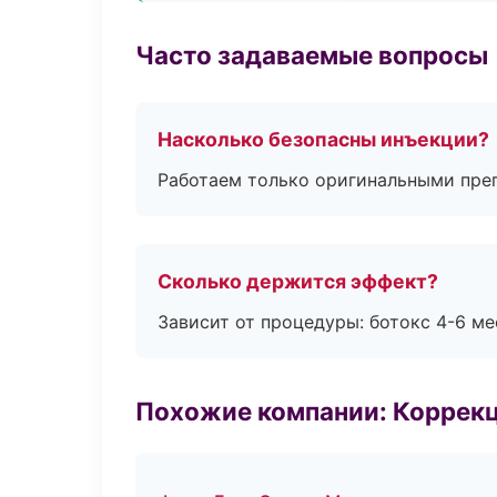
Часто задаваемые вопросы
Насколько безопасны инъекции?
Работаем только оригинальными пре
Сколько держится эффект?
Зависит от процедуры: ботокс 4-6 ме
Похожие компании: Коррек