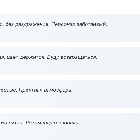
, без раздражения. Персонал заботливый.
я, цвет держится. Буду возвращаться.
чистые. Приятная атмосфера.
жа сияет. Рекомендую клинику.