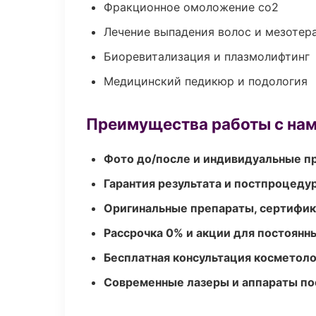
Фракционное омоложение co2
Лечение выпадения волос и мезотер
Биоревитализация и плазмолифтинг
Медицинский педикюр и подология
Преимущества работы с на
Фото до/после и индивидуальные 
Гарантия результата и постпроцед
Оригинальные препараты, сертифик
Рассрочка 0% и акции для постоянн
Бесплатная консультация косметоло
Современные лазеры и аппараты по