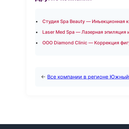
Студия Spa Beauty — Инъекционная к
Laser Med Spa — Лазерная эпиляция
ООО Diamond Clinic — Коррекция фиг
←
Все компании в регионе Южный