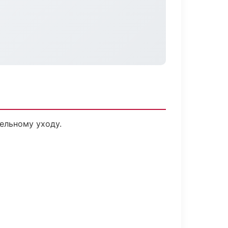
ельному уходу.