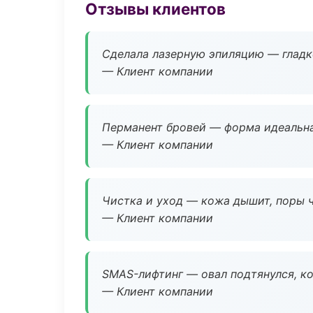
Отзывы клиентов
Сделала лазерную эпиляцию — гладко
— Клиент компании
Перманент бровей — форма идеальна
— Клиент компании
Чистка и уход — кожа дышит, поры 
— Клиент компании
SMAS-лифтинг — овал подтянулся, ко
— Клиент компании