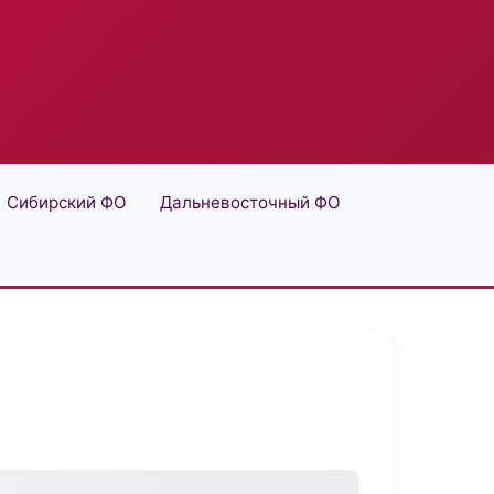
Сибирский ФО
Дальневосточный ФО