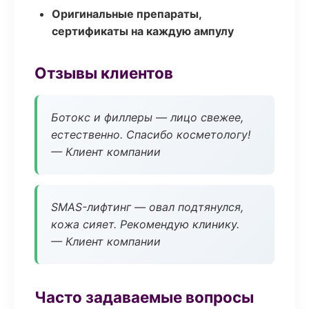
Оригинальные препараты,
сертификаты на каждую ампулу
Отзывы клиентов
Ботокс и филлеры — лицо свежее,
естественно. Спасибо косметологу!
— Клиент компании
SMAS-лифтинг — овал подтянулся,
кожа сияет. Рекомендую клинику.
— Клиент компании
Часто задаваемые вопросы