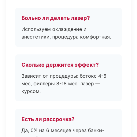
Больно ли делать лазер?
Используем охлаждение и
анестетики, процедура комфортная.
Сколько держится эффект?
Зависит от процедуры: ботокс 4-6
мес, филлеры 8-18 мес, лазер —
курсом.
Есть ли рассрочка?
Да, 0% на 6 месяцев через банки-