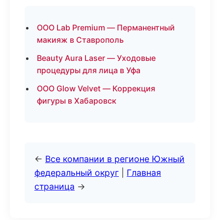
ООО Lab Premium — Перманентный
макияж в Ставрополь
Beauty Aura Laser — Уходовые
процедуры для лица в Уфа
ООО Glow Velvet — Коррекция
фигуры в Хабаровск
←
Все компании в регионе Южный
федеральный округ
|
Главная
страница
→