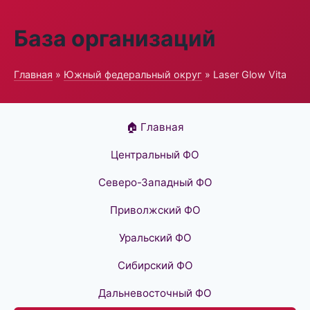
База организаций
Главная
»
Южный федеральный округ
» Laser Glow Vita
🏠 Главная
Центральный ФО
Северо-Западный ФО
Приволжский ФО
Уральский ФО
Сибирский ФО
Дальневосточный ФО