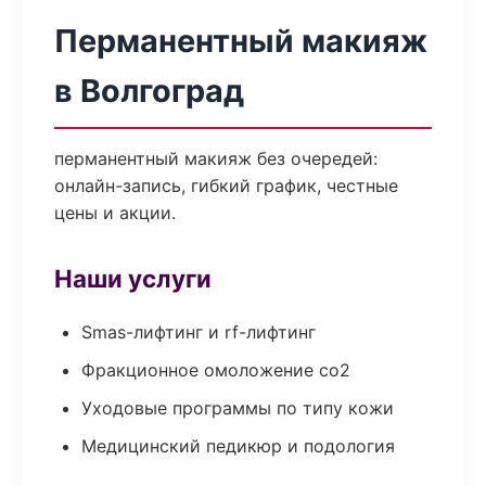
Перманентный макияж
в Волгоград
перманентный макияж без очередей:
онлайн-запись, гибкий график, честные
цены и акции.
Наши услуги
Smas-лифтинг и rf-лифтинг
Фракционное омоложение co2
Уходовые программы по типу кожи
Медицинский педикюр и подология