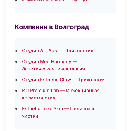
Компании в Волгоград
Студия Art Aura — Трихология
Студия Med Harmony —
Эстетическая гинекология
Студия Esthetic Glow — Трихология
ИП Premium Lab — Инъекционная
косметология
Esthetic Luxe Skin — Пилинги и
чистки