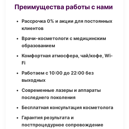
Преимущества работы с нами
Рассрочка 0% и акции для постоянных
клиентов
Врачи-косметологи с медицинским
образованием
Комфортная атмосфера, чай/кофе, Wi-
Fi
Работаем с 10:00 до 22:00 без
выходных
Современные лазеры и аппараты
последнего поколения
Бесплатная консультация косметолога
Гарантия результата и
постпроцедурное сопровождение