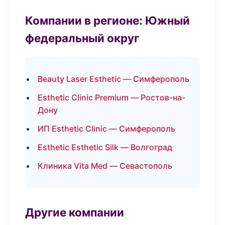
Компании в регионе: Южный
федеральный округ
Beauty Laser Esthetic — Симферополь
Esthetic Clinic Premium — Ростов-на-
Дону
ИП Esthetic Clinic — Симферополь
Esthetic Esthetic Silk — Волгоград
Клиника Vita Med — Севастополь
Другие компании