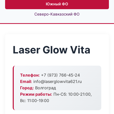
Южный ФО
Северо-Кавказский ФО
Laser Glow Vita
Телефон:
+7 (973) 766-45-24
Email:
info@laserglowvita621.ru
Город:
Волгоград
Режим работы:
Пн-Сб: 10:00-21:00,
Вс: 11:00-19:00