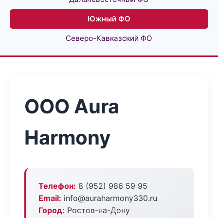
Южный ФО
Северо-Кавказский ФО
ООО Aura
Harmony
Телефон:
8 (952) 986 59 95
Email:
info@auraharmony330.ru
Город:
Ростов-на-Дону