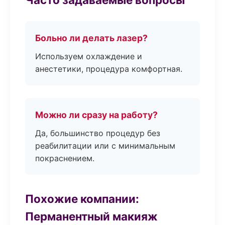
Больно ли делать лазер?
Используем охлаждение и
анестетики, процедура комфортная.
Можно ли сразу на работу?
Да, большинство процедур без
реабилитации или с минимальным
покраснением.
Похожие компании:
Перманентный макияж