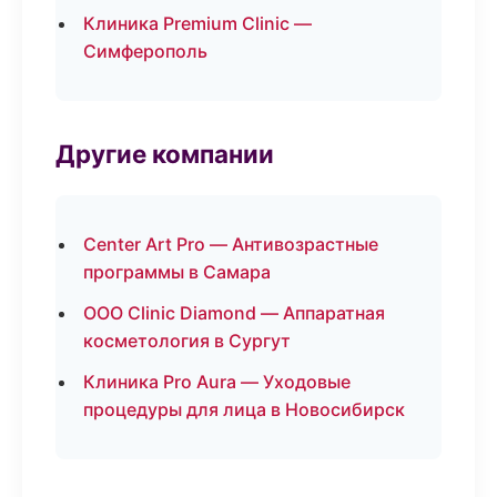
Клиника Premium Clinic —
Симферополь
Другие компании
Center Art Pro — Антивозрастные
программы в Самара
ООО Clinic Diamond — Аппаратная
косметология в Сургут
Клиника Pro Aura — Уходовые
процедуры для лица в Новосибирск