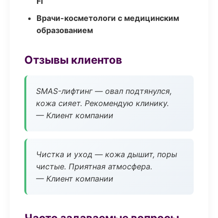
Fi
Врачи-косметологи с медицинским
образованием
Отзывы клиентов
SMAS-лифтинг — овал подтянулся,
кожа сияет. Рекомендую клинику.
— Клиент компании
Чистка и уход — кожа дышит, поры
чистые. Приятная атмосфера.
— Клиент компании
Часто задаваемые вопросы