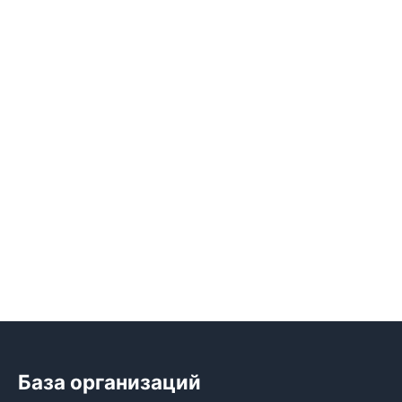
База организаций