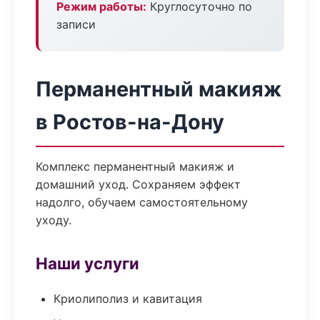
Режим работы:
Круглосуточно по
записи
Перманентный макияж
в Ростов-на-Дону
Комплекс перманентный макияж и
домашний уход. Сохраняем эффект
надолго, обучаем самостоятельному
уходу.
Наши услуги
Криолиполиз и кавитация