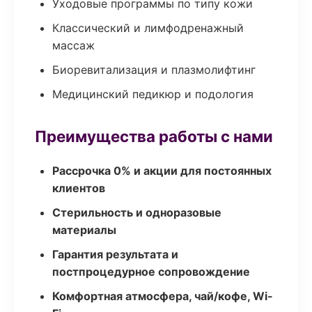
Уходовые программы по типу кожи
Классический и лимфодренажный
массаж
Биоревитализация и плазмолифтинг
Медицинский педикюр и подология
Преимущества работы с нами
Рассрочка 0% и акции для постоянных
клиентов
Стерильность и одноразовые
материалы
Гарантия результата и
постпроцедурное сопровождение
Комфортная атмосфера, чай/кофе, Wi-