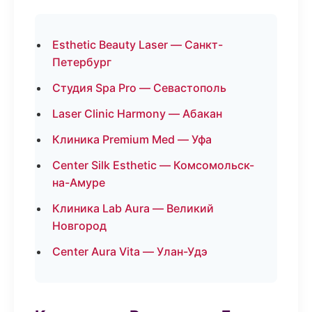
Esthetic Beauty Laser — Санкт-
Петербург
Студия Spa Pro — Севастополь
Laser Clinic Harmony — Абакан
Клиника Premium Med — Уфа
Center Silk Esthetic — Комсомольск-
на-Амуре
Клиника Lab Aura — Великий
Новгород
Center Aura Vita — Улан-Удэ