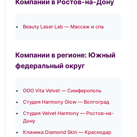
Компании в Ростов-на-Дону
Beauty Laser Lab — Массаж и спа
Компании в регионе: Южный
федеральный округ
ООО Vita Velvet — Симферополь
Студия Harmony Glow — Волгоград
Студия Velvet Harmony — Ростов-на-
Дону
Клиника Diamond Skin — Краснодар