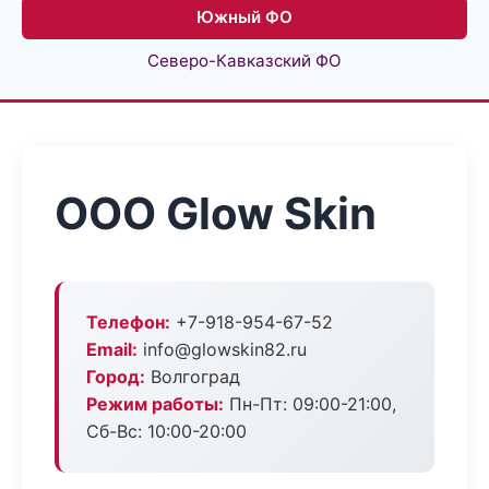
Южный ФО
Северо-Кавказский ФО
ООО Glow Skin
Телефон:
+7-918-954-67-52
Email:
info@glowskin82.ru
Город:
Волгоград
Режим работы:
Пн-Пт: 09:00-21:00,
Сб-Вс: 10:00-20:00