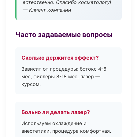
естественно. Спасибо косметологу!
— Клиент компании
Часто задаваемые вопросы
Сколько держится эффект?
Зависит от процедуры: ботокс 4-6
мес, филлеры 8-18 мес, лазер —
курсом.
Больно ли делать лазер?
Используем охлаждение и
анестетики, процедура комфортная.