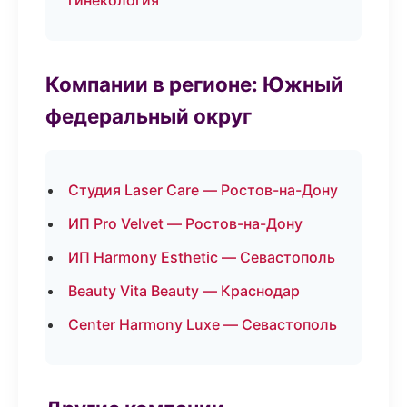
гинекология
Компании в регионе: Южный
федеральный округ
Студия Laser Care — Ростов-на-Дону
ИП Pro Velvet — Ростов-на-Дону
ИП Harmony Esthetic — Севастополь
Beauty Vita Beauty — Краснодар
Center Harmony Luxe — Севастополь