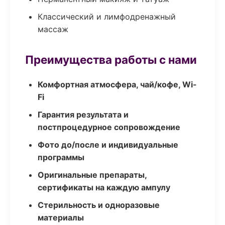
Классический и лимфодренажный
массаж
Преимущества работы с нами
Комфортная атмосфера, чай/кофе, Wi-
Fi
Гарантия результата и
постпроцедурное сопровождение
Фото до/после и индивидуальные
программы
Оригинальные препараты,
сертификаты на каждую ампулу
Стерильность и одноразовые
материалы