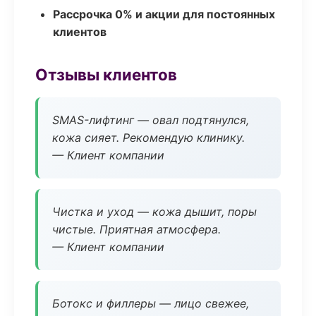
Рассрочка 0% и акции для постоянных
клиентов
Отзывы клиентов
SMAS-лифтинг — овал подтянулся,
кожа сияет. Рекомендую клинику.
— Клиент компании
Чистка и уход — кожа дышит, поры
чистые. Приятная атмосфера.
— Клиент компании
Ботокс и филлеры — лицо свежее,