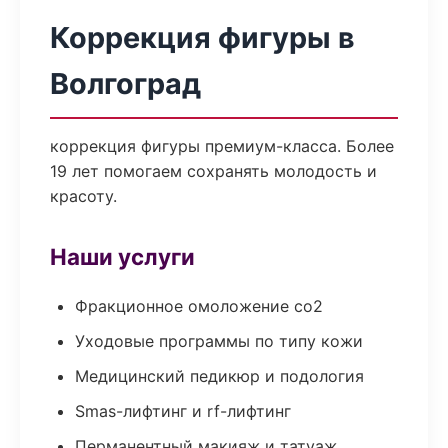
Коррекция фигуры в
Волгоград
коррекция фигуры премиум-класса. Более
19 лет помогаем сохранять молодость и
красоту.
Наши услуги
Фракционное омоложение co2
Уходовые программы по типу кожи
Медицинский педикюр и подология
Smas-лифтинг и rf-лифтинг
Перманентный макияж и татуаж