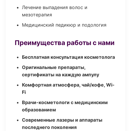
Лечение выпадения волос и
мезотерапия
Медицинский педикюр и подология
Преимущества работы с нами
Бесплатная консультация косметолога
Оригинальные препараты,
сертификаты на каждую ампулу
Комфортная атмосфера, чай/кофе, Wi-
Fi
Врачи-косметологи с медицинским
образованием
Современные лазеры и аппараты
последнего поколения