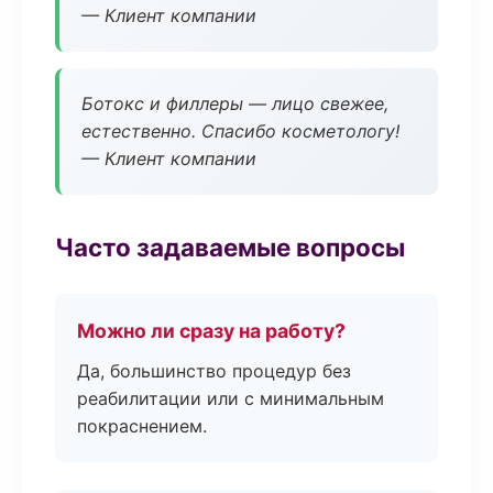
— Клиент компании
Ботокс и филлеры — лицо свежее,
естественно. Спасибо косметологу!
— Клиент компании
Часто задаваемые вопросы
Можно ли сразу на работу?
Да, большинство процедур без
реабилитации или с минимальным
покраснением.