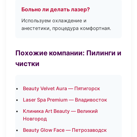
Больно ли делать лазер?
Используем охлаждение и
анестетики, процедура комфортная.
Похожие компании: Пилинги и
чистки
Beauty Velvet Aura — Пятигорск
Laser Spa Premium — Владивосток
Клиника Art Beauty — Великий
Новгород
Beauty Glow Face — Петрозаводск