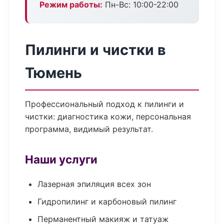
Режим работы:
Пн-Вс: 10:00-22:00
Пилинги и чистки в
Тюмень
Профессиональный подход к пилинги и
чистки: диагностика кожи, персональная
программа, видимый результат.
Наши услуги
Лазерная эпиляция всех зон
Гидропилинг и карбоновый пилинг
Перманентный макияж и татуаж