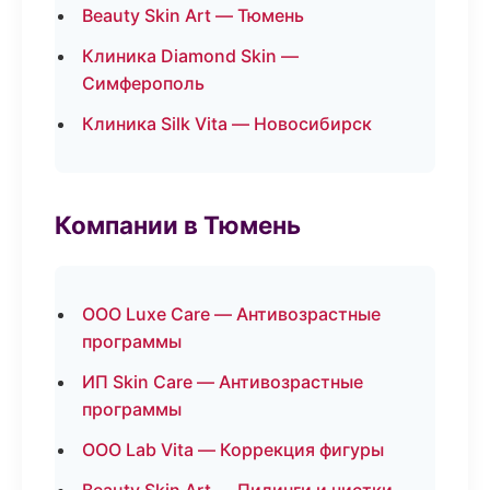
Beauty Skin Art — Тюмень
Клиника Diamond Skin —
Симферополь
Клиника Silk Vita — Новосибирск
Компании в Тюмень
ООО Luxe Care — Антивозрастные
программы
ИП Skin Care — Антивозрастные
программы
ООО Lab Vita — Коррекция фигуры