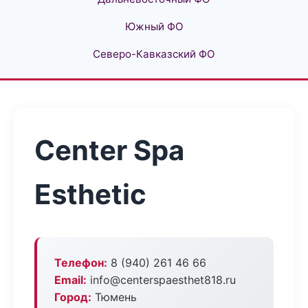
Южный ФО
Северо-Кавказский ФО
Center Spa
Esthetic
Телефон:
8 (940) 261 46 66
Email:
info@centerspaesthet818.ru
Город:
Тюмень