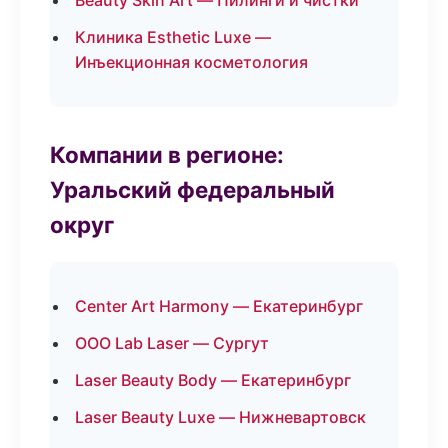
Beauty Skin Art — Пилинги и чистки
Клиника Esthetic Luxe —
Инъекционная косметология
Компании в регионе:
Уральский федеральный
округ
Center Art Harmony — Екатеринбург
ООО Lab Laser — Сургут
Laser Beauty Body — Екатеринбург
Laser Beauty Luxe — Нижневартовск