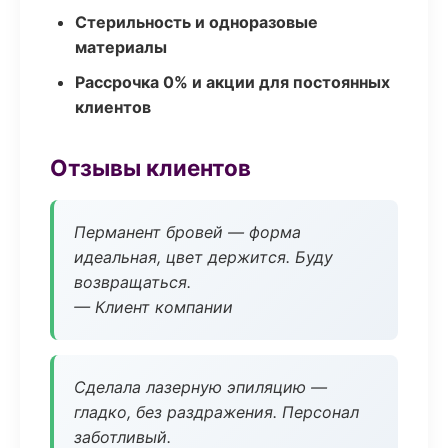
Стерильность и одноразовые
материалы
Рассрочка 0% и акции для постоянных
клиентов
Отзывы клиентов
Перманент бровей — форма
идеальная, цвет держится. Буду
возвращаться.
— Клиент компании
Сделала лазерную эпиляцию —
гладко, без раздражения. Персонал
заботливый.