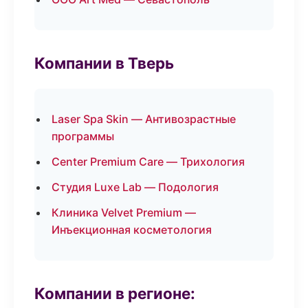
Компании в Тверь
Laser Spa Skin — Антивозрастные
программы
Center Premium Care — Трихология
Студия Luxe Lab — Подология
Клиника Velvet Premium —
Инъекционная косметология
Компании в регионе: