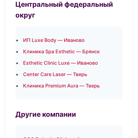
Центральный федеральный
округ
ИП Luxe Body — Иваново
Клиника Spa Esthetic — Брянск
Esthetic Clinic Luxe — Иваново
Center Care Laser — Тверь
Клиника Premium Aura — Тверь
Другие компании