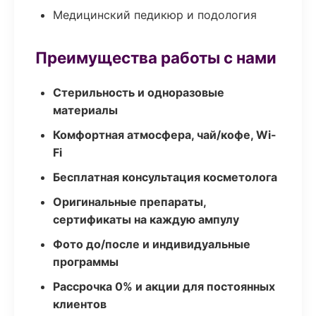
Медицинский педикюр и подология
Преимущества работы с нами
Стерильность и одноразовые
материалы
Комфортная атмосфера, чай/кофе, Wi-
Fi
Бесплатная консультация косметолога
Оригинальные препараты,
сертификаты на каждую ампулу
Фото до/после и индивидуальные
программы
Рассрочка 0% и акции для постоянных
клиентов