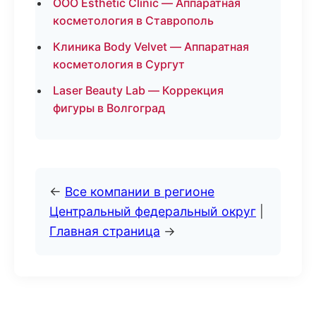
ООО Esthetic Clinic — Аппаратная
косметология в Ставрополь
Клиника Body Velvet — Аппаратная
косметология в Сургут
Laser Beauty Lab — Коррекция
фигуры в Волгоград
←
Все компании в регионе
Центральный федеральный округ
|
Главная страница
→