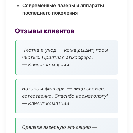
Современные лазеры и аппараты
последнего поколения
Отзывы клиентов
Чистка и уход — кожа дышит, поры
чистые. Приятная атмосфера.
— Клиент компании
Ботокс и филлеры — лицо свежее,
естественно. Спасибо косметологу!
— Клиент компании
Сделала лазерную эпиляцию —