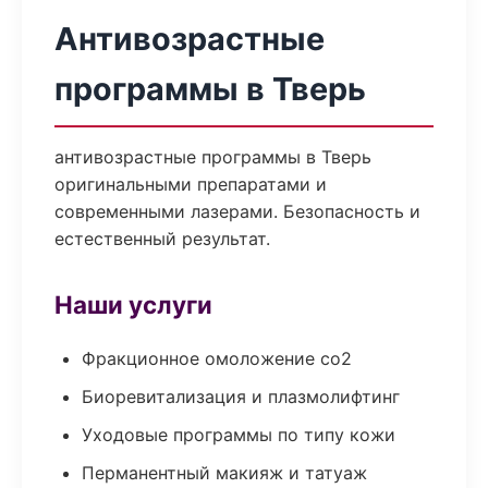
Антивозрастные
программы в Тверь
антивозрастные программы в Тверь
оригинальными препаратами и
современными лазерами. Безопасность и
естественный результат.
Наши услуги
Фракционное омоложение co2
Биоревитализация и плазмолифтинг
Уходовые программы по типу кожи
Перманентный макияж и татуаж