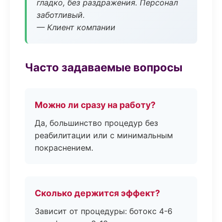
гладко, без раздражения. Персонал
заботливый.
— Клиент компании
Часто задаваемые вопросы
Можно ли сразу на работу?
Да, большинство процедур без
реабилитации или с минимальным
покраснением.
Сколько держится эффект?
Зависит от процедуры: ботокс 4-6