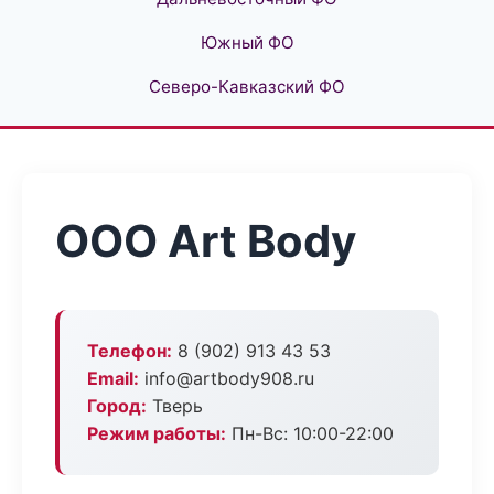
Южный ФО
Северо-Кавказский ФО
ООО Art Body
Телефон:
8 (902) 913 43 53
Email:
info@artbody908.ru
Город:
Тверь
Режим работы:
Пн-Вс: 10:00-22:00