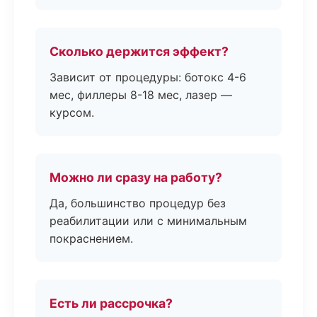
Сколько держится эффект?
Зависит от процедуры: ботокс 4-6
мес, филлеры 8-18 мес, лазер —
курсом.
Можно ли сразу на работу?
Да, большинство процедур без
реабилитации или с минимальным
покраснением.
Есть ли рассрочка?