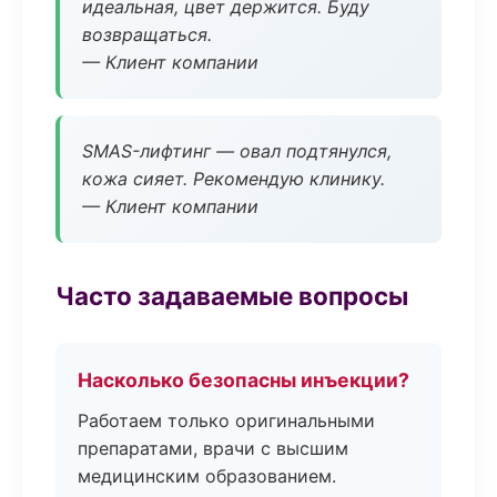
идеальная, цвет держится. Буду
возвращаться.
— Клиент компании
SMAS-лифтинг — овал подтянулся,
кожа сияет. Рекомендую клинику.
— Клиент компании
Часто задаваемые вопросы
Насколько безопасны инъекции?
Работаем только оригинальными
препаратами, врачи с высшим
медицинским образованием.