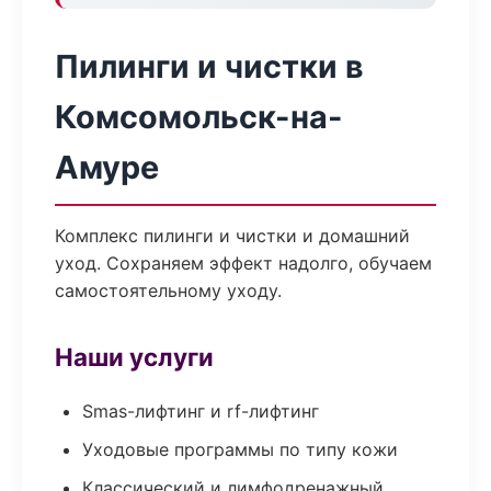
Пилинги и чистки в
Комсомольск-на-
Амуре
Комплекс пилинги и чистки и домашний
уход. Сохраняем эффект надолго, обучаем
самостоятельному уходу.
Наши услуги
Smas-лифтинг и rf-лифтинг
Уходовые программы по типу кожи
Классический и лимфодренажный