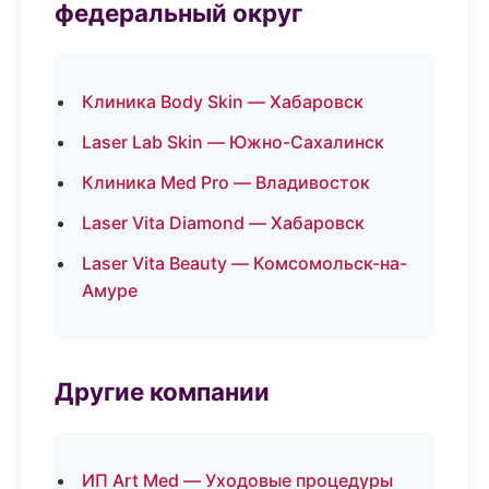
федеральный округ
Клиника Body Skin — Хабаровск
Laser Lab Skin — Южно-Сахалинск
Клиника Med Pro — Владивосток
Laser Vita Diamond — Хабаровск
Laser Vita Beauty — Комсомольск-на-
Амуре
Другие компании
ИП Art Med — Уходовые процедуры