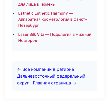
для лица в Тюмень
Esthetic Esthetic Harmony —
Аппаратная косметология в Санкт-
Петербург
Laser Silk Vita — Подология в Нижний
Новгород
←
Все компании в регионе
Дальневосточный федеральный
округ
|
Главная страница
→