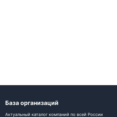
База организаций
Актуальный каталог компаний по всей России