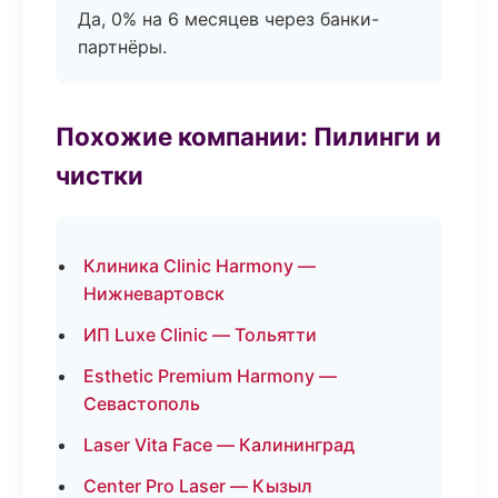
Да, 0% на 6 месяцев через банки-
партнёры.
Похожие компании: Пилинги и
чистки
Клиника Clinic Harmony —
Нижневартовск
ИП Luxe Clinic — Тольятти
Esthetic Premium Harmony —
Севастополь
Laser Vita Face — Калининград
Center Pro Laser — Кызыл