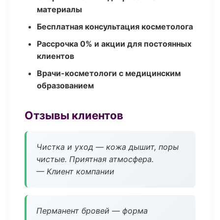
материалы
Бесплатная консультация косметолога
Рассрочка 0% и акции для постоянных
клиентов
Врачи-косметологи с медицинским
образованием
Отзывы клиентов
Чистка и уход — кожа дышит, поры
чистые. Приятная атмосфера.
— Клиент компании
Перманент бровей — форма