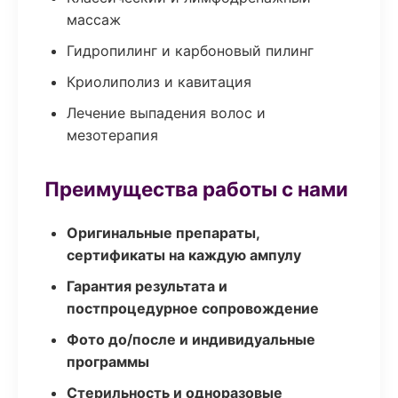
массаж
Гидропилинг и карбоновый пилинг
Криолиполиз и кавитация
Лечение выпадения волос и
мезотерапия
Преимущества работы с нами
Оригинальные препараты,
сертификаты на каждую ампулу
Гарантия результата и
постпроцедурное сопровождение
Фото до/после и индивидуальные
программы
Стерильность и одноразовые