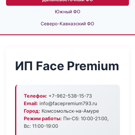
Южный ФО
Северо-Кавказский ФО
ИП Face Premium
Телефон:
+7-962-538-15-73
Email:
info@facepremium793.ru
Город:
Комсомольск-на-Амуре
Режим работы:
Пн-Сб: 10:00-21:00,
Вс: 11:00-19:00