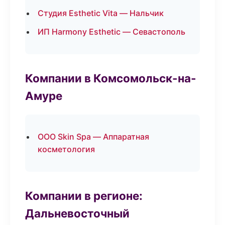
Студия Esthetic Vita — Нальчик
ИП Harmony Esthetic — Севастополь
Компании в Комсомольск-на-
Амуре
ООО Skin Spa — Аппаратная
косметология
Компании в регионе:
Дальневосточный