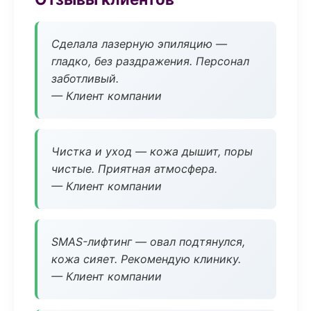
Сделала лазерную эпиляцию —
гладко, без раздражения. Персонал
заботливый.
— Клиент компании
Чистка и уход — кожа дышит, поры
чистые. Приятная атмосфера.
— Клиент компании
SMAS-лифтинг — овал подтянулся,
кожа сияет. Рекомендую клинику.
— Клиент компании