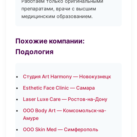
Работаем только оригинальными
препаратами, врачи с высшим
медицинским образованием.
Похожие компании:
Подология
Студия Art Harmony — Новокузнецк
Esthetic Face Clinic — Самара
Laser Luxe Care — Ростов-на-Дону
ООО Body Art — Комсомольск-на-
Амуре
ООО Skin Med — Симферополь