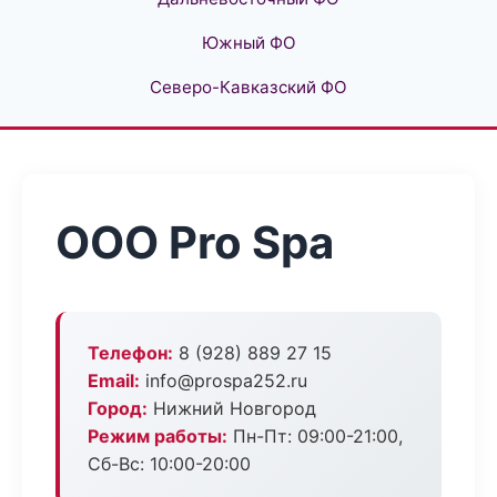
Южный ФО
Северо-Кавказский ФО
ООО Pro Spa
Телефон:
8 (928) 889 27 15
Email:
info@prospa252.ru
Город:
Нижний Новгород
Режим работы:
Пн-Пт: 09:00-21:00,
Сб-Вс: 10:00-20:00