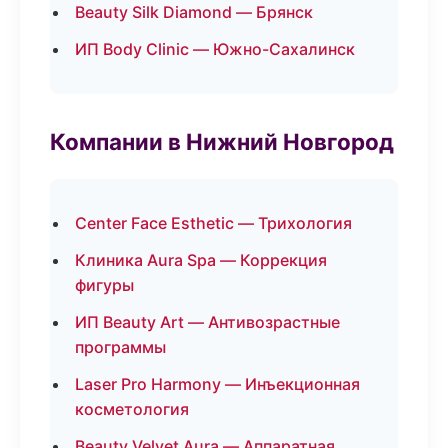
Beauty Silk Diamond — Брянск
ИП Body Clinic — Южно-Сахалинск
Компании в Нижний Новгород
Center Face Esthetic — Трихология
Клиника Aura Spa — Коррекция
фигуры
ИП Beauty Art — Антивозрастные
программы
Laser Pro Harmony — Инъекционная
косметология
Beauty Velvet Aura — Аппаратная