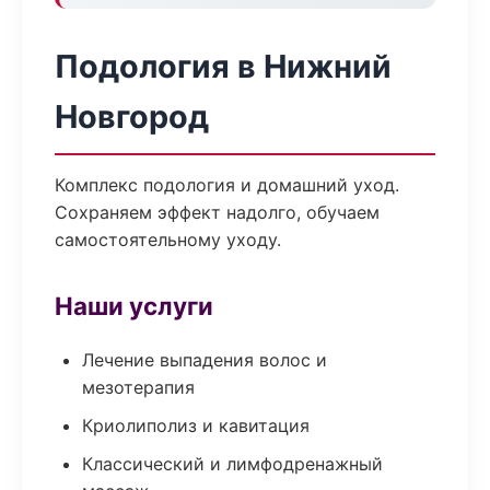
Подология в Нижний
Новгород
Комплекс подология и домашний уход.
Сохраняем эффект надолго, обучаем
самостоятельному уходу.
Наши услуги
Лечение выпадения волос и
мезотерапия
Криолиполиз и кавитация
Классический и лимфодренажный