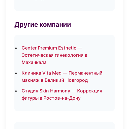
Другие компании
Center Premium Esthetic —
Эстетическая гинекология в
Махачкала
Клиника Vita Med — Перманентный
макияж в Великий Новгород
Студия Skin Harmony — Коррекция
фигуры в Ростов-на-Дону