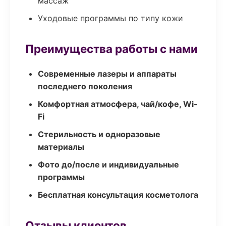
массаж
Уходовые программы по типу кожи
Преимущества работы с нами
Современные лазеры и аппараты
последнего поколения
Комфортная атмосфера, чай/кофе, Wi-
Fi
Стерильность и одноразовые
материалы
Фото до/после и индивидуальные
программы
Бесплатная консультация косметолога
Отзывы клиентов