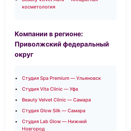
косметология
Компании в регионе:
Приволжский федеральный
округ
Студия Spa Premium — Ульяновск
Студия Vita Clinic — Уфа
Beauty Velvet Clinic — Самара
Студия Glow Silk — Самара
Студия Lab Glow — Нижний
Новгород