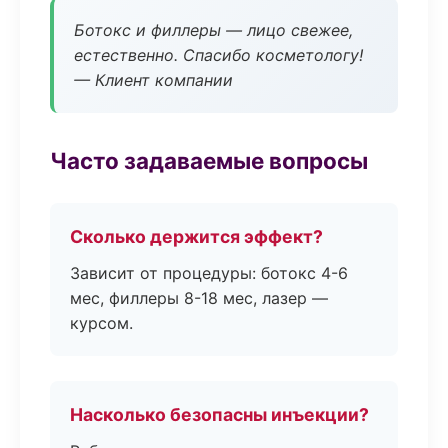
Ботокс и филлеры — лицо свежее,
естественно. Спасибо косметологу!
— Клиент компании
Часто задаваемые вопросы
Сколько держится эффект?
Зависит от процедуры: ботокс 4-6
мес, филлеры 8-18 мес, лазер —
курсом.
Насколько безопасны инъекции?