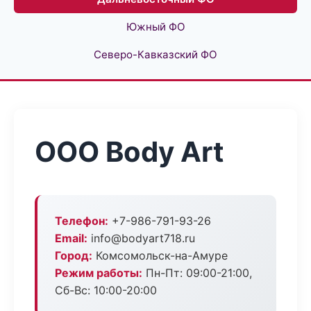
Южный ФО
Северо-Кавказский ФО
ООО Body Art
Телефон:
+7-986-791-93-26
Email:
info@bodyart718.ru
Город:
Комсомольск-на-Амуре
Режим работы:
Пн-Пт: 09:00-21:00,
Сб-Вс: 10:00-20:00