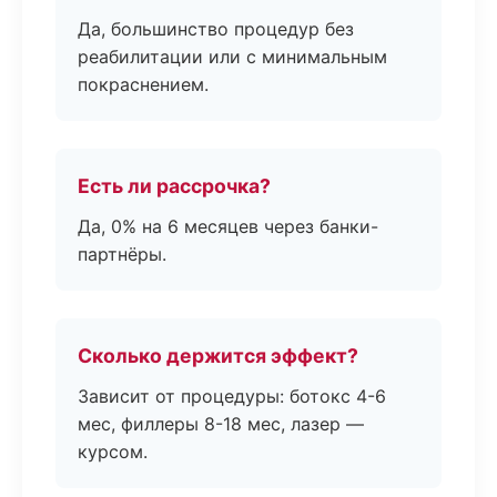
Да, большинство процедур без
реабилитации или с минимальным
покраснением.
Есть ли рассрочка?
Да, 0% на 6 месяцев через банки-
партнёры.
Сколько держится эффект?
Зависит от процедуры: ботокс 4-6
мес, филлеры 8-18 мес, лазер —
курсом.