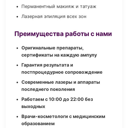
Перманентный макияж и татуаж
Лазерная эпиляция всех зон
Преимущества работы с нами
Оригинальные препараты,
сертификаты на каждую ампулу
Гарантия результата и
постпроцедурное сопровождение
Современные лазеры и аппараты
последнего поколения
Работаем с 10:00 до 22:00 без
выходных
Врачи-косметологи с медицинским
образованием