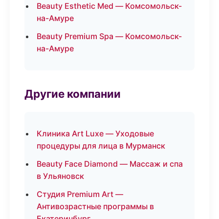
Beauty Esthetic Med — Комсомольск-
на-Амуре
Beauty Premium Spa — Комсомольск-
на-Амуре
Другие компании
Клиника Art Luxe — Уходовые
процедуры для лица в Мурманск
Beauty Face Diamond — Массаж и спа
в Ульяновск
Студия Premium Art —
Антивозрастные программы в
Екатеринбург