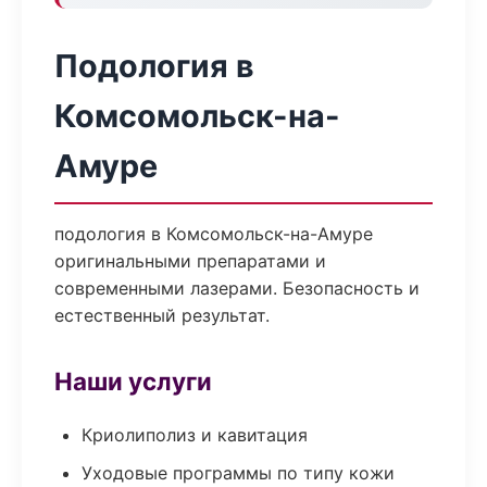
Подология в
Комсомольск-на-
Амуре
подология в Комсомольск-на-Амуре
оригинальными препаратами и
современными лазерами. Безопасность и
естественный результат.
Наши услуги
Криолиполиз и кавитация
Уходовые программы по типу кожи