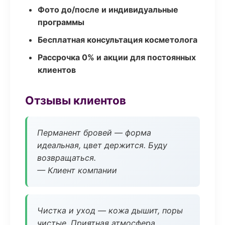
Фото до/после и индивидуальные
программы
Бесплатная консультация косметолога
Рассрочка 0% и акции для постоянных
клиентов
Отзывы клиентов
Перманент бровей — форма
идеальная, цвет держится. Буду
возвращаться.
— Клиент компании
Чистка и уход — кожа дышит, поры
чистые. Приятная атмосфера.