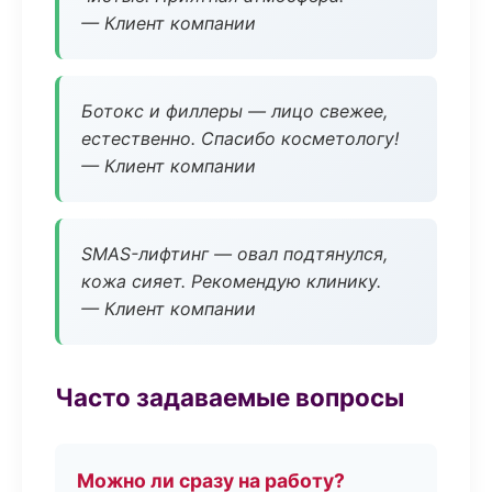
— Клиент компании
Ботокс и филлеры — лицо свежее,
естественно. Спасибо косметологу!
— Клиент компании
SMAS-лифтинг — овал подтянулся,
кожа сияет. Рекомендую клинику.
— Клиент компании
Часто задаваемые вопросы
Можно ли сразу на работу?