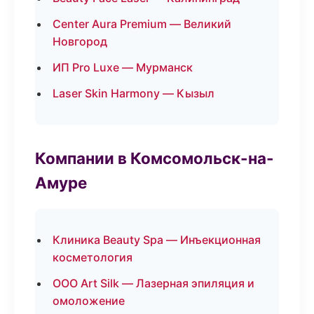
Center Aura Premium — Великий
Новгород
ИП Pro Luxe — Мурманск
Laser Skin Harmony — Кызыл
Компании в Комсомольск-на-
Амуре
Клиника Beauty Spa — Инъекционная
косметология
ООО Art Silk — Лазерная эпиляция и
омоложение