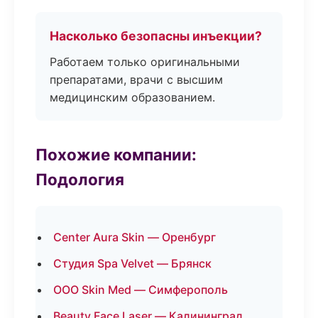
Насколько безопасны инъекции?
Работаем только оригинальными
препаратами, врачи с высшим
медицинским образованием.
Похожие компании:
Подология
Center Aura Skin — Оренбург
Студия Spa Velvet — Брянск
ООО Skin Med — Симферополь
Beauty Face Laser — Калининград