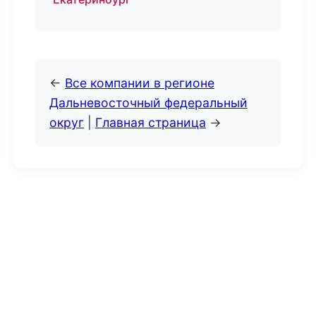
←
Все компании в регионе
Дальневосточный федеральный
округ
|
Главная страница
→