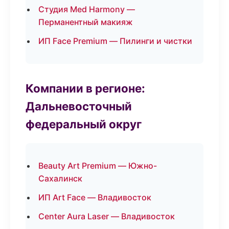
Студия Med Harmony —
Перманентный макияж
ИП Face Premium — Пилинги и чистки
Компании в регионе:
Дальневосточный
федеральный округ
Beauty Art Premium — Южно-
Сахалинск
ИП Art Face — Владивосток
Center Aura Laser — Владивосток