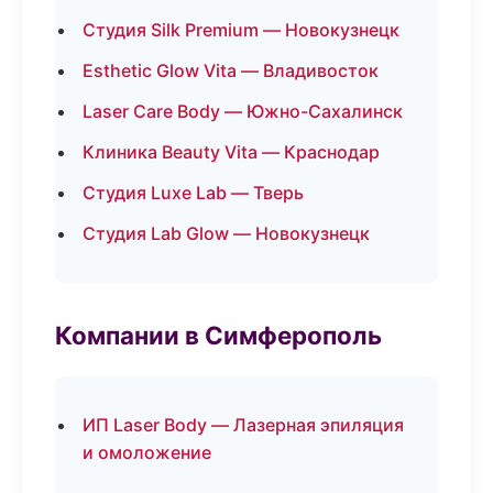
Студия Silk Premium — Новокузнецк
Esthetic Glow Vita — Владивосток
Laser Care Body — Южно-Сахалинск
Клиника Beauty Vita — Краснодар
Студия Luxe Lab — Тверь
Студия Lab Glow — Новокузнецк
Компании в Симферополь
ИП Laser Body — Лазерная эпиляция
и омоложение