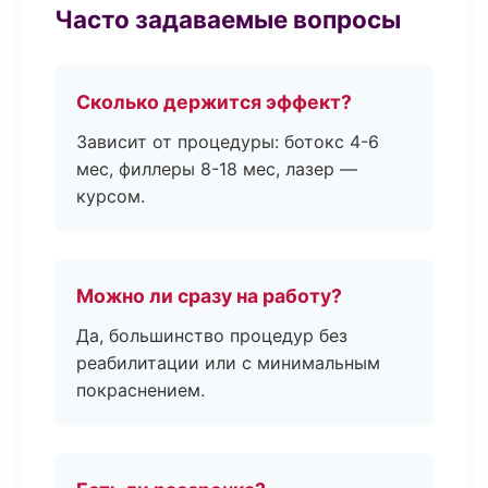
Часто задаваемые вопросы
Сколько держится эффект?
Зависит от процедуры: ботокс 4-6
мес, филлеры 8-18 мес, лазер —
курсом.
Можно ли сразу на работу?
Да, большинство процедур без
реабилитации или с минимальным
покраснением.