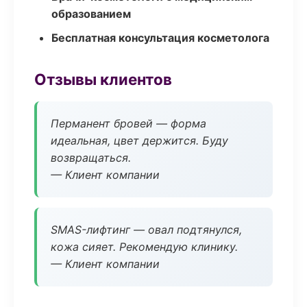
образованием
Бесплатная консультация косметолога
Отзывы клиентов
Перманент бровей — форма
идеальная, цвет держится. Буду
возвращаться.
— Клиент компании
SMAS-лифтинг — овал подтянулся,
кожа сияет. Рекомендую клинику.
— Клиент компании