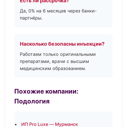
Есть ли рассрочка?
Да, 0% на 6 месяцев через банки-
партнёры.
Насколько безопасны инъекции?
Работаем только оригинальными
препаратами, врачи с высшим
медицинским образованием.
Похожие компании:
Подология
ИП Pro Luxe — Мурманск