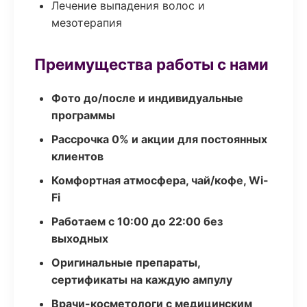
Лечение выпадения волос и
мезотерапия
Преимущества работы с нами
Фото до/после и индивидуальные
программы
Рассрочка 0% и акции для постоянных
клиентов
Комфортная атмосфера, чай/кофе, Wi-
Fi
Работаем с 10:00 до 22:00 без
выходных
Оригинальные препараты,
сертификаты на каждую ампулу
Врачи-косметологи с медицинским