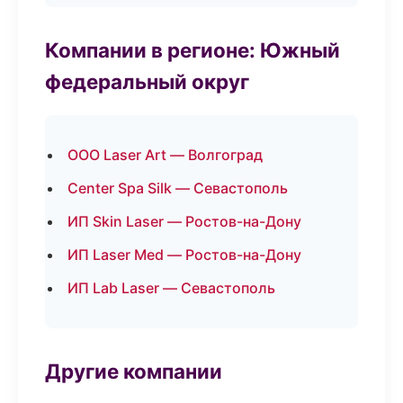
Компании в регионе: Южный
федеральный округ
ООО Laser Art — Волгоград
Center Spa Silk — Севастополь
ИП Skin Laser — Ростов-на-Дону
ИП Laser Med — Ростов-на-Дону
ИП Lab Laser — Севастополь
Другие компании