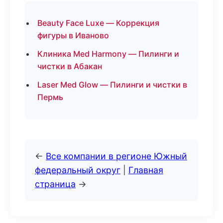
Beauty Face Luxe — Коррекция
фигуры в Иваново
Клиника Med Harmony — Пилинги и
чистки в Абакан
Laser Med Glow — Пилинги и чистки в
Пермь
←
Все компании в регионе Южный
федеральный округ
|
Главная
страница
→