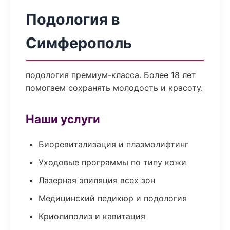
Подология в
Симферополь
подология премиум-класса. Более 18 лет
помогаем сохранять молодость и красоту.
Наши услуги
Биоревитализация и плазмолифтинг
Уходовые программы по типу кожи
Лазерная эпиляция всех зон
Медицинский педикюр и подология
Криолиполиз и кавитация