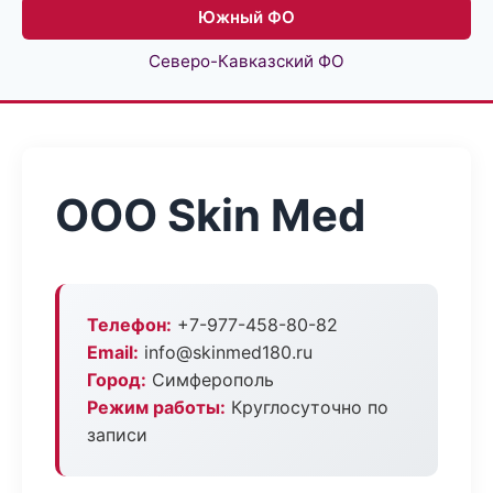
Южный ФО
Северо-Кавказский ФО
ООО Skin Med
Телефон:
+7-977-458-80-82
Email:
info@skinmed180.ru
Город:
Симферополь
Режим работы:
Круглосуточно по
записи