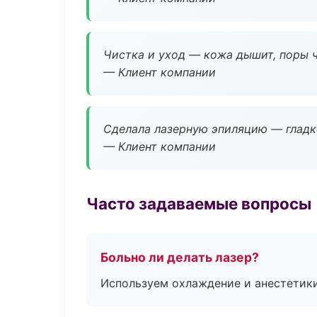
Чистка и уход — кожа дышит, поры 
— Клиент компании
Сделала лазерную эпиляцию — гладко
— Клиент компании
Часто задаваемые вопросы
Больно ли делать лазер?
Используем охлаждение и анестетики