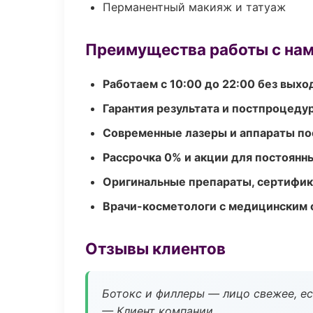
Перманентный макияж и татуаж
Преимущества работы с на
Работаем с 10:00 до 22:00 без вых
Гарантия результата и постпроцед
Современные лазеры и аппараты по
Рассрочка 0% и акции для постоянн
Оригинальные препараты, сертифик
Врачи-косметологи с медицинским 
Отзывы клиентов
Ботокс и филлеры — лицо свежее, ес
— Клиент компании