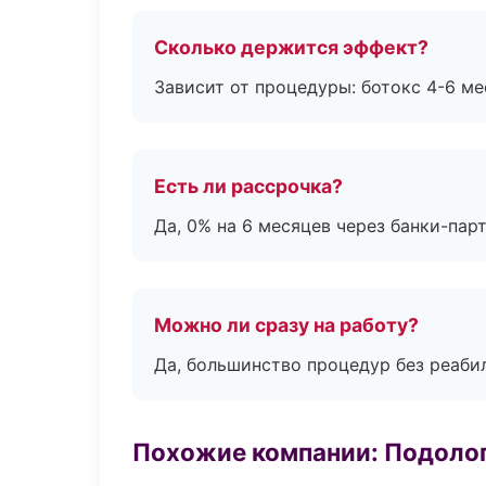
Сколько держится эффект?
Зависит от процедуры: ботокс 4-6 ме
Есть ли рассрочка?
Да, 0% на 6 месяцев через банки-пар
Можно ли сразу на работу?
Да, большинство процедур без реаби
Похожие компании: Подоло