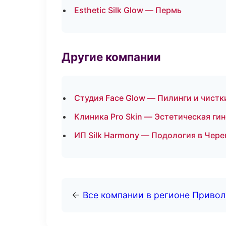
Esthetic Silk Glow — Пермь
Другие компании
Студия Face Glow — Пилинги и чистк
Клиника Pro Skin — Эстетическая ги
ИП Silk Harmony — Подология в Чере
←
Все компании в регионе Приво