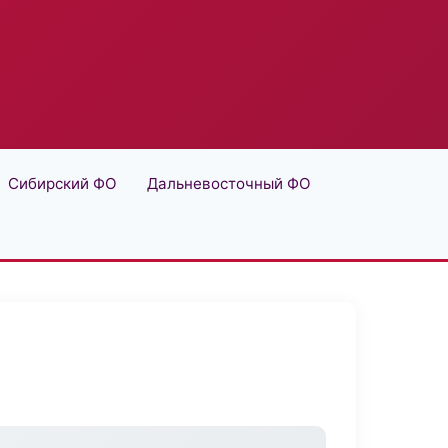
Сибирский ФО
Дальневосточный ФО