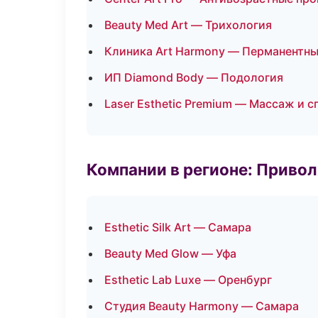
Beauty Med Art — Трихология
Клиника Art Harmony — Перманентн
ИП Diamond Body — Подология
Laser Esthetic Premium — Массаж и с
Компании в регионе: Приво
Esthetic Silk Art — Самара
Beauty Med Glow — Уфа
Esthetic Lab Luxe — Оренбург
Студия Beauty Harmony — Самара