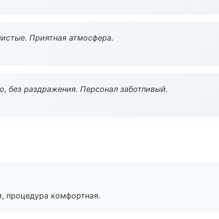
чистые. Приятная атмосфера.
, без раздражения. Персонал заботливый.
, процедура комфортная.