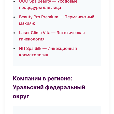
ООО Spa Beauty — Уходовые
процедуры для лица
Beauty Pro Premium — Перманентный
макияж
Laser Clinic Vita — Эстетическая
гинекология
ИП Spa Silk — Инъекционная
косметология
Компании в регионе:
Уральский федеральный
округ