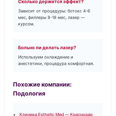
Сколько держится эффект?
Зависит от процедуры: ботокс 4-6
мес, филлеры 8-18 мес, лазер —
курсом.
Больно ли делать лазер?
Используем охлаждение и
анестетики, процедура комфортная.
Похожие компании:
Подология
Клиника Esthetic Med — Краснодар