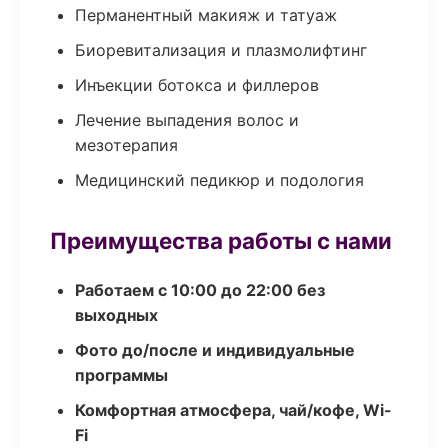
Перманентный макияж и татуаж
Биоревитализация и плазмолифтинг
Инъекции ботокса и филлеров
Лечение выпадения волос и
мезотерапия
Медицинский педикюр и подология
Преимущества работы с нами
Работаем с 10:00 до 22:00 без
выходных
Фото до/после и индивидуальные
программы
Комфортная атмосфера, чай/кофе, Wi-
Fi