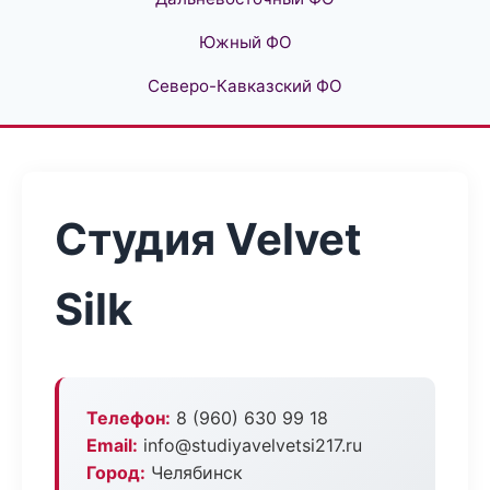
Южный ФО
Северо-Кавказский ФО
Студия Velvet
Silk
Телефон:
8 (960) 630 99 18
Email:
info@studiyavelvetsi217.ru
Город:
Челябинск