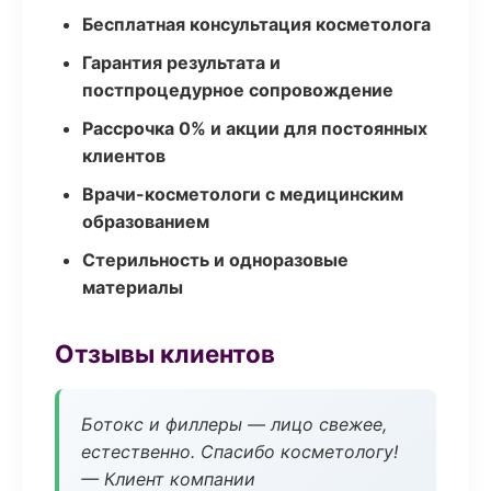
Бесплатная консультация косметолога
Гарантия результата и
постпроцедурное сопровождение
Рассрочка 0% и акции для постоянных
клиентов
Врачи-косметологи с медицинским
образованием
Стерильность и одноразовые
материалы
Отзывы клиентов
Ботокс и филлеры — лицо свежее,
естественно. Спасибо косметологу!
— Клиент компании