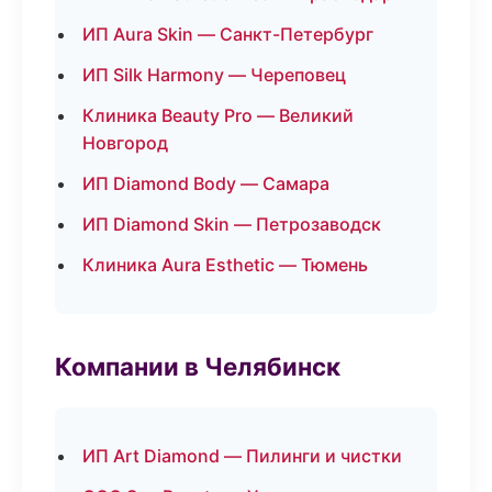
ИП Aura Skin — Санкт-Петербург
ИП Silk Harmony — Череповец
Клиника Beauty Pro — Великий
Новгород
ИП Diamond Body — Самара
ИП Diamond Skin — Петрозаводск
Клиника Aura Esthetic — Тюмень
Компании в Челябинск
ИП Art Diamond — Пилинги и чистки