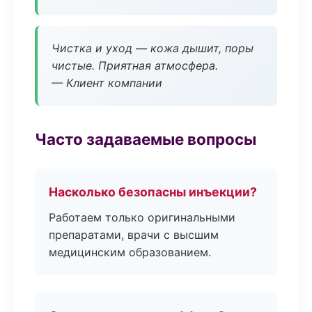
Чистка и уход — кожа дышит, поры
чистые. Приятная атмосфера.
— Клиент компании
Часто задаваемые вопросы
Насколько безопасны инъекции?
Работаем только оригинальными
препаратами, врачи с высшим
медицинским образованием.