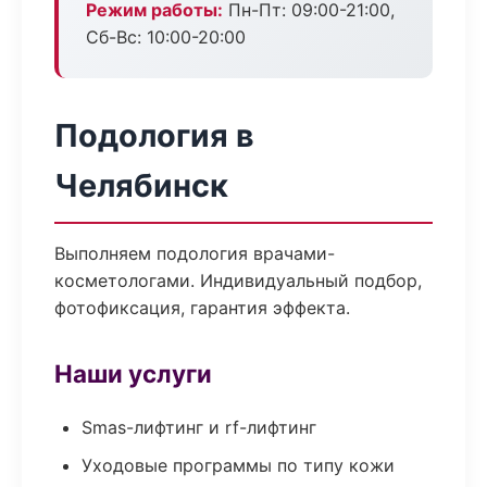
Режим работы:
Пн-Пт: 09:00-21:00,
Сб-Вс: 10:00-20:00
Подология в
Челябинск
Выполняем подология врачами-
косметологами. Индивидуальный подбор,
фотофиксация, гарантия эффекта.
Наши услуги
Smas-лифтинг и rf-лифтинг
Уходовые программы по типу кожи