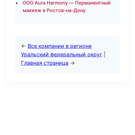
ООО Aura Harmony — Перманентный
макияж в Ростов-на-Дону
←
Все компании в регионе
Уральский федеральный округ
|
Главная страница
→