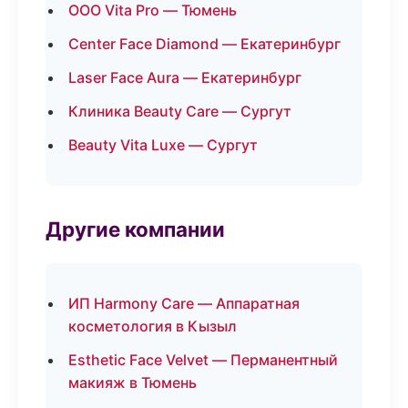
ООО Vita Pro — Тюмень
Center Face Diamond — Екатеринбург
Laser Face Aura — Екатеринбург
Клиника Beauty Care — Сургут
Beauty Vita Luxe — Сургут
Другие компании
ИП Harmony Care — Аппаратная
косметология в Кызыл
Esthetic Face Velvet — Перманентный
макияж в Тюмень