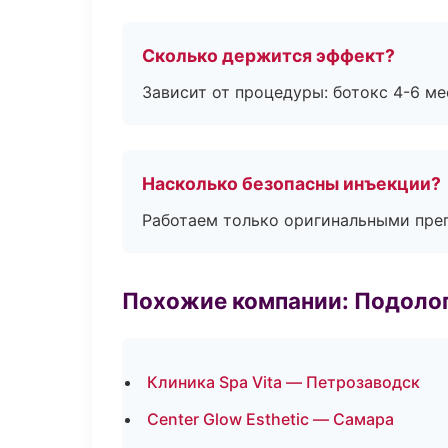
Сколько держится эффект?
Зависит от процедуры: ботокс 4-6 ме
Насколько безопасны инъекции?
Работаем только оригинальными пре
Похожие компании: Подоло
Клиника Spa Vita — Петрозаводск
Center Glow Esthetic — Самара