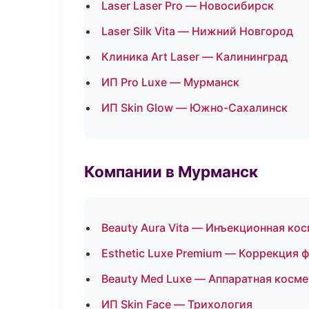
Laser Laser Pro — Новосибирск
Laser Silk Vita — Нижний Новгород
Клиника Art Laser — Калининград
ИП Pro Luxe — Мурманск
ИП Skin Glow — Южно-Сахалинск
Компании в Мурманск
Beauty Aura Vita — Инъекционная ко
Esthetic Luxe Premium — Коррекция 
Beauty Med Luxe — Аппаратная косм
ИП Skin Face — Трихология