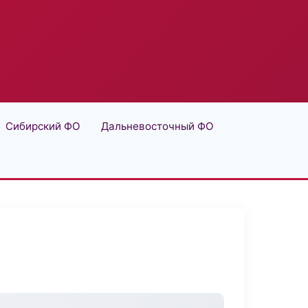
Сибирский ФО
Дальневосточный ФО