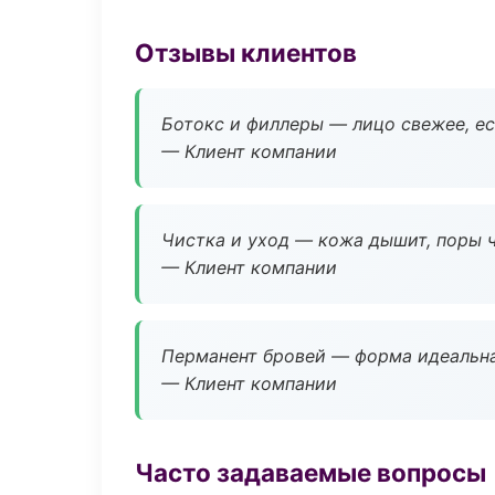
Отзывы клиентов
Ботокс и филлеры — лицо свежее, ес
— Клиент компании
Чистка и уход — кожа дышит, поры 
— Клиент компании
Перманент бровей — форма идеальна
— Клиент компании
Часто задаваемые вопросы