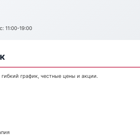
с: 11:00-19:00
к
 гибкий график, честные цены и акции.
апия