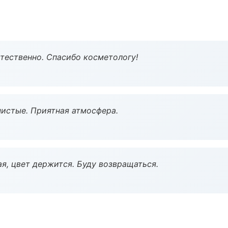
тественно. Спасибо косметологу!
чистые. Приятная атмосфера.
я, цвет держится. Буду возвращаться.