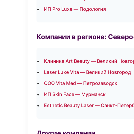
ИП Pro Luxe — Подология
Компании в регионе: Север
Клиника Art Beauty — Великий Новго
Laser Luxe Vita — Великий Новгород
ООО Vita Med — Петрозаводск
ИП Skin Face — Мурманск
Esthetic Beauty Laser — Санкт-Петер
Другие компании