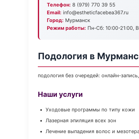
Телефон:
8 (979) 770 39 55
Email:
info@estheticfacebea367.ru
Город:
Мурманск
Режим работы:
Пн-Сб: 10:00-21:00, В
Подология в Мурманс
подология без очередей: онлайн-запись,
Наши услуги
Уходовые программы по типу кожи
Лазерная эпиляция всех зон
Лечение выпадения волос и мезотер