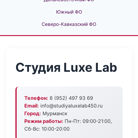
Южный ФО
Северо-Кавказский ФО
Студия Luxe Lab
Телефон:
8 (952) 497 93 69
Email:
info@studiyaluxelab450.ru
Город:
Мурманск
Режим работы:
Пн-Пт: 09:00-21:00,
Сб-Вс: 10:00-20:00