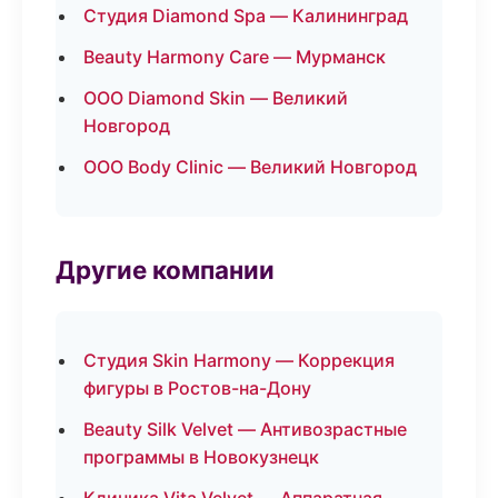
Студия Diamond Spa — Калининград
Beauty Harmony Care — Мурманск
ООО Diamond Skin — Великий
Новгород
ООО Body Clinic — Великий Новгород
Другие компании
Студия Skin Harmony — Коррекция
фигуры в Ростов-на-Дону
Beauty Silk Velvet — Антивозрастные
программы в Новокузнецк