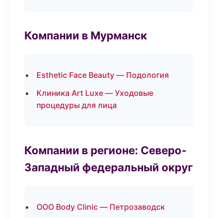
Компании в Мурманск
Esthetic Face Beauty — Подология
Клиника Art Luxe — Уходовые
процедуры для лица
Компании в регионе: Северо-
Западный федеральный округ
ООО Body Clinic — Петрозаводск