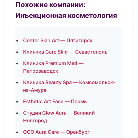
Похожие компании:
Инъекционная косметология
Center Skin Art — Пятигорск
Клиника Care Skin — Севастополь
Клиника Premium Med —
Петрозаводск
Клиника Beauty Spa — Комсомольск-
на-Амуре
Esthetic Art Face — Пермь
Студия Glow Aura — Великий
Новгород
ООО Aura Care — Оренбург