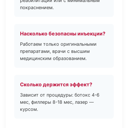
реабилитации или с минимальным
покраснением.
Насколько безопасны инъекции?
Работаем только оригинальными
препаратами, врачи с высшим
медицинским образованием.
Сколько держится эффект?
Зависит от процедуры: ботокс 4-6
мес, филлеры 8-18 мес, лазер —
курсом.