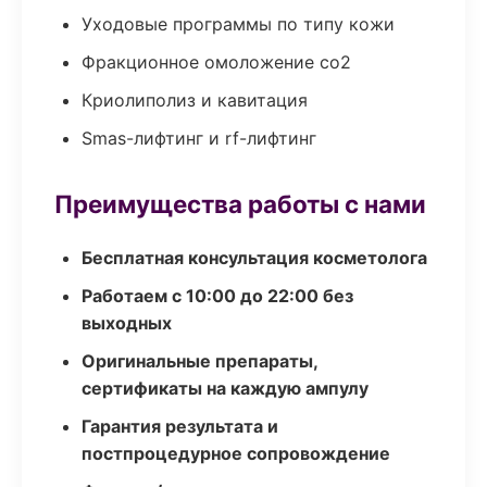
Уходовые программы по типу кожи
Фракционное омоложение co2
Криолиполиз и кавитация
Smas-лифтинг и rf-лифтинг
Преимущества работы с нами
Бесплатная консультация косметолога
Работаем с 10:00 до 22:00 без
выходных
Оригинальные препараты,
сертификаты на каждую ампулу
Гарантия результата и
постпроцедурное сопровождение