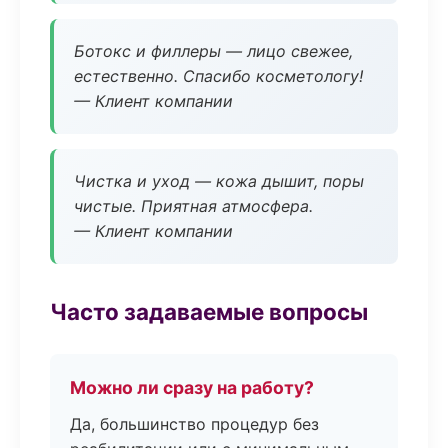
Ботокс и филлеры — лицо свежее,
естественно. Спасибо косметологу!
— Клиент компании
Чистка и уход — кожа дышит, поры
чистые. Приятная атмосфера.
— Клиент компании
Часто задаваемые вопросы
Можно ли сразу на работу?
Да, большинство процедур без