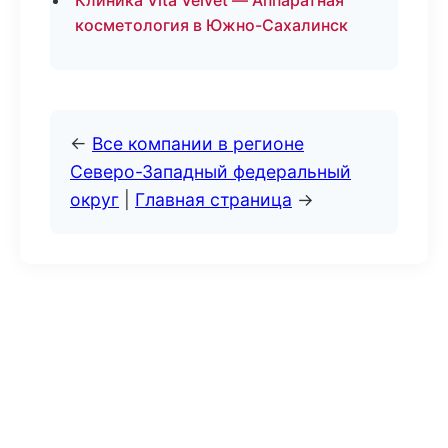
Клиника Vita Velvet — Аппаратная
косметология в Южно-Сахалинск
←
Все компании в регионе
Северо-Западный федеральный
округ
|
Главная страница
→