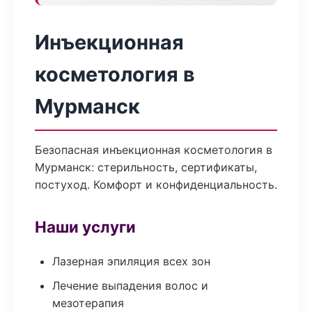
Инъекционная
косметология в
Мурманск
Безопасная инъекционная косметология в
Мурманск: стерильность, сертификаты,
постуход. Комфорт и конфиденциальность.
Наши услуги
Лазерная эпиляция всех зон
Лечение выпадения волос и
мезотерапия