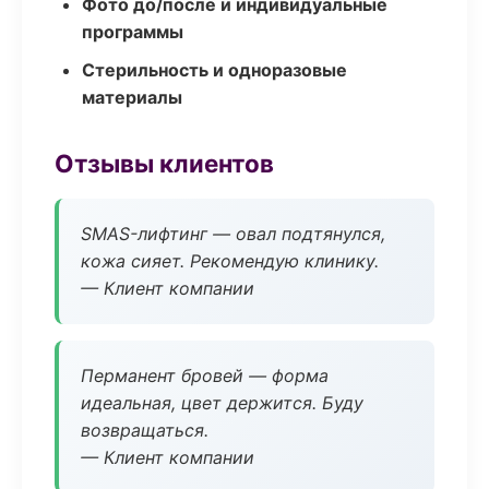
Фото до/после и индивидуальные
программы
Стерильность и одноразовые
материалы
Отзывы клиентов
SMAS-лифтинг — овал подтянулся,
кожа сияет. Рекомендую клинику.
— Клиент компании
Перманент бровей — форма
идеальная, цвет держится. Буду
возвращаться.
— Клиент компании