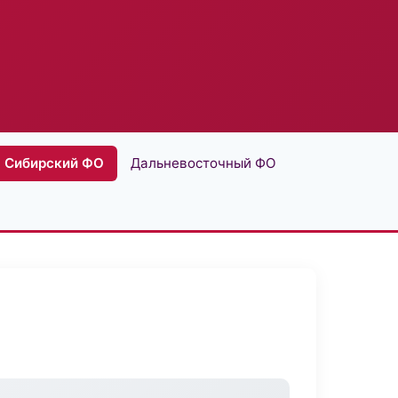
Сибирский ФО
Дальневосточный ФО