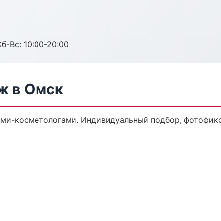
Сб-Вс: 10:00-20:00
ж в Омск
ми-косметологами. Индивидуальный подбор, фотофикса