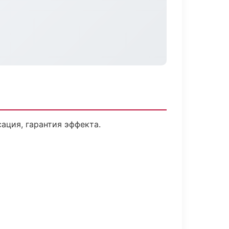
ция, гарантия эффекта.