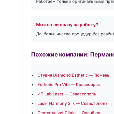
Работаем только оригинальными пре
Можно ли сразу на работу?
Да, большинство процедур без реаби
Похожие компании: Перман
Студия Diamond Esthetic — Тюмень
Esthetic Pro Vita — Красноярск
ИП Lab Laser — Севастополь
Laser Harmony Silk — Севастополь
Center Velvet Clinic — Оренбург