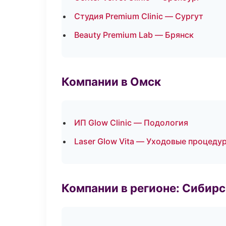
Студия Premium Clinic — Сургут
Beauty Premium Lab — Брянск
Компании в Омск
ИП Glow Clinic — Подология
Laser Glow Vita — Уходовые процеду
Компании в регионе: Сибир