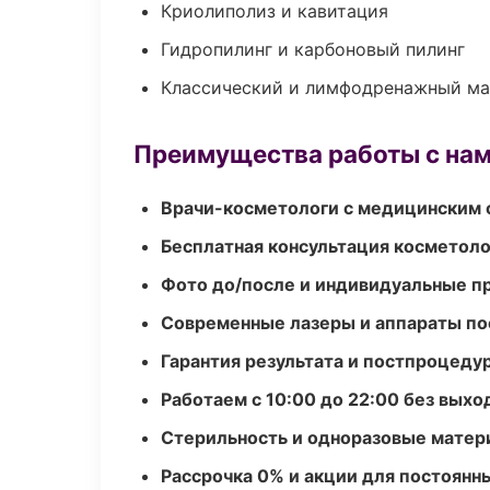
Криолиполиз и кавитация
Гидропилинг и карбоновый пилинг
Классический и лимфодренажный м
Преимущества работы с на
Врачи-косметологи с медицинским 
Бесплатная консультация косметоло
Фото до/после и индивидуальные 
Современные лазеры и аппараты по
Гарантия результата и постпроцед
Работаем с 10:00 до 22:00 без вых
Стерильность и одноразовые мате
Рассрочка 0% и акции для постоянн