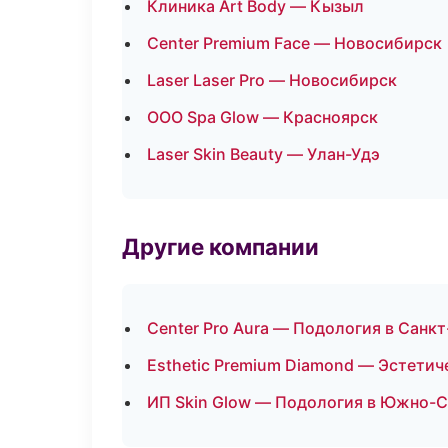
Клиника Art Body — Кызыл
Center Premium Face — Новосибирск
Laser Laser Pro — Новосибирск
ООО Spa Glow — Красноярск
Laser Skin Beauty — Улан-Удэ
Другие компании
Center Pro Aura — Подология в Санк
Esthetic Premium Diamond — Эстетич
ИП Skin Glow — Подология в Южно-