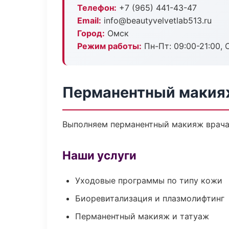
Телефон:
+7 (965) 441-43-47
Email:
info@beautyvelvetlab513.ru
Город:
Омск
Режим работы:
Пн-Пт: 09:00-21:00, 
Перманентный макия
Выполняем перманентный макияж врача
Наши услуги
Уходовые программы по типу кожи
Биоревитализация и плазмолифтинг
Перманентный макияж и татуаж