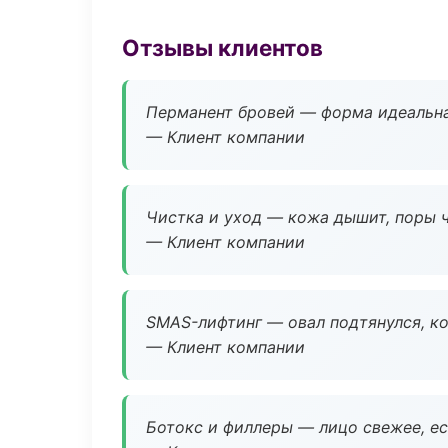
Отзывы клиентов
Перманент бровей — форма идеальна
— Клиент компании
Чистка и уход — кожа дышит, поры 
— Клиент компании
SMAS-лифтинг — овал подтянулся, ко
— Клиент компании
Ботокс и филлеры — лицо свежее, ес