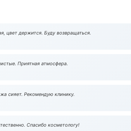
я, цвет держится. Буду возвращаться.
чистые. Приятная атмосфера.
жа сияет. Рекомендую клинику.
тественно. Спасибо косметологу!