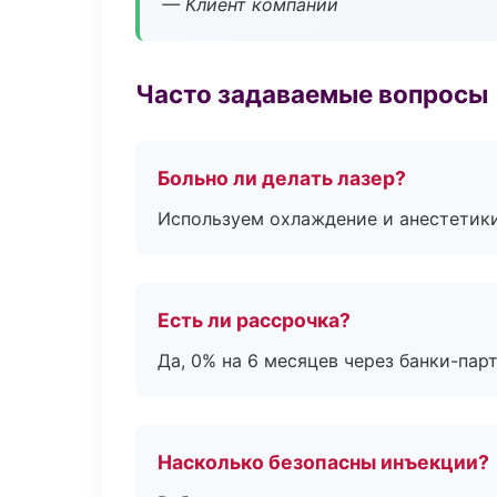
— Клиент компании
Часто задаваемые вопросы
Больно ли делать лазер?
Используем охлаждение и анестетики
Есть ли рассрочка?
Да, 0% на 6 месяцев через банки-пар
Насколько безопасны инъекции?